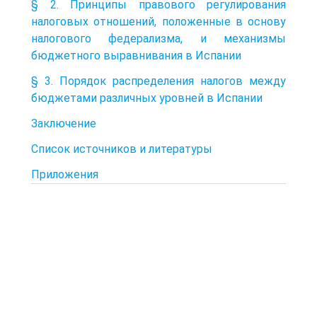
§ 2. Принципы правового регулирования
налоговых отношений, положенные в основу
налогового федерализма, и механизмы
бюджетного выравнивания в Испании
§ 3. Порядок распределения налогов между
бюджетами различных уровней в Испании
Заключение
Список источников и литературы
Приложения