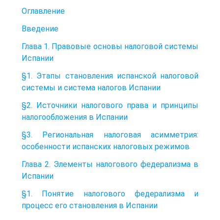
Оглавление
Введение
Глава 1. Правовые основы налоговой системы
Испании
§1. Этапы становления испанской налоговой
системы и система налогов Испании
§2. Источники налогового права и принципы
налогообложения в Испании
§3. Региональная налоговая асимметрия:
особенности испанских налоговых режимов
Глава 2. Элементы налогового федерализма в
Испании
§1. Понятие налогового федерализма и
процесс его становления в Испании