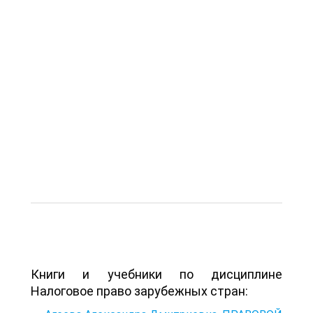
Книги и учебники по дисциплине
Налоговое право зарубежных стран: