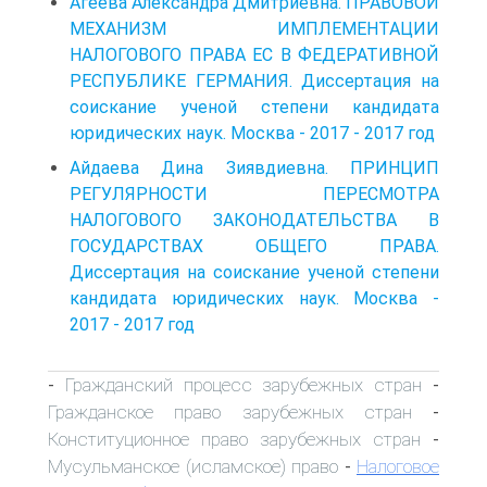
Агеева Александра Дмитриевна. ПРАВОВОЙ
МЕХАНИЗМ ИМПЛЕМЕНТАЦИИ
НАЛОГОВОГО ПРАВА ЕС В ФЕДЕРАТИВНОЙ
РЕСПУБЛИКЕ ГЕРМАНИЯ. Диссертация на
соискание ученой степени кандидата
юридических наук. Москва - 2017 - 2017 год
Айдаева Дина Зиявдиевна. ПРИНЦИП
РЕГУЛЯРНОСТИ ПЕРЕСМОТРА
НАЛОГОВОГО ЗАКОНОДАТЕЛЬСТВА В
ГОСУДАРСТВАХ ОБЩЕГО ПРАВА.
Диссертация на соискание ученой степени
кандидата юридических наук. Москва -
2017 - 2017 год
Гражданский процесс зарубежных стран
-
-
Гражданское право зарубежных стран
-
Конституционное право зарубежных стран
-
Мусульманское (исламское) право
Налоговое
-