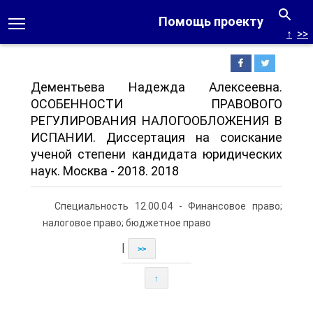
Помощь проекту
↑
>>
Дементьева Надежда Алексеевна.
ОСОБЕННОСТИ ПРАВОВОГО
РЕГУЛИРОВАНИЯ НАЛОГООБЛОЖЕНИЯ В
ИСПАНИИ. Диссертация на соискание
ученой степени кандидата юридических
наук. Москва - 2018. 2018
Специальность 12.00.04 - Финансовое право;
налоговое право; бюджетное право
|
>>
↑