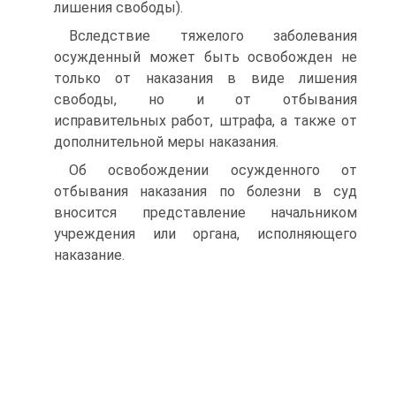
лишения свободы).
Вследствие тяжелого заболевания
осужденный может быть освобожден не
только от наказания в виде лишения
свободы, но и от отбывания
исправительных работ, штрафа, а также от
дополнительной меры наказания.
Об освобождении осужденного от
отбывания наказания по болезни в суд
вносится представление начальником
учреждения или органа, исполняющего
наказание.