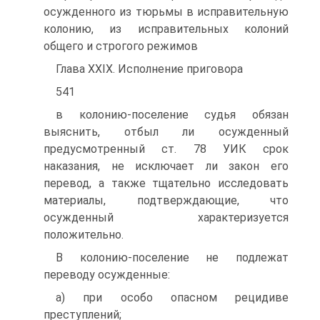
осужденного из тюрьмы в исправительную
колонию, из исправительных колоний
общего и строгого режимов
Глава XXIX. Исполнение приговора
541
в колонию-поселение судья обязан
выяснить, отбыл ли осужденный
предусмотренный ст. 78 УИК срок
наказания, не исключает ли закон его
перевод, а также тщательно исследовать
материалы, подтверждающие, что
осужденный характеризуется
положительно.
В колонию-поселение не подлежат
переводу осужденные:
а) при особо опасном рецидиве
преступлений;