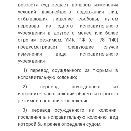
возраста суд решает вопросы изменения
условий дальнейшего содержания лиц,
отбывающих лишение свободы, путем
перевода из одного исправительного
учреждения в другое с менее или более
строгим режимом. УИК РФ (ст. 78, 140)
предусматривает следующие случаи
изменения вида исправительного
учреждения:
1) перевод осужденного из тюрьмы в
исправительную колонию;
2) перевод осужденных из
исправительных колоний общего и строгого
режимов в колонию-поселение;
3) перевод осужденного из колонии-
поселения в исправительную колонию, вид
которой был ранее определен судом;