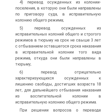
4) перевод осужденных из колонии-
поселения, в которую они были направлены
по приговору суда, в исправительную
колонию общего режима;
5) перевод осужденных из
исправительных колоний общего и строгого
режимов в тюрьму на срок не свыше 3 лет
с отбыванием оставшегося срока наказания
в исправительной колонии того вида
режима, откуда они были направлены в
тюрьму;
6) перевод отрицательно
характеризующихся осужденных к
лишению свободы, достигших возраста 18
лет, для дальнейшего отбывания наказания
из воспитательной колонии в
исправительную колонию общего режима.
При решении вопросов о переводе