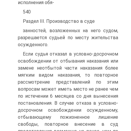
исполнения обя-
540
Раздел III. Производство в суде
занностей, возложенных на него судом,
разрешается судьей по месту жительства
осужденного.
Если судья отказал в условно-досрочном
освобождении от отбывания наказания или
замене неотбытой части наказания более
мягким видом наказания, то повторное
рассмотрение представлений по этим
вопросам может иметь место не ранее чем
по истечении 6 месяцев со дня вынесения
постановления. В случае отказа в условно-
досрочном освобождении осужденному,
отбывающему пожизненное лишение
свободы, повторное внесение в суд