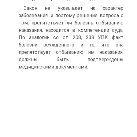
Закон не указывает на характер
заболевания, и поэтому решение вопроса о
том, препятствует ли болезнь отбыванию
наказания, находится в компетенции суда.
По аналогии со ст. 208, 238 УПК факт
болезни осужденного и то, что она
препятствует отбыванию им наказания,
должны быть подтверждены
медицинскими документами.