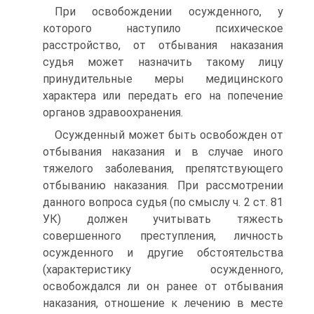
При освобождении осужденного, у
которого наступило психическое
расстройство, от отбывания наказания
судья может назначить такому лицу
принудительные меры медицинского
характера или передать его на попечение
органов здравоохранения.
Осужденный может быть освобожден от
отбывания наказания и в случае иного
тяжелого заболевания, препятствующего
отбыванию наказания. При рассмотрении
данного вопроса судья (по смыслу ч. 2 ст. 81
УК) должен учитывать тяжесть
совершенного преступления, личность
осужденного и другие обстоятельства
(характеристику осужденного,
освобождался ли он ранее от отбывания
наказания, отношение к лечению в месте