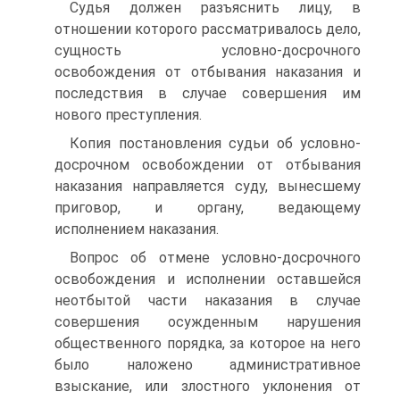
Судья должен разъяснить лицу, в
отношении которого рассматривалось дело,
сущность условно-досрочного
освобождения от отбывания наказания и
последствия в случае совершения им
нового преступления.
Копия постановления судьи об условно-
досрочном освобождении от отбывания
наказания направляется суду, вынесшему
приговор, и органу, ведающему
исполнением наказания.
Вопрос об отмене условно-досрочного
освобождения и исполнении оставшейся
неотбытой части наказания в случае
совершения осужденным нарушения
общественного порядка, за которое на него
было наложено административное
взыскание, или злостного уклонения от