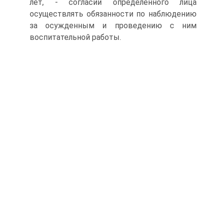
лет, - согласии определенного лица
осуществлять обязанности по наблюдению
за осужденным и проведению с ним
воспитательной работы.