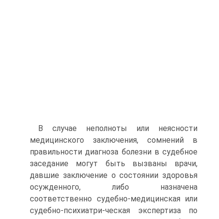
В случае неполноты или неясности
медицинского заключения, сомнений в
правильности диагноза болезни в судебное
заседание могут быть вызваны врачи,
давшие заключение о состоянии здоровья
осужденного, либо назначена
соответственно судебно-медицинская или
судебно-психиатри-ческая экспертиза по