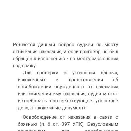
Решается данный вопрос судьей по месту
отбывания наказания, а если приговор не был
обращен к исполнению - по месту заключения
под сражу.
Для проверки и уточнения данных,
изложенных в представлении об
освобождении осужденного от наказания
или смягчении ему наказания, судья может
истребовать соответствующее уголовное
дело, а также иные документы.
Освобождение от наказания в связи с
боязнью (п. 6 ст. 397 УПК). Безусловным