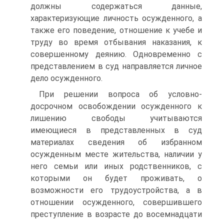
должны содержаться данные,
характеризующие личность осужденного, а
также его поведение, отношение к учебе и
труду во время отбывания наказания, к
совершенному деянию. Одновременно с
представлением в суд направляется личное
дело осужденного.
При решении вопроса об условно-
досрочном освобождении осужденного к
лишению свободы учитываются
имеющиеся в представленных в суд
материалах сведения об избранном
осужденным месте жительства, наличии у
него семьи или иных родственников, с
которыми он будет проживать, о
возможности его трудоустройства, а в
отношении осужденного, совершившего
преступление в возрасте до восемнадцати