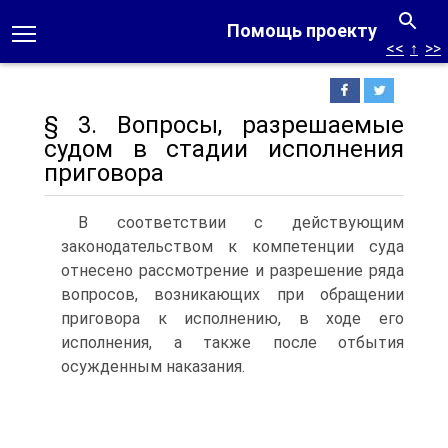
Помощь проекту
<<
↑
>>
§ 3. Вопросы, разрешаемые
судом в стадии исполнения
приговора
В соответствии с действующим
законодательством к компетенции суда
отнесено рассмотрение и разрешение ряда
вопросов, возникающих при обращении
приговора к исполнению, в ходе его
исполнения, а также после отбытия
осужденным наказания.