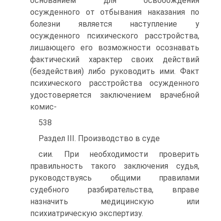
основанием для освобождения
осужденного от отбывания наказания по
болезни является наступление у
осужденного психического расстройства,
лишающего его возможности осознавать
фактический характер своих действий
(бездействия) либо руководить ими. Факт
психического расстройства осужденного
удостоверяется заключением врачебной
комис-
538
Раздел III. Производство в суде
сии. При необходимости проверить
правильность такого заключения судья,
руководствуясь общими правилами
судебного разбирательства, вправе
назначить медицинскую или
психиатрическую экспертизу.