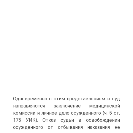
Одновременно с этим представлением в суд
направляются заключение медицинской
комиссии и личное дело осужденного (ч. 5 ст.
175 УИК). Отказ судьи в освобождении
осужденного от отбывания наказания не