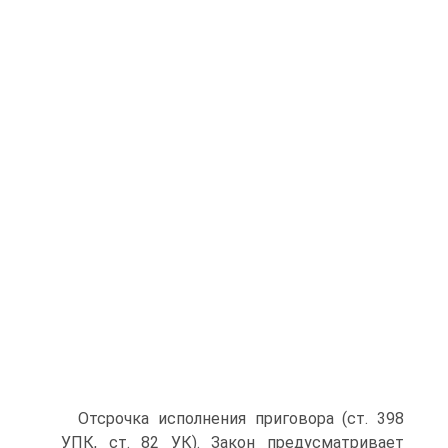
Отсрочка исполнения приговора (ст. 398
УПК, ст. 82 УК). Закон предусматривает