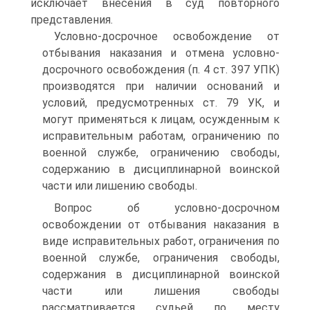
исключает внесения в суд повторного
представления.
Условно-досрочное освобождение от
отбывания наказания и отмена условно-
досрочного освобождения (п. 4 ст. 397 УПК)
производятся при наличии оснований и
условий, предусмотренных ст. 79 УК, и
могут применяться к лицам, осужденным к
исправительным работам, ограничению по
военной службе, ограничению свободы,
содержанию в дисциплинарной воинской
части или лишению свободы.
Вопрос об условно-досрочном
освобождении от отбывания наказания в
виде исправительных работ, ограничения по
военной службе, ограничения свободы,
содержания в дисциплинарной воинской
части или лишения свободы
рассматривается судьей по месту