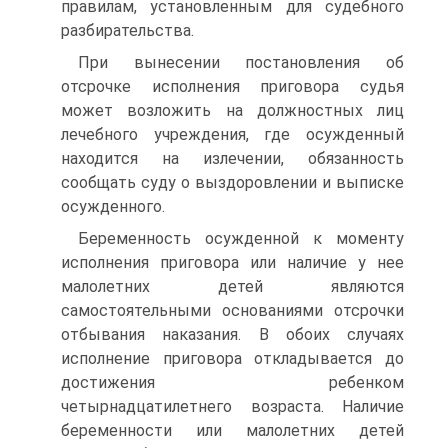
правилам, установленным для судебного
разбирательства.
При вынесении постановления об
отсрочке исполнения приговора судья
может возложить на должностных лиц
лечебного учреждения, где осужденный
находится на излечении, обязанность
сообщать суду о выздоровлении и выписке
осужденного.
Беременность осужденной к моменту
исполнения приговора или наличие у нее
малолетних детей являются
самостоятельными основаниями отсрочки
отбывания наказания. В обоих случаях
исполнение приговора откладывается до
достижения ребенком
четырнадцатилетнего возраста. Наличие
беременности или малолетних детей