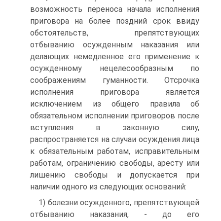
возможность переноса начала исполнения
приговора на более поздний срок ввиду
обстоятельств, препятствующих
отбыванию осужденным наказания или
делающих немедленное его применение к
осужденному нецелесообразным по
соображениям гуманности. Отсрочка
исполнения приговора является
исключением из общего правила об
обязательном исполнении приговоров после
вступления в законную силу,
распространяется на случаи осуждения лица
к обязательным работам, исправительным
работам, ограничению свободы, аресту или
лишению свободы и допускается при
наличии одного из следующих оснований:
1) болезни осужденного, препятствующей
отбыванию наказания, - до его