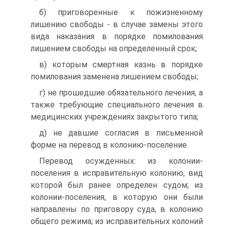
б) приговоренные к пожизненному
лишению свободы - в случае замены этого
вида наказания в порядке помилования
лишением свободы на определенный срок;
в) которым смертная казнь в порядке
помилования заменена лишением свободы;
г) не прошедшие обязательного лечения, а
также требующие специального лечения в
медицинских учреждениях закрытого типа;
д) не давшие согласия в письменной
форме на перевод в колонию-поселение.
Перевод осужденных: из колонии-
поселения в исправительную колонию, вид
которой был ранее определен судом; из
колонии-поселения, в которую они были
направлены по приговору суда, в колонию
общего режима; из исправительных колоний