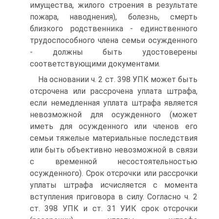
имущества, жилого строения в результате
пожара, наводнения), болезнь, смерть
близкого родственника - единственного
трудоспособного члена семьи осужденного
- должны быть удостоверены
соответствующими документами.
На основании ч. 2 ст. 398 УПК может быть
отсрочена или рассрочена уплата штрафа,
если немедленная уплата штрафа является
невозможной для осужденного (может
иметь для осужденного или членов его
семьи тяжелые материальные последствия
или быть объективно невозможной в связи
с временной несостоятельностью
осужденного). Срок отсрочки или рассрочки
уплаты штрафа исчисляется с момента
вступления приговора в силу. Согласно ч. 2
ст. 398 УПК и ст. 31 УИК срок отсрочки