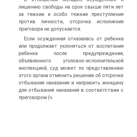
лишению свободы на срок свыше пяти лет
за тяжкие и особо тяжкие преступления
против личности, отсрочка исполнения
приговора не допускается.
Если осужденная отказалась от ребенка
или продолжает уклоняться от воспитания
ребенка после предупреждения,
объявленного уголовно-исполнительной
инспекцией, суд может по представлению
этого органа отменить решение об отсрочке
отбывания наказания и направить женщину
для отбывания наказания в соответствии с
приговором (ч.