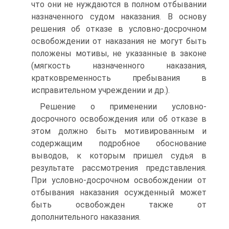
что они не нуждаются в полном отбывании
назначенного судом наказания. В основу
решения об отказе в условно-досрочном
освобождении от наказания не могут быть
положены мотивы, не указанные в законе
(мягкость назначенного наказания,
кратковременность пребывания в
исправительном учреждении и др.).
Решение о применении условно-
досрочного освобождения или об отказе в
этом должно быть мотивированным и
содержащим подробное обоснование
выводов, к которым пришел судья в
результате рассмотрения представления.
При условно-досрочном освобождении от
отбывания наказания осужденный может
быть освобожден также от
дополнительного наказания.