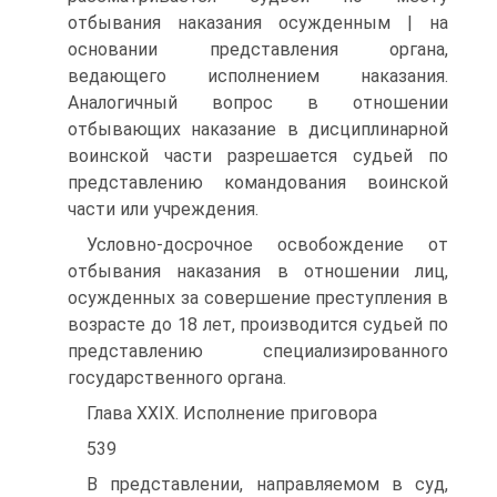
отбывания наказания осужденным | на
основании представления органа,
ведающего исполнением наказания.
Аналогичный вопрос в отношении
отбывающих наказание в дисциплинарной
воинской части разрешается судьей по
представлению командования воинской
части или учреждения.
Условно-досрочное освобождение от
отбывания наказания в отношении лиц,
осужденных за совершение преступления в
возрасте до 18 лет, производится судьей по
представлению специализированного
государственного органа.
Глава XXIX. Исполнение приговора
539
В представлении, направляемом в суд,