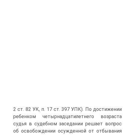
2 ст. 82 УК, п. 17 ст. 397 УПК). По достижении
ребенком четырнадцатилетнего возраста
судья в судебном заседании решает вопрос
об освобождении осужденной от отбывания