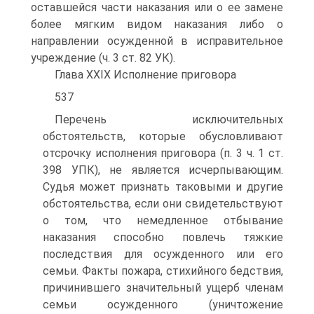
оставшейся части наказания или о ее замене
более мягким видом наказания либо о
направлении осужденной в исправительное
учреждение (ч. 3 ст. 82 УК).
Глава XXIX Исполнение приговора
537
Перечень исключительных
обстоятельств, которые обусловливают
отсрочку исполнения приговора (п. 3 ч. 1 ст.
398 УПК), не является исчерпывающим.
Судья может признать таковыми и другие
обстоятельства, если они свидетельствуют
о том, что немедленное отбывание
наказания способно повлечь тяжкие
последствия для осужденного или его
семьи. Факты пожара, стихийного бедствия,
причинившего значительный ущерб членам
семьи осужденного (уничтожение