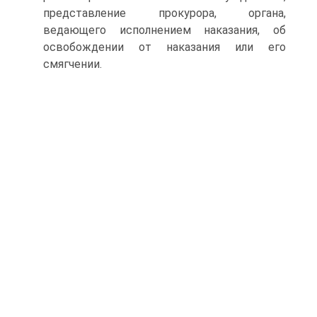
представление прокурора, органа,
ведающего исполнением наказания, об
освобождении от наказания или его
смягчении.