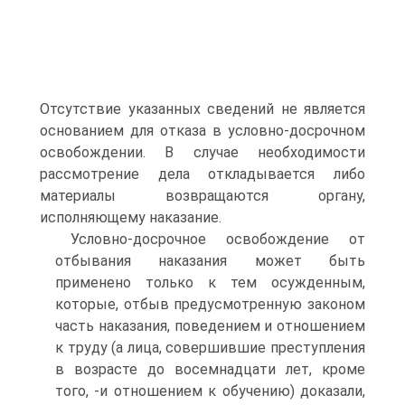
Отсутствие указанных сведений не является
основанием для отказа в условно-досрочном
освобождении. В случае необходимости
рассмотрение дела откладывается либо
материалы возвращаются органу,
исполняющему наказание.
Условно-досрочное освобождение от
отбывания наказания может быть
применено только к тем осужденным,
которые, отбыв предусмотренную законом
часть наказания, поведением и отношением
к труду (а лица, совершившие преступления
в возрасте до восемнадцати лет, кроме
того, -и отношением к обучению) доказали,