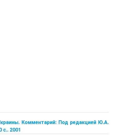
Украины. Комментарий: Под редакцией Ю.А.
 с.. 2001