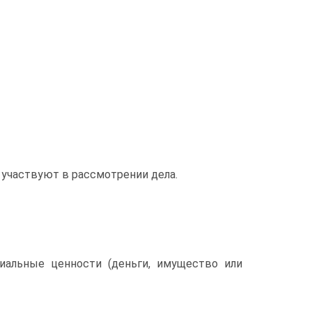
 участвуют в рассмотрении дела.
иальные ценности (деньги, имущество или