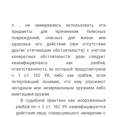
п. , не намереваясь использовать эти
предметы для причинения телесных
повреждений, опасных для жизни или
здоровья, его действия (при отсутствии
других отягчающих обстоятельств) с учетом
конкретных обстоятельств дела следует
квалифицировать как разбой,
ответственность за который предусмотрена
ч. 1 ст. 162 УК, либо как грабеж, если
потерпевший понимал, что ему угрожают
негодным или незаряженным оружием либо
имитацией оружия.
В судебной практике как вооруженный
разбой по ч. 2 ст. 162 УК квалифицируются
действия лица, совершившего нападение с