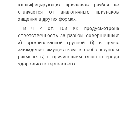
квалифицирующих признаков разбоя не
отличается от аналогичных признаков
хищения в других формах.
В ч. 4 ст. 163 УК предусмотрена
ответственность за разбой, совершенный:
а) организованной группой; б) в целях
завладения имуществом в особо крупном
размере; в) с причинением тяжкого вреда
здоровью потерпевшего.