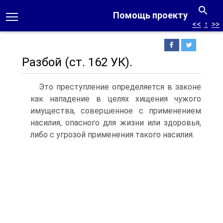
Помощь проекту
<<
↑
>>
Разбой (ст. 162 УК).
Это преступление определяется в законе
как нападение в целях хищения чужого
имущества, совершенное с применением
насилия, опасного для жизни или здоровья,
либо с угрозой применения такого насилия.