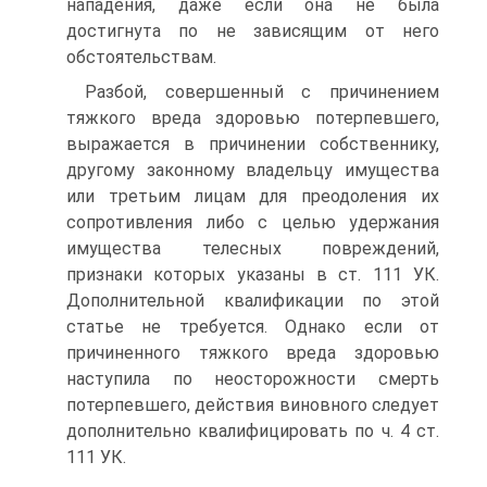
нападения, даже если она не была
достигнута по не зависящим от него
обстоятельствам.
Разбой, совершенный с причинением
тяжкого вреда здоровью потерпевшего,
выражается в причинении собственнику,
другому законному владельцу имущества
или третьим лицам для преодоления их
сопротивления либо с целью удержания
имущества телесных повреждений,
признаки которых указаны в ст. 111 УК.
Дополнительной квалификации по этой
статье не требуется. Однако если от
причиненного тяжкого вреда здоровью
наступила по неосторожности смерть
потерпевшего, действия виновного следует
дополнительно квалифицировать по ч. 4 ст.
111 УК.