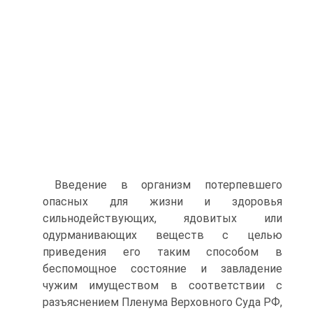
Введение в организм потерпевшего
опасных для жизни и здоровья
сильнодействующих, ядовитых или
одурманивающих веществ с целью
приведения его таким способом в
беспомощное состояние и завладение
чужим имуществом в соответствии с
разъяснением Пленума Верховного Суда РФ,