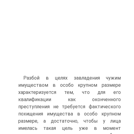
Разбой в целях завладения чужим
имуществом в особо крупном размере
характеризуется тем, что для его
квалификации как оконченного
преступления не требуется фактического
похищения имущества в особо крупном
размере, а достаточно, чтобы у лица
имелась такая цель уже в момент