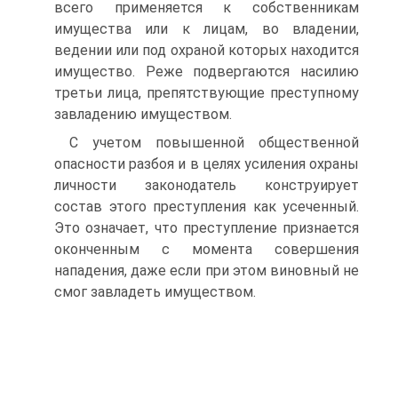
всего применяется к собственникам
имущества или к лицам, во владении,
ведении или под охраной которых находится
имущество. Реже подвергаются насилию
третьи лица, препятствующие преступному
завладению имуществом.
С учетом повышенной общественной
опасности разбоя и в целях усиления охраны
личности законодатель конструирует
состав этого преступления как усеченный.
Это означает, что преступление признается
оконченным с момента совершения
нападения, даже если при этом виновный не
смог завладеть имуществом.