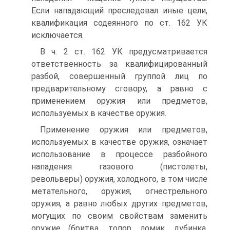
Если нападающий преследовал иные цели,
квалификация содеянного по ст. 162 УК
исключается.
В ч. 2 ст. 162 УК предусматривается
ответственность за квалифицированный
разбой, совершенный группой лиц по
предварительному сговору, а равно с
применением оружия или предметов,
используемых в качестве оружия.
Применение оружия или предметов,
используемых в качестве оружия, означает
использование в процессе разбойного
нападения газового (пистолеты,
револьверы) оружия, холодного, в том числе
метательного, оружия, огнестрельного
оружия, а равно любых других предметов,
могущих по своим свойствам заменить
оружие (бритва, топор, ломик, дубинка,