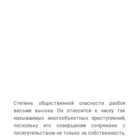
Степень общественной опасности разбоя
весьма высока. Он относится к числу так
называемых многообъектных преступлений,
поскольку его совершение сопряжено с
посягательством не только на собственность,