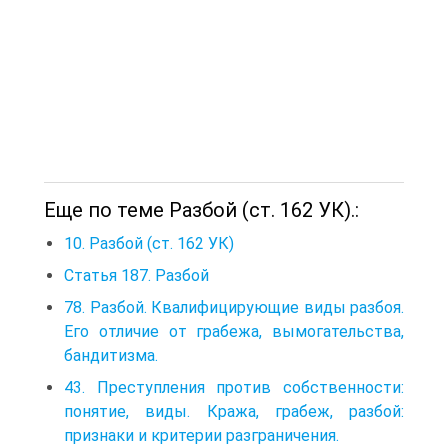
Еще по теме Разбой (ст. 162 УК).:
10. Разбой (ст. 162 УК)
Статья 187. Разбой
78. Разбой. Квалифицирующие виды разбоя.
Его отличие от грабежа, вымогательства,
бандитизма.
43. Преступления против собственности:
понятие, виды. Кража, грабеж, разбой:
признаки и критерии разграничения.