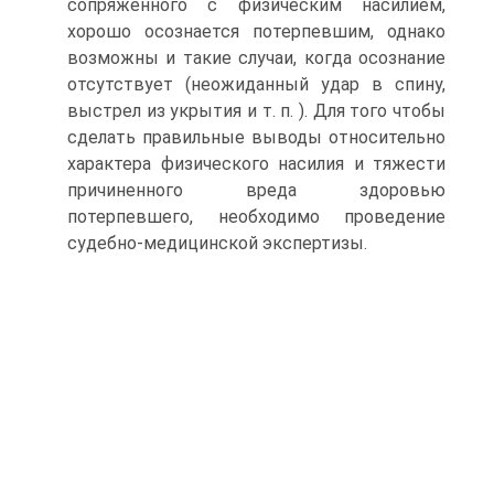
сопряженного с физическим насилием,
хорошо осознается потерпевшим, однако
возможны и такие случаи, когда осознание
отсутствует (неожиданный удар в спину,
выстрел из укрытия и т. п. ). Для того чтобы
сделать правильные выводы относительно
характера физического насилия и тяжести
причиненного вреда здоровью
потерпевшего, необходимо проведение
судебно-медицинской экспертизы.