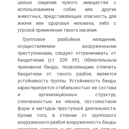
целью хищения чужого имущества с
использованием собак или других
животных, представляющих опасность для
жизни или здоровья человека, либо с
угрозой применения такого насилия.
Групповое разбойное нападение,
осуществляемое вооруженными
преступниками, следует отграничивать от
бандитизма (ст. 209 УК). Обязательным
признаком банды, позволяющим отличить
бандитизм от такого разбоя, является
устойчивость группы. Устойчивость банды
характеризуется стабильностью ее состава
и организационных структур,
сплоченностью ее членов, постоянством
форм и методов преступной деятельности.
Кроме того, в отличие от группового
вооруженного разбоя вооруженность банды