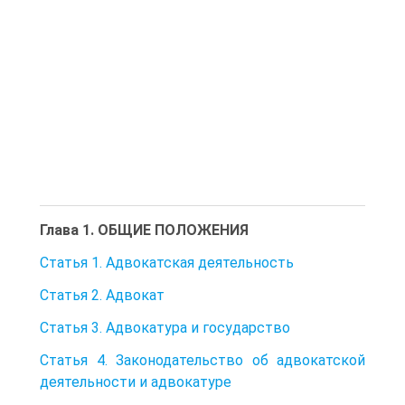
Глава 1. ОБЩИЕ ПОЛОЖЕНИЯ
Статья 1. Адвокатская деятельность
Статья 2. Адвокат
Статья 3. Адвокатура и государство
Статья 4. Законодательство об адвокатской
деятельности и адвокатуре