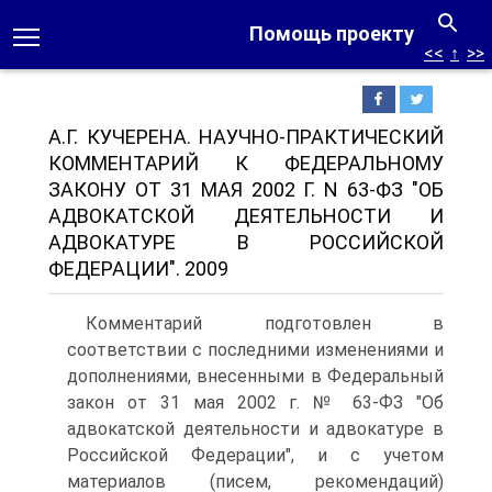
Помощь проекту
<<
↑
>>
А.Г. КУЧЕРЕНА. НАУЧНО-ПРАКТИЧЕСКИЙ
КОММЕНТАРИЙ К ФЕДЕРАЛЬНОМУ
ЗАКОНУ ОТ 31 МАЯ 2002 Г. N 63-ФЗ "ОБ
АДВОКАТСКОЙ ДЕЯТЕЛЬНОСТИ И
АДВОКАТУРЕ В РОССИЙСКОЙ
ФЕДЕРАЦИИ". 2009
Комментарий подготовлен в
соответствии с последними изменениями и
дополнениями, внесенными в Федеральный
закон от 31 мая 2002 г. № 63-ФЗ "Об
адвокатской деятельности и адвокатуре в
Российской Федерации", и с учетом
материалов (писем, рекомендаций)