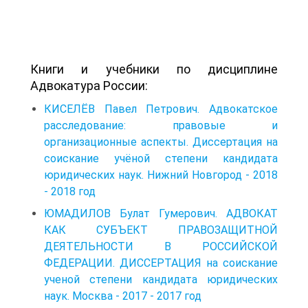
Книги и учебники по дисциплине
Адвокатура России:
КИСЕЛЁВ Павел Петрович. Адвокатское
расследование: правовые и
организационные аспекты. Диссертация на
соискание учёной степени кандидата
юридических наук. Нижний Новгород - 2018
- 2018 год
ЮМАДИЛОВ Булат Гумерович. АДВОКАТ
КАК СУБЪЕКТ ПРАВОЗАЩИТНОЙ
ДЕЯТЕЛЬНОСТИ В РОССИЙСКОЙ
ФЕДЕРАЦИИ. ДИССЕРТАЦИЯ на соискание
ученой степени кандидата юридических
наук. Москва - 2017 - 2017 год