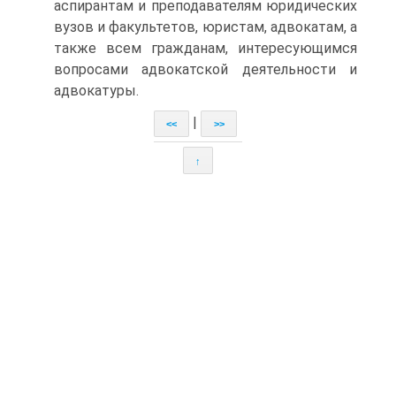
аспирантам и преподавателям юридических
вузов и факультетов, юристам, адвокатам, а
также всем гражданам, интересующимся
вопросами адвокатской деятельности и
адвокатуры.
|
<<
>>
↑