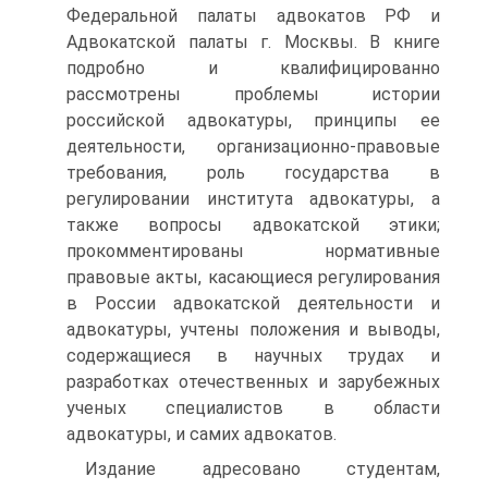
Федеральной палаты адвокатов РФ и
Адвокатской палаты г. Москвы. В книге
подробно и квалифицированно
рассмотрены проблемы истории
российской адвокатуры, принципы ее
деятельности, организационно-правовые
требования, роль государства в
регулировании института адвокатуры, а
также вопросы адвокатской этики;
прокомментированы нормативные
правовые акты, касающиеся регулирования
в России адвокатской деятельности и
адвокатуры, учтены положения и выводы,
содержащиеся в научных трудах и
разработках отечественных и зарубежных
ученых специалистов в области
адвокатуры, и самих адвокатов.
Издание адресовано студентам,