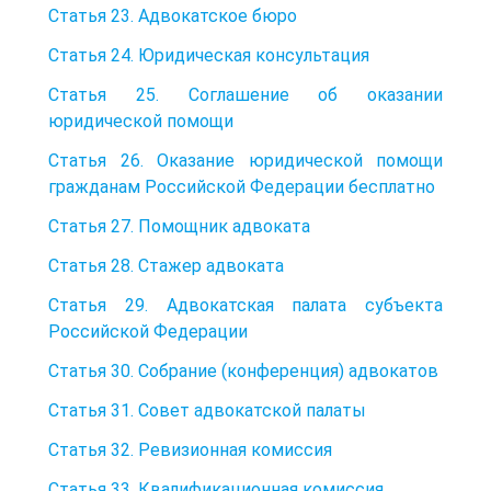
Статья 23. Адвокатское бюро
Статья 24. Юридическая консультация
Статья 25. Соглашение об оказании
юридической помощи
Статья 26. Оказание юридической помощи
гражданам Российской Федерации бесплатно
Статья 27. Помощник адвоката
Статья 28. Стажер адвоката
Статья 29. Адвокатская палата субъекта
Российской Федерации
Статья 30. Собрание (конференция) адвокатов
Статья 31. Совет адвокатской палаты
Статья 32. Ревизионная комиссия
Статья 33. Квалификационная комиссия