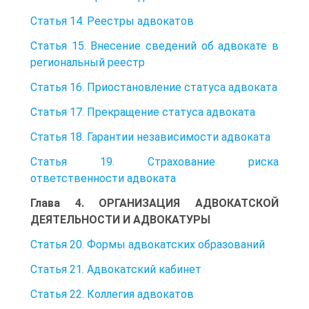
Статья 14. Реестры адвокатов
Статья 15. Внесение сведений об адвокате в
региональный реестр
Статья 16. Приостановление статуса адвоката
Статья 17. Прекращение статуса адвоката
Статья 18. Гарантии независимости адвоката
Статья 19. Страхование риска
ответственности адвоката
Глава 4. ОРГАНИЗАЦИЯ АДВОКАТСКОЙ
ДЕЯТЕЛЬНОСТИ И АДВОКАТУРЫ
Статья 20. Формы адвокатских образований
Статья 21. Адвокатский кабинет
Статья 22. Коллегия адвокатов