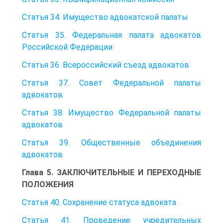
Статья 34. Имущество адвокатской палаты
Статья 35. Федеральная палата адвокатов
Российской Федерации
Статья 36. Всероссийский съезд адвокатов
Статья 37. Совет Федеральной палаты
адвокатов
Статья 38. Имущество Федеральной палаты
адвокатов
Статья 39. Общественные объединения
адвокатов
Глава 5. ЗАКЛЮЧИТЕЛЬНЫЕ И ПЕРЕХОДНЫЕ
ПОЛОЖЕНИЯ
Статья 40. Сохранение статуса адвоката
Статья 41. Проведение учредительных