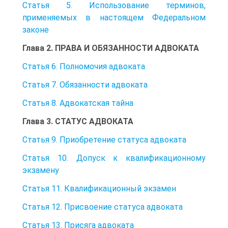
Статья 5. Использование терминов,
применяемых в настоящем Федеральном
законе
Глава 2. ПРАВА И ОБЯЗАННОСТИ АДВОКАТА
Статья 6. Полномочия адвоката
Статья 7. Обязанности адвоката
Статья 8. Адвокатская тайна
Глава 3. СТАТУС АДВОКАТА
Статья 9. Приобретение статуса адвоката
Статья 10. Допуск к квалификационному
экзамену
Статья 11. Квалификационный экзамен
Статья 12. Присвоение статуса адвоката
Статья 13. Присяга адвоката