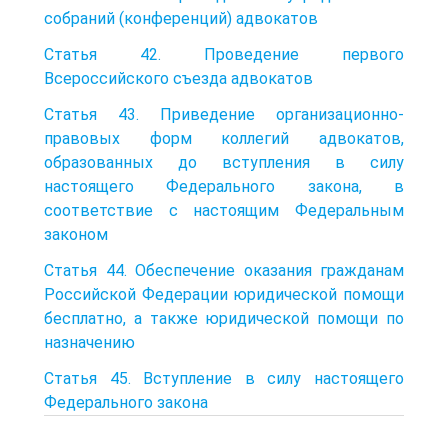
собраний (конференций) адвокатов
Статья 42. Проведение первого
Всероссийского съезда адвокатов
Статья 43. Приведение организационно-
правовых форм коллегий адвокатов,
образованных до вступления в силу
настоящего Федерального закона, в
соответствие с настоящим Федеральным
законом
Статья 44. Обеспечение оказания гражданам
Российской Федерации юридической помощи
бесплатно, а также юридической помощи по
назначению
Статья 45. Вступление в силу настоящего
Федерального закона