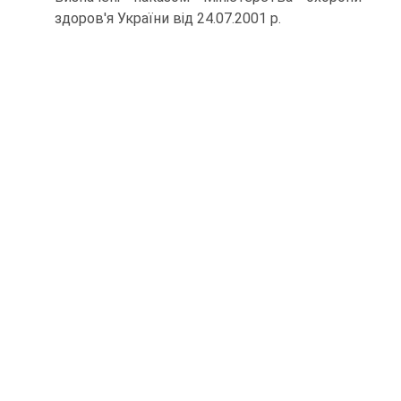
здоров'я України від 24.07.2001 р.