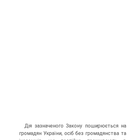
Дія зазначеного Закону поширюється на
громадян України, осіб без громадянства та