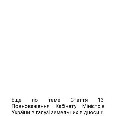
Еще по теме Стаття 13.
Повноваження Кабінету Міністрів
України в галузі земельних відносин: