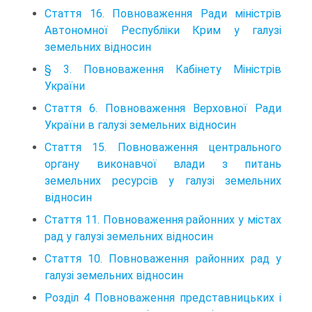
Стаття 16. Повноваження Ради міністрів
Автономної Республіки Крим у галузі
земельних відносин
§ 3. Повноваження Кабінету Міністрів
України
Стаття 6. Повноваження Верховної Ради
України в галузі земельних відносин
Стаття 15. Повноваження центрального
органу виконавчої влади з питань
земельних ресурсів у галузі земельних
відносин
Стаття 11. Повноваження районних у містах
рад у галузі земельних відносин
Стаття 10. Повноваження районних рад у
галузі земельних відносин
Розділ 4 Повноваження представницьких і