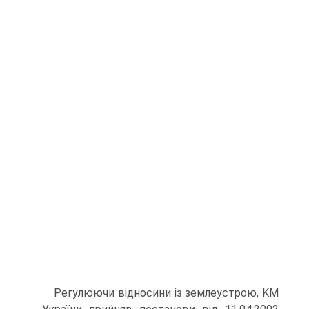
Регулюючи відносини із землеустрою, KM