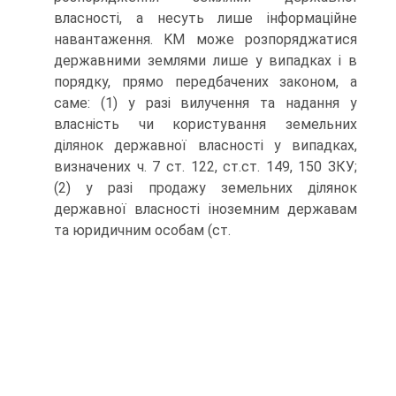
власності, а несуть лише інформаційне
навантаження. KM може розпоряджатися
державними землями лише у випадках і в
порядку, прямо передбачених законом, а
саме: (1) у разі вилучення та надання у
власність чи користування земельних
ділянок державної власності у випадках,
визначених ч. 7 ст. 122, ст.ст. 149, 150 ЗКУ;
(2) у разі продажу земельних ділянок
державної власності іноземним державам
та юридичним особам (ст.