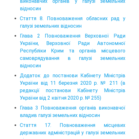
виконавчих органів у галузі земельних
відносин
Стаття 8. Повноваження обласних рад у
галузі земельних відносин
Глава 2 Повноваження Верховної Ради
України, Верховної Ради Автономної
Республіки Крим та органів місцевого
самоврядування в галузі земельних
відносин
Додаток до постанови Кабінету Міністрів
України від 11 березня 2020 р. № 211 (в
редакції постанови Кабінету Міністрів
України від 2 квітня 2020 р. № 255)
Глава 3 Повноваження органів виконавчої
владив галузі земельних відносин
Стаття 17. Повноваження місцевих
державних адміністрацій у галузі земельних