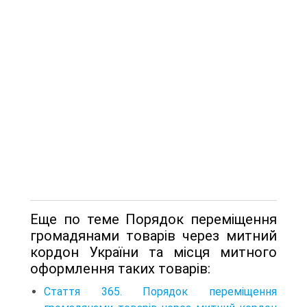
Еще по теме Порядок переміщення
громадянами товарів через митний
кордон України та місця митного
оформлення таких товарів:
Стаття 365. Порядок переміщення