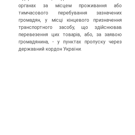
органах за місцем проживання або
тимчасового перебування зазначених
громадян, у місці кінцевого призначення
транспортного засобу, що здійснював
перевезення цих товарів, або, за заявою
громадянина, - у пунктах пропуску через
державний кордон України.