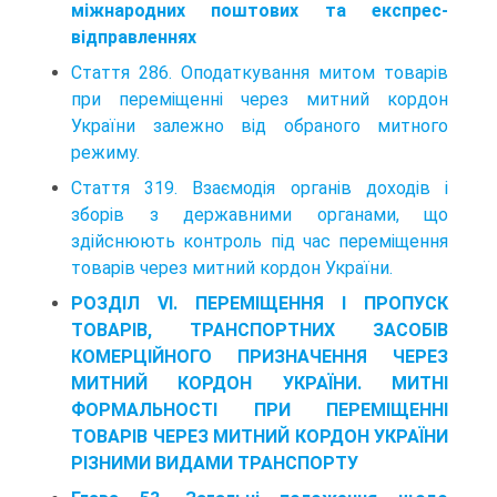
міжнародних поштових та експрес-
відправленнях
Стаття 286. Оподаткування митом товарів
при переміщенні через митний кордон
України залежно від обраного митного
режиму.
Стаття 319. Взаємодія органів доходів і
зборів з державними органами, що
здійснюють кон­троль під час переміщення
товарів через митний кордон України.
РОЗДІЛ VI. ПЕРЕМІЩЕННЯ І ПРОПУСК
ТОВАРІВ, ТРАНСПОРТНИХ ЗАСОБІВ
КОМЕРЦІЙНОГО ПРИЗНАЧЕННЯ ЧЕРЕЗ
МИТНИЙ КОРДОН УКРАЇНИ. МИТНІ
ФОРМАЛЬНОСТІ ПРИ ПЕРЕМІЩЕННІ
ТОВАРІВ ЧЕРЕЗ МИТНИЙ КОРДОН УКРАЇНИ
РІЗНИМИ ВИДАМИ ТРАНСПОРТУ