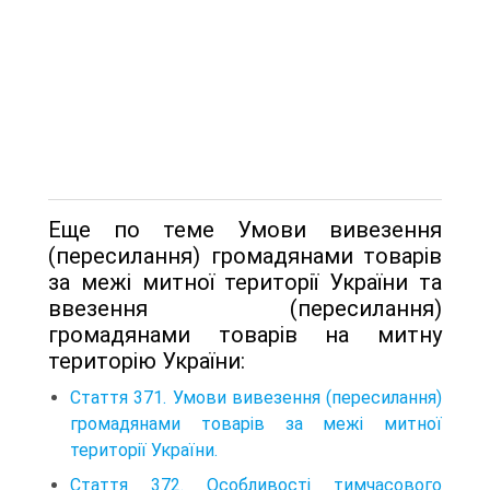
Еще по теме Умови вивезення
(пересилання) громадянами товарів
за межі митної території України та
ввезення (пересилання)
громадянами товарів на митну
територію України:
Стаття 371. Умови вивезення (пересилання)
громадянами товарів за межі митної
території України.
Стаття 372. Особливості тимчасового