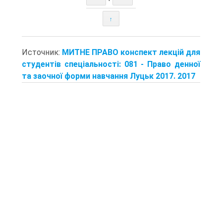
↑
Источник:
МИТНЕ ПРАВО конспект лекцій для
студентів спеціальності: 081 - Право денної
та заочної форми навчання Луцьк 2017. 2017