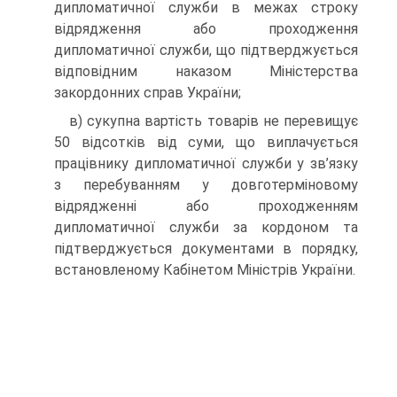
дипломатичної служби в межах строку
відрядження або проходження
дипломатичної служби, що підтверджується
відповідним наказом Міністерства
закордонних справ України;
в) сукупна вартість товарів не перевищує
50 відсотків від суми, що виплачується
працівнику дипломатичної служби у зв’язку
з перебуванням у довготерміновому
відрядженні або проходженням
дипломатичної служби за кордоном та
підтверджується документами в порядку,
встановленому Кабінетом Міністрів України.