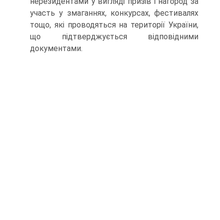
нерезидентами у вигляді призів і нагород за
участь у змаганнях, конкурсах, фестивалях
тощо, які проводяться на території України,
що підтверджується відповідними
документами.