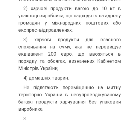
2) харчові продукти вагою до 10 кг в
упаковці виробника, що надходять на адресу
громадян у міжнародних поштових або
експрес-відправленнях;
3) харчові продукти для власного
споживання на суму, яка не перевищує
еквівалент 200 євро, що ввозяться в
порядку та обсягах, визначених Кабінетом
Міністрів України;
4) домашніх тварин.
Не підлягають переміщенню на митну
територію України в несупроводжуваному
багажі продукти харчування без упаковки
виробника.
3.