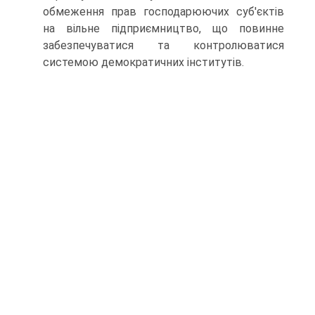
обмеження прав господарюючих суб'єктів
на вільне підприємництво, що повинне
забезпечуватися та контролюватися
системою демократичних інститутів.