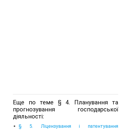
Еще по теме § 4. Планування та
прогнозування господарської
діяльності:
§ 5. Ліцензування і патентування