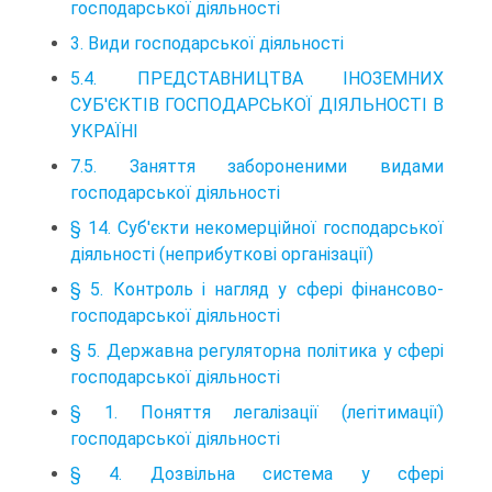
господарської діяльності
3. Види господарської діяльності
5.4. ПРЕДСТАВНИЦТВА ІНОЗЕМНИХ
СУБ'ЄКТІВ ГОСПОДАРСЬКОЇ ДІЯЛЬНОСТІ В
УКРАЇНІ
7.5. Заняття забороненими видами
господарської діяльності
§ 14. Суб'єкти некомерційної господарської
діяльності (неприбуткові організації)
§ 5. Контроль і нагляд у сфері фінансово-
господарської діяльності
§ 5. Державна регуляторна політика у сфері
господарської діяльності
§ 1. Поняття легалізації (легітимації)
господарської діяльності
§ 4. Дозвільна система у сфері