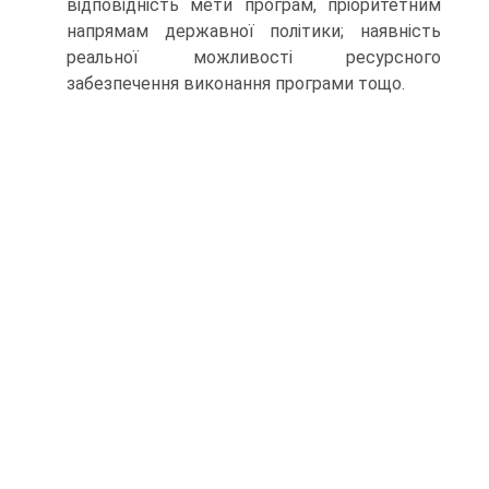
відповідність мети програм, пріоритетним
напрямам державної політики; наявність
реальної можливості ресурсного
забезпечення виконання програми тощо.