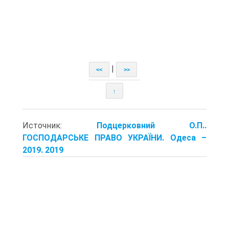
|
<<
>>
↑
Источник:
Подцерковний О.П..
ГОСПОДАРСЬКЕ ПРАВО УКРАЇНИ. Одеса –
2019. 2019