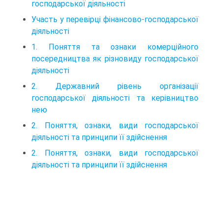
господарської діяльності
Участь у перевірці фінансово-господарської
діяльності
1. Поняття та ознаки комерційного
посередництва як різновиду господарської
діяльності
2. Державний рівень організації
господарської діяльності та керівництво
нею
2. Поняття, ознаки, види господарської
діяльності та принципи її здійснення
2. Поняття, ознаки, види господарської
діяльності та принципи її здійснення