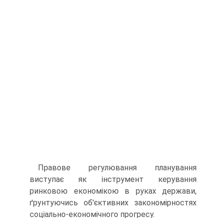
Правове регулювання планування
виступає як інструмент керування
ринковою економікою в руках держави,
ґрунтуючись об'єктивних закономірностях
соціально-економічного прогресу.