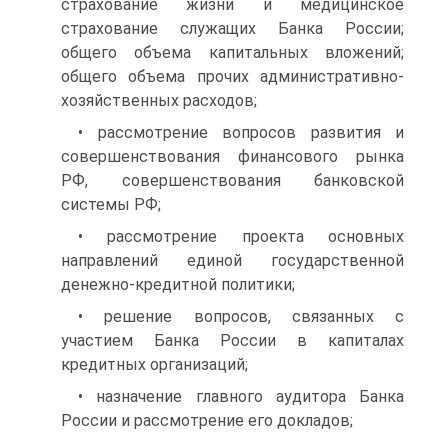
страхование жизни и медицинское
страхование служащих Банка России;
общего объема капитальных вложений;
общего объема прочих административно-
хозяйственных расходов;
• рассмотрение вопросов развития и
совершенствования финансового рынка
РФ, совершенствования банковской
системы РФ;
• рассмотрение проекта основных
направлений единой государственной
денежно-кредитной политики;
• решение вопросов, связанных с
участием Банка России в капиталах
кредитных организаций;
• назначение главного аудитора Банка
России и рассмотрение его докладов;