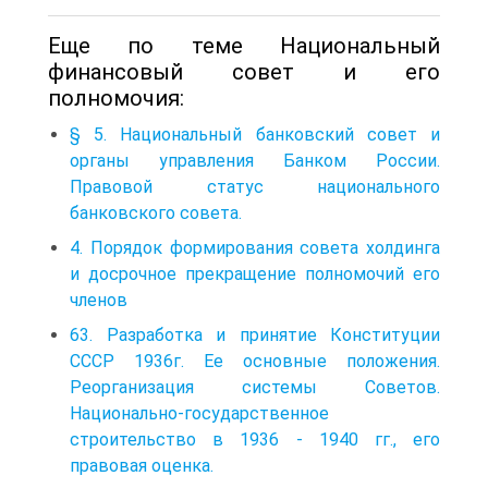
Еще по теме Национальный
финансовый совет и его
полномочия:
§ 5. Национальный банковский совет и
органы управления Банком России.
Правовой статус национального
банковского совета.
4. Порядок формирования совета холдинга
и досрочное прекращение полномочий его
членов
63. Разработка и принятие Конституции
СССР 1936г. Ее основные положения.
Реорганизация системы Советов.
Национально-государственное
строительство в 1936 - 1940 гг., его
правовая оценка.