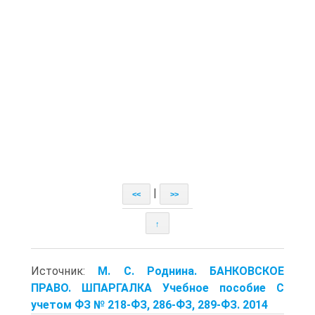
|
<<
>>
↑
Источник:
М. С. Роднина. БАНКОВСКОЕ
ПРАВО. ШПАРГАЛКА Учебное пособие С
учетом ФЗ № 218-ФЗ, 286-ФЗ, 289-ФЗ. 2014