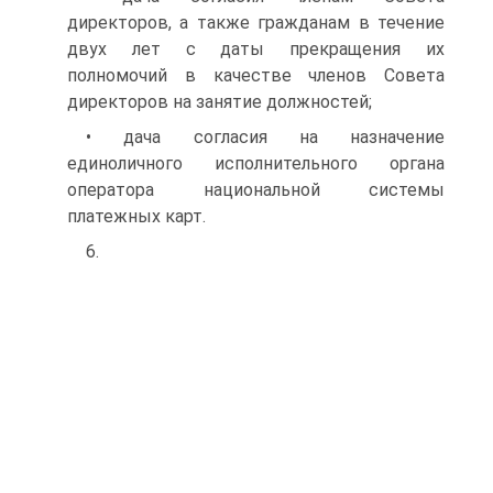
директоров, а также гражданам в течение
двух лет с даты прекращения их
полномочий в качестве членов Совета
директоров на занятие должностей;
• дача согласия на назначение
единоличного исполнительного органа
оператора национальной системы
платежных карт.
6.