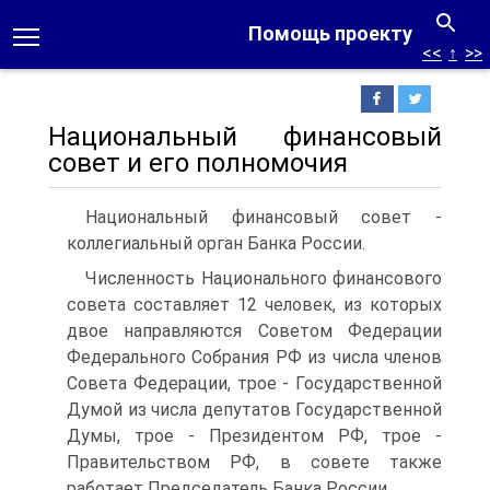
Помощь проекту
<<
↑
>>
Национальный финансовый
совет и его полномочия
Национальный финансовый совет -
коллегиальный орган Банка России.
Численность Национального финансового
совета составляет 12 человек, из которых
двое направляются Советом Федерации
Федерального Собрания РФ из числа членов
Совета Федерации, трое - Государственной
Думой из числа депутатов Государственной
Думы, трое - Президентом РФ, трое -
Правительством РФ, в совете также
работает Председатель Банка России.