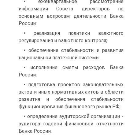
• ежеквартальное рассмотрение
информации Совета директоров по
основным вопросам деятельности Банка
России:
• реализация политики валютного
регулирования и валютного контроля;
• обеспечение стабильности и развития
национальной платежной системы;
• исполнение сметы расходов Банка
России;
• подготовка проектов законодательных
актов и иных нормативных актов в области
развития и обеспечения стабильности
функционирования финансового рынка РФ;
• определение аудиторской организации -
аудитора годовой финансовой отчетности
Банка России;