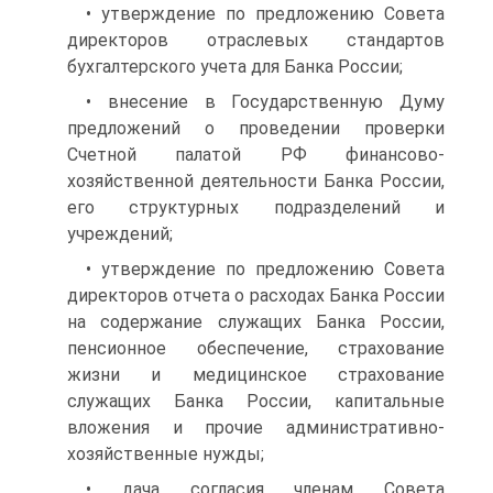
• утверждение по предложению Совета
директоров отраслевых стандартов
бухгалтерского учета для Банка России;
• внесение в Государственную Думу
предложений о проведении проверки
Счетной палатой РФ финансово-
хозяйственной деятельности Банка России,
его структурных подразделений и
учреждений;
• утверждение по предложению Совета
директоров отчета о расходах Банка России
на содержание служащих Банка России,
пенсионное обеспечение, страхование
жизни и медицинское страхование
служащих Банка России, капитальные
вложения и прочие административно-
хозяйственные нужды;
• дача согласия членам Совета