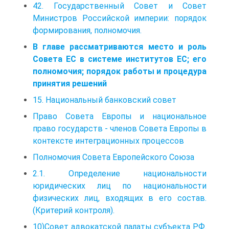
42. Государственный Совет и Совет
Министров Российской империи: порядок
формирования, полномочия.
В главе рассматриваются место и роль
Совета ЕС в системе институтов ЕС; его
полномочия; порядок работы и процедура
принятия решений
15. Национальный банковский совет
Право Совета Европы и национальное
право государств - членов Совета Европы в
контексте интеграционных процессов
Полномочия Совета Европейского Союза
2.1. Определение национальности
юридических лиц по национальности
физических лиц, входящих в его состав.
(Критерий контроля).
10)Совет адвокатской палаты субъекта РФ.