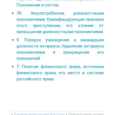
Полномочия и состав.
78. Злоупотребление должностными
полномочиями. Квалифицирующие признаки
этого преступления, его отличие от
превышения должностными полномочиями.
9. Порядок учреждения и ликвидации
должности нотариуса. Наделение нотариуса
полномочиями и прекращение его
полномочий
7. Понятие финансового права, источники
финансового права, его место в системе
российского права
Банковское право России
Финансовое право
-
-