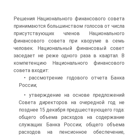
Решения Национального финансового совета
принимаются большинством голосов от числа
присутствующих членов Национального
финансового совета при кворуме в семь
человек. Национальный финансовый совет
заседает не реже одного раза в квартал. В
компетенцию Национального финансового
совета входит:
• рассмотрение годового отчета Банка
России;
• утверждение на основе предложений
Совета директоров на очередной год не
позднее 15 декабря предшествующего года:
общего объема расходов на содержание
служащих Банка России; общего объема
расходов на пенсионное обеспечение,