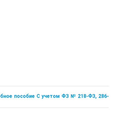
бное пособие С учетом ФЗ № 218-ФЗ, 286-