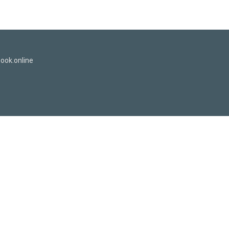
ook.online