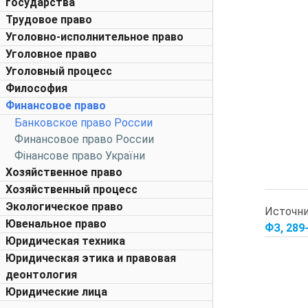
государства
Трудовое право
Уголовно-исполнительное право
Уголовное право
Уголовный процесс
Философия
Финансовое право
Банковское право России
Финансовое право России
Фінансове право України
Хозяйственное право
Хозяйственный процесс
Экологическое право
Источн
Ювенальное право
ФЗ, 289
Юридическая техника
Юридическая этика и правовая
деонтология
Юридические лица