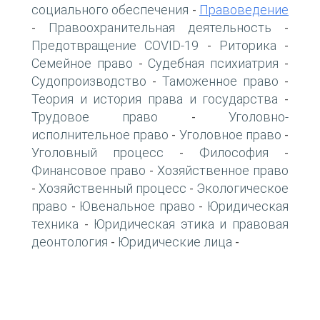
социального обеспечения
Правоведение
-
Правоохранительная деятельность
-
-
Предотвращение COVID-19
Риторика
-
-
Семейное право
Судебная психиатрия
-
-
Судопроизводство
Таможенное право
-
-
Теория и история права и государства
-
Трудовое право
Уголовно-
-
исполнительное право
Уголовное право
-
-
Уголовный процесс
Философия
-
-
Финансовое право
Хозяйственное право
-
Хозяйственный процесс
Экологическое
-
-
право
Ювенальное право
Юридическая
-
-
техника
Юридическая этика и правовая
-
деонтология
Юридические лица
-
-