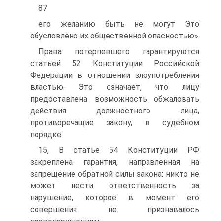
87
его желанию быть не могут Это
обусловлено их общественной опасностью»
Права потерпевшего гарантируются
статьей 52 Конституции Российской
Федерации в отношении злоупотребления
властью. Это означает, что лицу
предоставлена возможность обжаловать
действия должностного лица,
противоречащие закону, в судебном
порядке.
15, В статье 54 Конституции РФ
закреплена гарантия, направленная на
запрещение обратной силы закона: никто не
может нести ответственность за
нарушение, которое в момент его
совершения не признавалось