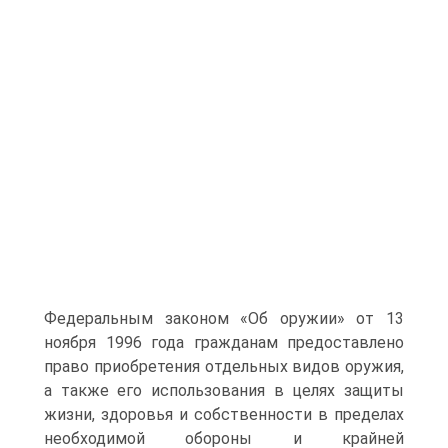
Федеральным законом «Об оружии» от 13
ноября 1996 года гражданам предоставлено
право приобретения отдельных видов оружия,
а также его использования в целях защиты
жизни, здоровья и собственности в пределах
необходимой обороны и крайней