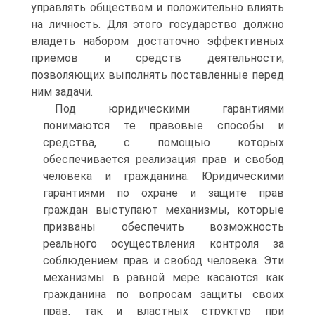
управлять обществом и положительно влиять
на личность. Для этого государство должно
владеть набором достаточно эффективных
приемов и средств деятельности,
позволяющих выполнять поставленные перед
ним задачи.
Под юридическими гарантиями
понимаются те правовые способы и
средства, с помощью которых
обеспечивается реализация прав и свобод
человека и гражданина. Юридическими
гарантиями по охране и защите прав
граждан выступают механизмы, которые
призваны обеспечить возможность
реального осуществления контроля за
соблюдением прав и свобод человека. Эти
механизмы в равной мере касаются как
гражданина по вопросам защиты своих
прав, так и властных структур при