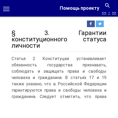
Помощь проекту
<<
↑
>>
§ 3. Гарантии
конституционного статуса
личности
Статья 2 Конституции устанавливает
обязанность государства признавать,
соблюдать и защищать права и свободы
человека и гражданина. В статьях 17 и 19
также указано, что в Российской Федерации
гарантируются права и свободы человека и
гражданина.
Следует отметить, что права