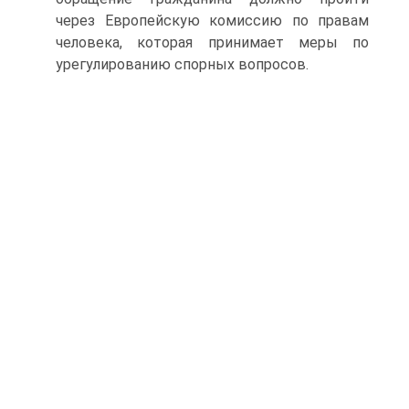
через Европейскую комиссию по правам
человека, которая принимает меры по
урегулированию спорных вопросов.