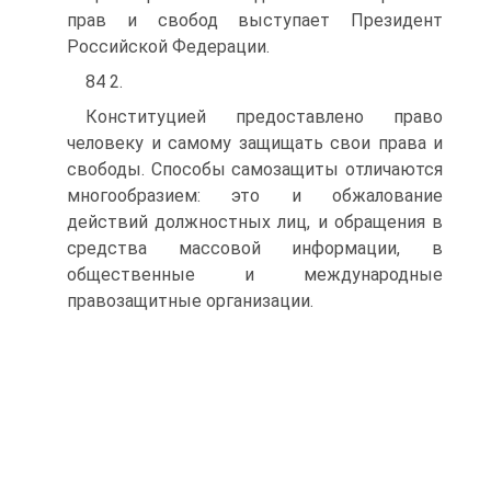
прав и свобод выступает Президент
Российской Федерации.
84 2.
Конституцией предоставлено право
человеку и самому защищать свои права и
свободы. Способы самозащиты отличаются
многообразием: это и обжалование
действий должностных лиц, и обращения в
средства массовой информации, в
общественные и международные
правозащитные организации.