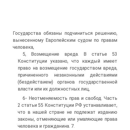
Государства обязаны подчиниться решению,
вынесенному Европейским судом по правам
человека,
5, Возмещение вреда. В статье 53
Конституции указано, что каждый имеет
право на возмещение государством вреда,
причиненного незаконными действиями
(бездействием) органов государственной
власти или их должностных лиц,
6- Неотменяемость прав и свобод. Часть
2 статьи 55 Конституции РФ устанавливает,
что в нашей стране не подлежат изданию
законы, отменяющие или умаляющие права
человека и гражданина. 7.