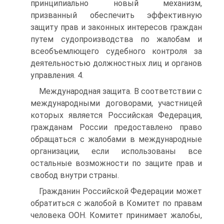
принципиально новый механизм,
призванный обеспечить эффективную
защиту прав и законных интересов граждан
путем судопроизводства по жалобам и
всеобъемлющего судебного контроля за
деятельностью должностных лиц и органов
управления. 4.
Международная защита. В соответствии с
международными договорами, участницей
которых является Российская Федерация,
гражданам России предоставлено право
обращаться с жалобами в международные
организации, если использованы все
остальные возможности по защите прав и
свобод внутри страны.
Гражданин Российской Федерации может
обратиться с жалобой в Комитет по правам
человека ООН. Комитет принимает жалобы,