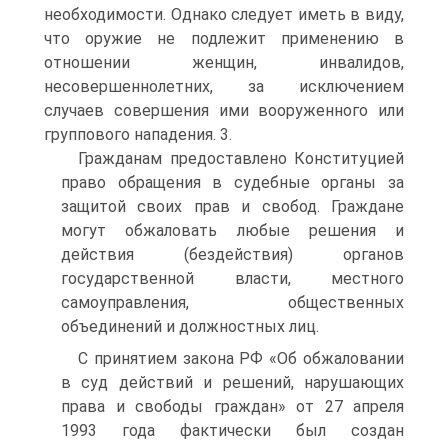
необходимости. Однако следует иметь в виду,
что оружие не подлежит применению в
отношении женщин, инвалидов,
несовершеннолетних, за исключением
случаев совершения ими вооруженного или
группового нападения. 3.
Гражданам предоставлено Конституцией
право обращения в судебные органы за
защитой своих прав и свобод. Граждане
могут обжаловать любые решения и
действия (бездействия) органов
государственной власти, местного
самоуправления, общественных
объединений и должностных лиц.
С принятием закона РФ «Об обжаловании
в суд действий и решений, нарушающих
права и свободы граждан» от 27 апреля
1993 года фактически был создан