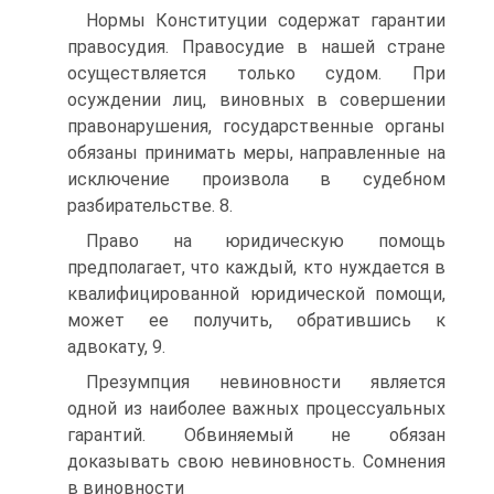
Нормы Конституции содержат гарантии
правосудия. Правосудие в нашей стране
осуществляется только судом. При
осуждении лиц, виновных в совершении
правонарушения, государственные органы
обязаны принимать меры, направленные на
исключение произвола в судебном
разбирательстве. 8.
Право на юридическую помощь
предполагает, что каждый, кто нуждается в
квалифицированной юридической помощи,
может ее получить, обратившись к
адвокату, 9.
Презумпция невиновности является
одной из наиболее важных процессуальных
гарантий. Обвиняемый не обязан
доказывать свою невиновность. Сомнения
в виновности