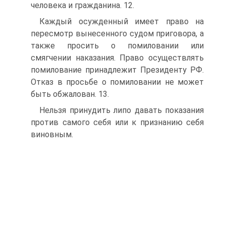
человека и гражданина. 12.
Каждый осужденный имеет право на
пересмотр вынесенного судом приговора, а
также просить о помиловании или
смягчении наказания. Право осуществлять
помилование принадлежит Президенту РФ.
Отказ в просьбе о помиловании не может
быть обжалован. 13.
Нельзя принудить липо давать показания
против самого себя или к признанию себя
виновным.