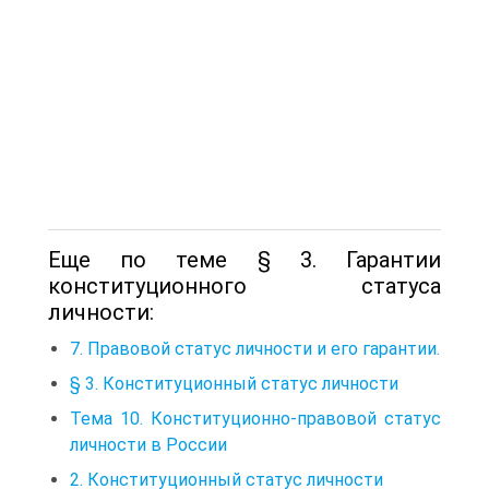
Еще по теме § 3. Гарантии
конституционного статуса
личности:
7. Правовой статус личности и его гарантии.
§ 3. Конституционный статус личности
Тема 10. Конституционно-правовой статус
личности в России
2. Конституционный статус личности