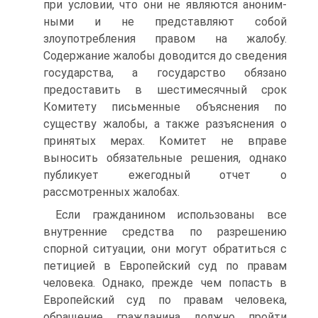
при условии, что они не являются аноним-
ными и не представляют собой
злоупотребления правом на жалобу.
Содержание жалобы доводится до сведения
государства, а государство обязано
предоставить в шестимесячный срок
Комитету письменные объяснения по
существу жалобы, а также разъяснения о
принятых мерах. Комитет не вправе
выносить обязательные решения, однако
публикует ежегодный отчет о
рассмотренных жалобах.
Если гражданином использованы все
внутренние средства по разрешению
спорной ситуации, они могут обратиться с
петицией в Европейский суд по правам
человека. Однако, прежде чем попасть в
Европейский суд по правам человека,
обращение гражданина должно пройти