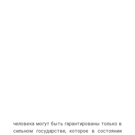
человека могут быть гарантированы только в
сильном государстве, которое в состоянии