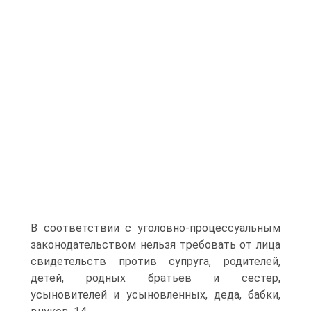
В соответствии с уголовно-процессуальным
законодательством нельзя требовать от лица
свидетельств против супруга, родителей,
детей, родных братьев и сестер,
усыновителей и усыновленных, деда, бабки,