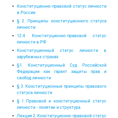
Конституционно-правовой статус личности
в России
§ 2. Принципы конституционного статуса
личности
12.4. Конституционно-правовой статус
личности в РФ
Конституционный статус личности в
зарубежных странах
§1. Конституционный Суд Российской
Федерации как гарант защиты прав и
свобод личности
§ 3. Конституционные принципы правового
статуса личности
§ I Правовой и конституционный статус
личности - понятие и структура
Лекция 2. Конституционно-правовой статус