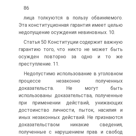
86
лица толкуются в пользу обвиняемого.
Эта конституционная гарантия имеет целью
недопущение осуждения невиновных. 10.
Статья 50 Конституции содержит важную
гарантию того, что никто не может быть
осужден повторно за одно и то же
преступление. 11.
Недопустимо использование в уголовном
процессе незаконно полученных
доказательств. Не могут быть
использованы доказательства, полученные
при применении действий, унижающих
достоинство личности, пыток, насилия и
иных незаконных действий. Не признаются
доказательством никакие сведения,
полученные с нарушением прав и свобод