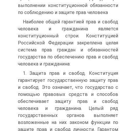
выполнении конституционной обязанности
по соблюдению и защите прав человека
Наиболее общей гарантией прав и свобод
человека и гражданина является
конституционный строи. Конституцией
Российской Федерации закреплена целая
система прав граждан и обязанностей
государства по обеспечению прав и свобод
человека и гражданина:
1. Защита прав и свобод. Конституция
гарантирует государственную защиту прав
и свобод. Это означает, что государство с
помощью правовых средств и способов
обеспечивает защиту прав и свобод
человека и гражданина. Целый ряд
государственных органов выполняет
возложенные на них законом функции по
защите прав и свобод личности. Гарантом