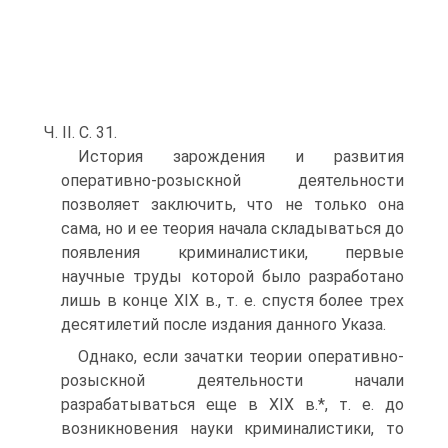
Ч. II. С. 31.
История зарождения и развития
оперативно-розыскной деятельности
позволяет заключить, что не только она
сама, но и ее теория начала складываться до
появления криминалистики, первые
научные труды которой было разработано
лишь в конце XIX в., т. е. спустя более трех
десятилетий после издания данного Указа.
Однако, если зачатки теории оперативно-
розыскной деятельности начали
разрабатываться еще в XIX в.*, т. е. до
возникновения науки криминалистики, то