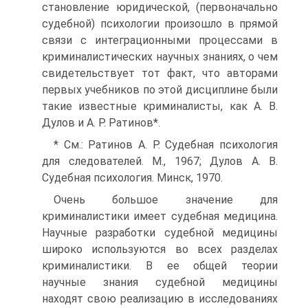
становление юридической, (первоначально
судебной) психологии произошло в прямой
связи с интеграционными процессами в
криминалистических научных знаниях, о чем
свидетельствует тот факт, что авторами
первых учебников по этой дисциплине были
такие известные криминалисты, как А. В.
Дулов и А. Р. Ратинов*.
* См.: Ратинов А. Р. Судебная психология
для следователей. М., 1967; Дулов А. В.
Судебная психология. Минск, 1970.
Очень большое значение для
криминалистики имеет судебная медицина.
Научные разработки судебной медицины
широко используются во всех разделах
криминалистики. В ее общей теории
научные знания судебной медицины
находят свою реализацию в исследованиях