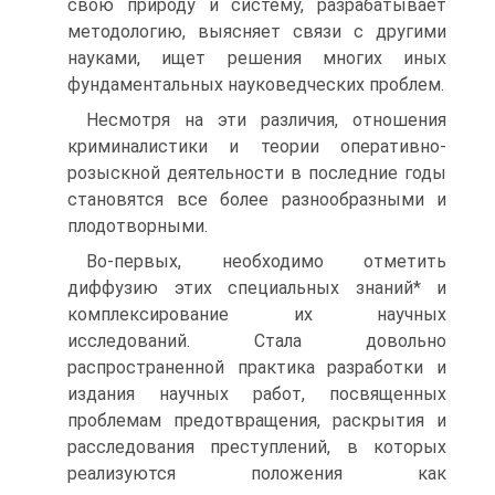
свою природу и систему, разрабатывает
методологию, выясняет связи с другими
науками, ищет решения многих иных
фундаментальных науковедческих проблем.
Несмотря на эти различия, отношения
криминалистики и теории оперативно-
розыскной деятельности в последние годы
становятся все более разнообразными и
плодотворными.
Во-первых, необходимо отметить
диффузию этих специальных знаний* и
комплексирование их научных
исследований. Стала довольно
распространенной практика разработки и
издания научных работ, посвященных
проблемам предотвращения, раскрытия и
расследования преступлений, в которых
реализуются положения как