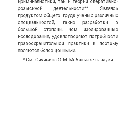
криминалистики, так и теории оперативно-
розыскной деятельности**. Являясь
продуктом общего труда ученых различных
специальностей, такие разработки в
большей степени, чем изолированные
исследования, удовлетворяют потребности
правоохранительной практики и поэтому
являются более ценными.
* См.: Сичивица О. М. Мобильность науки.