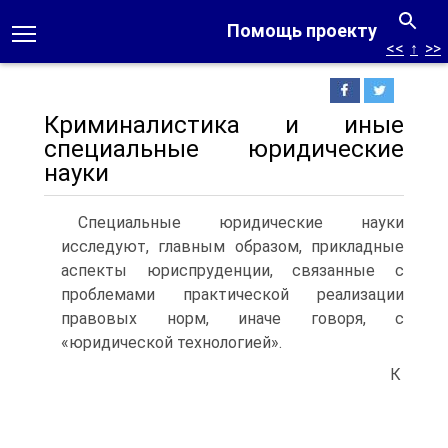
Помощь проекту
<<
↑
>>
Криминалистика и иные
специальные юридические
науки
Специальные юридические науки
исследуют, главным образом, прикладные
аспекты юриспруденции, связанные с
проблемами практической реализации
правовых норм, иначе говоря, с
«юридической технологией».
К