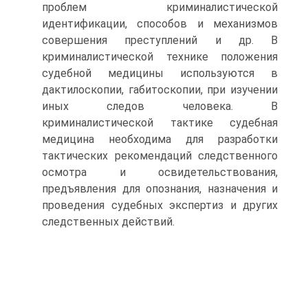
проблем криминалистической
идентификации, способов и механизмов
совершения преступлений и др. В
криминалистической технике положения
судебной медицины используются в
дактилоскопии, габитоскопии, при изучении
иных следов человека. В
криминалистической тактике судебная
медицина необходима для разработки
тактических рекомендаций следственного
осмотра и освидетельствования,
предъявления для опознания, назначения и
проведения судебных экспертиз и других
следственных действий.