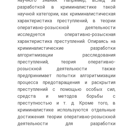
научного знания. Например, вслед за
разработкой в криминалистике такой
научной категории, как криминалистическая
характеристика преступлений, в теории
оперативно-розыскной деятельности
исследуется оперативно-розыскная
характеристика преступлений. Опираясь на
криминалистические разработки
алгоритмизации расследования
преступлений, теория оперативно-
розыскной деятельности также
предпринимает попытки алгоритмизации
процесса предотвращения и раскрытия
преступлений с помощью особых сил,
средств и методов борьбы с
преступностью и т. д. Кроме того, в
криминалистике используются отдельные
достижения теории оперативно-розыскной
деятельности для разработки