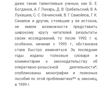
даже такие талантливые ученые, как Б. Е.
Богданов, А. Г. Лекарь, Д. В. Гребельский, В. А.
Лукашев, С. С. Овчинский, В. Г. Самойлов, Г. К.
Синилов и другие, стоявшие у ее истоков,
не имели возможности представить
широкому кругу читателей результаты
своих исследований, то после 1992 г. и,
особенно, начиная с 1995 г., обстановка
стала быстро изменяться. За последние
годы изданы толковые словари и
комментарии к законодательству об
оперативно-розыскной деятельности*,
опубликованы монографии и полезные
пособия по этой проблематике** и, наконец,
в 1999 г.