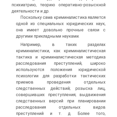
психиатрию, теорию оперативно-розыскной
деятельности и др.
Поскольку сама криминалистика является
одной из специальных юридических наук,
она имеет довольно прочные связи с
другими прикладными науками.
Например, в таких разделах
криминалистики, как криминалистическая
тактика и криминалистическая методика
расследования преступлений, широко
используются положения юридической
психологии для разработки тактических
приемов проведения отдельных
следственных действий; розыска лиц,
совершивших преступления; выдвижения
следственных версий при планировании
расследования отдельных видов
преступлений и т. д. Более того,