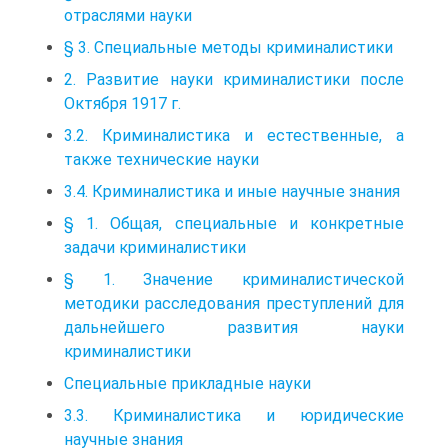
отраслями науки
§ 3. Специальные методы криминалистики
2. Развитие науки криминалистики после
Октября 1917 г.
3.2. Криминалистика и естественные, а
также технические науки
3.4. Криминалистика и иные научные знания
§ 1. Общая, специальные и конкретные
задачи криминалистики
§ 1. Значение криминалистической
методики расследования преступлений для
дальнейшего развития науки
криминалистики
Специальные прикладные науки
3.3. Криминалистика и юридические
научные знания