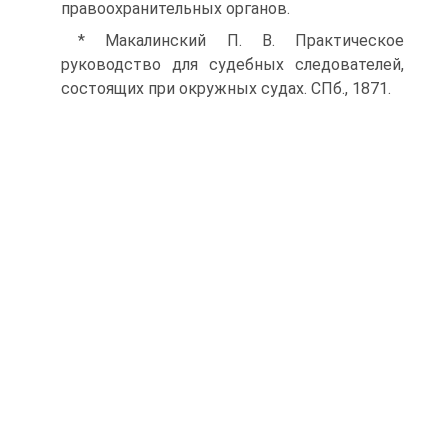
правоохранительных органов.
* Макалинский П. В. Практическое
руководство для судебных следователей,
состоящих при окружных судах. СПб., 1871.