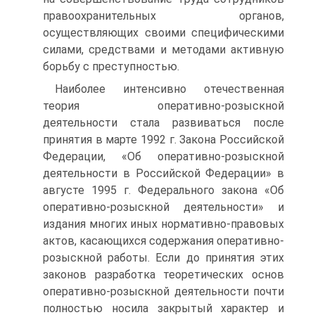
правоохранительных органов,
осуществляющих своими специфическими
силами, средствами и методами активную
борьбу с преступностью.
Наиболее интенсивно отечественная
теория оперативно-розыскной
деятельности стала развиваться после
принятия в марте 1992 г. Закона Российской
Федерации, «Об оперативно-розыскной
деятельности в Российской Федерации» в
августе 1995 г. Федерального закона «Об
оперативно-розыскной деятельности» и
издания многих иных нормативно-правовых
актов, касающихся содержания оперативно-
розыскной работы. Если до принятия этих
законов разработка теоретических основ
оперативно-розыскной деятельности почти
полностью носила закрытый характер и