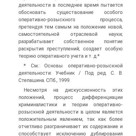
деятельности в последнее время пытается
обосновать существование особого
оперативно-розыскного процесса,
претендуя тем самым на положение новой,
самостоятельной отраслевой науки;
разрабатывает собственное понятие
раскрытия преступлений; создает особую
теорию оперативного учета и т. д.*
* См.: Основы оперативно-розыскной
деятельности: Учебник / Под ред. С. В.
Степашина. СПб., 1999.
Несмотря на дискуссионность этих
положений, процесс дифференциации
криминалистики и теории оперативно-
розыскной деятельности в целом является
положительным явлением, так как более
отчетливо разграничивает их содержание и
способствует исключению дублирования