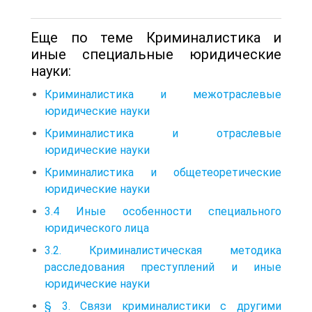
Еще по теме Криминалистика и
иные специальные юридические
науки:
Криминалистика и межотраслевые
юридические науки
Криминалистика и отраслевые
юридические науки
Криминалистика и общетеоретические
юридические науки
3.4 Иные особенности специального
юридического лица
3.2. Криминалистическая методика
расследования преступлений и иные
юридические науки
§ 3. Связи криминалистики с другими