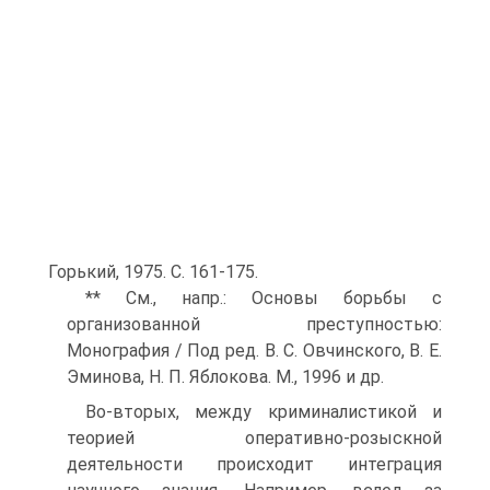
Горький, 1975. С. 161-175.
** См., напр.: Основы борьбы с
организованной преступностью:
Монография / Под ред. В. С. Овчинского, В. Е.
Эминова, Н. П. Яблокова. М., 1996 и др.
Во-вторых, между криминалистикой и
теорией оперативно-розыскной
деятельности происходит интеграция