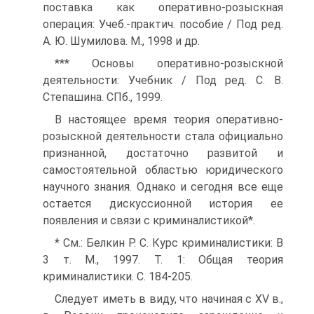
поставка как оперативно-розыскная
операция: Учеб.-практич. пособие / Под ред.
А. Ю. Шумилова. М., 1998 и др.
*** Основы оперативно-розыскной
деятельности: Учебник / Под ред. С. В.
Степашина. СПб., 1999.
В настоящее время теория оперативно-
розыскной деятельности стала официально
признанной, достаточно развитой и
самостоятельной областью юридического
научного знания. Однако и сегодня все еще
остается дискуссионной история ее
появления и связи с криминалистикой*.
* См.: Белкин Р. С. Курс криминалистики: В
3 т. М., 1997. Т. 1: Общая теория
криминалистики. С. 184-205.
Следует иметь в виду, что начиная с XV в.,