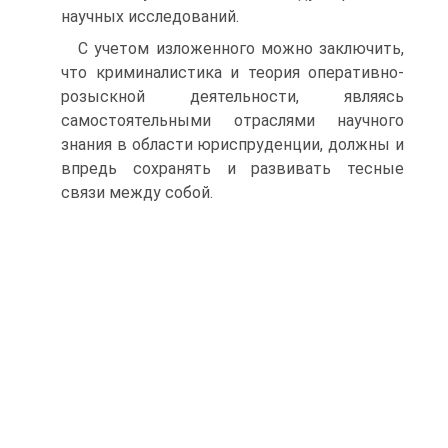
научных исследований.
С учетом изложенного можно заключить,
что криминалистика и теория оперативно-
розыскной деятельности, являясь
самостоятельными отраслями научного
знания в области юриспруденции, должны и
впредь сохранять и развивать тесные
связи между собой.