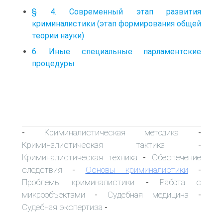
§ 4. Современный этап развития
криминалистики (этап формирования общей
теории науки)
6. Иные специальные парламентские
процедуры
Криминалистическая методика
-
-
Криминалистическая тактика
-
Криминалистическая техника
Обеспечение
-
следствия
Основы криминалистики
-
-
Проблемы криминалистики
Работа с
-
микрообъектами
Судебная медицина
-
-
Судебная экспертиза
-