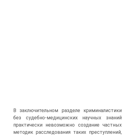
В заключительном разделе криминалистики
без судебно-медицинских научных знаний
практически невозможно создание частных
методик расследования таких преступлений,