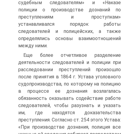
судебным следователям» и «Наказе
полиции о производстве дознаний по
преступлениям и проступкам»
устанавливался порядок работы
следователей и полицейских, а также
определялись основы взаимоотношений
между ними.
Еще более отчетливое разделение
деятельности следователей и полиции при
расследовании преступлений произошло
после принятия в 1864 г. Устава уголовного
судопроизводства, по которому на полицию
в процессе ее дознания возлагалась
обязанность оказывать содействие работе
следователей, чтобы разузнать и указать
им, где находятся доказательства
преступления. Согласно ст. 254 этого Устава:
«При производстве дознания, полиция все