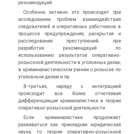
рекомендаций.
Особенно активно это происходит при
исследовании проблем взаимодействия
следователей и оперативных работников в
процессе предупреждения, раскрытия и
расследования преступлений; при
разработке рекомендаций по
использованию результатов оперативно-
розыскной деятельности в уголовных делах;
в криминалистическом учении о розыске по
уголовным делам и пр.
В-третьих, наряду с интеграцией
происходит все более отчетливая
дифференциация криминалистики и теории
оперативно-розыскной деятельности.
Если криминалистика продолжает
развиваться как прикладная юридическая
наука, то теория оперативно-розыскной