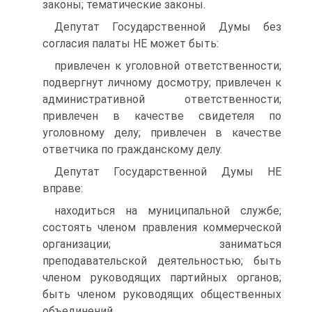
законы; тематические законы.
Депутат Государственной Думы без
согласия палаты НЕ может быть:
привлечен к уголовной ответственности;
подвергнут личному досмотру; привлечен к
административной ответственности;
привлечен в качестве свидетеля по
уголовному делу; привлечен в качестве
ответчика по гражданскому делу.
Депутат Государственной Думы НЕ
вправе:
находиться на муниципальной службе;
состоять членом правления коммерческой
организации; заниматься
преподавательской деятельностью; быть
членом руководящих партийных органов;
быть членом руководящих общественных
объединений.