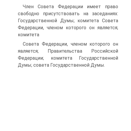
Член Совета Федерации имеет право
свободно присутствовать на заседаниях:
Государственной Думы; комитета Совета
Федерации, членом которого он является;
комитета
Совета Федерации, членом которого он
является; Правительства Российской
Федерации; комитета Государственной
Думы; совета Государственной Думы.