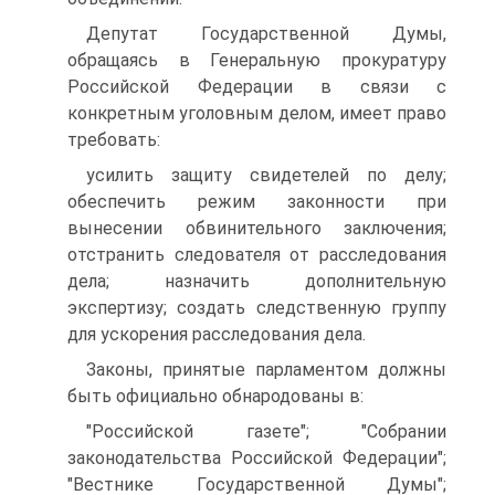
Депутат Государственной Думы,
обращаясь в Генеральную прокуратуру
Российской Федерации в связи с
конкретным уголовным делом, имеет право
требовать:
усилить защиту свидетелей по делу;
обеспечить режим законности при
вынесении обвинительного заключения;
отстранить следователя от расследования
дела; назначить дополнительную
экспертизу; создать следственную группу
для ускорения расследования дела.
Законы, принятые парламентом должны
быть официально обнародованы в:
"Российской газете"; "Собрании
законодательства Российской Федерации";
"Вестнике Государственной Думы";