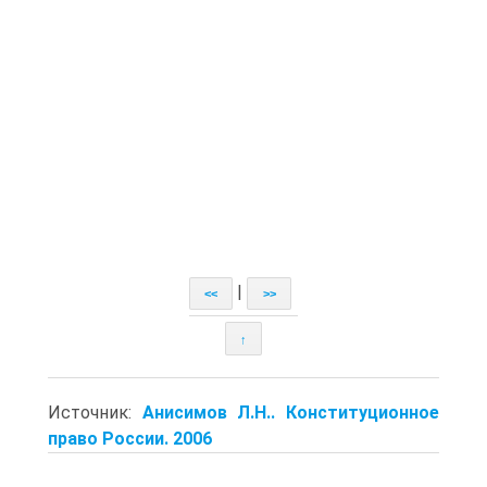
|
<<
>>
↑
Источник:
Анисимов Л.Н.. Конституционное
право России. 2006