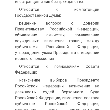
иностранцев и лиц без гражданства.
Относится к компетенции
Государственной Думы:
решение вопроса о доверии
Правительству Российской Федерации;
объявление амнистии; помилование
осужденных; изменение границ между
субъектами Российской Федерации;
утверждение указа Президента о введении
военного положения.
Относится к полномочиям Совета
Федерации:
назначение выборов Президента
Российской Федерации; назначение на
должность судей Верховного Суда
Российской Федерации; изменение состава
субъектов Российской Федерации;
назначение главы администрации