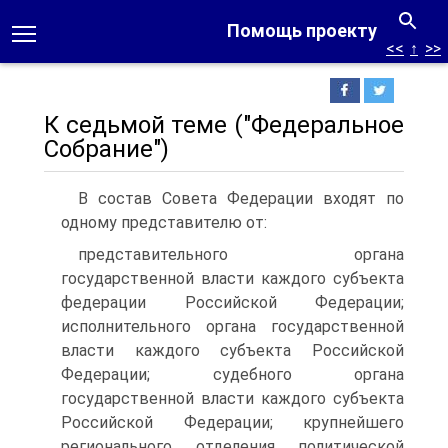
Помощь проекту
<<
↑
>>
К седьмой теме ("Федеральное
Собрание")
В состав Совета Федерации входят по
одному представителю от:
представительного органа
государственной власти каждого субъекта
федерации Российской Федерации;
исполнительного органа государственной
власти каждого субъекта Российской
Федерации; судебного органа
государственной власти каждого субъекта
Российской Федерации; крупнейшего
регионального отделения политической