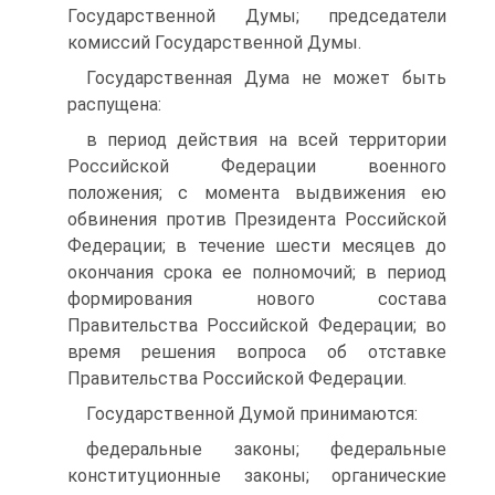
Государственной Думы; председатели
комиссий Государственной Думы.
Государственная Дума не может быть
распущена:
в период действия на всей территории
Российской Федерации военного
положения; с момента выдвижения ею
обвинения против Президента Российской
Федерации; в течение шести месяцев до
окончания срока ее полномочий; в период
формирования нового состава
Правительства Российской Федерации; во
время решения вопроса об отставке
Правительства Российской Федерации.
Государственной Думой принимаются:
федеральные законы; федеральные
конституционные законы; органические