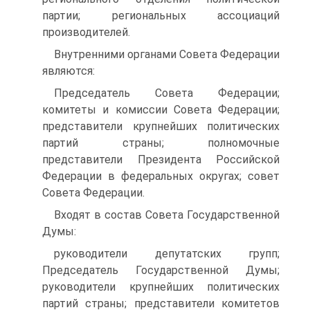
партии; региональных ассоциаций
производителей.
Внутренними органами Совета Федерации
являются:
Председатель Совета Федерации;
комитеты и комиссии Совета Федерации;
представители крупнейших политических
партий страны; полномочные
представители Президента Российской
Федерации в федеральных округах; совет
Совета Федерации.
Входят в состав Совета Государственной
Думы:
руководители депутатских групп;
Председатель Государственной Думы;
руководители крупнейших политических
партий страны; представители комитетов