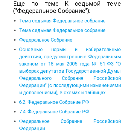
Еще по теме К седьмой теме
("Федеральное Собрание"):
Тема седьмая Федеральное собрание
Тема седьмая Федеральное собрание
Федеральное Собрание
Основные нормы и избирательные
действия, предусмотренные Федеральным
законом от 18 мая 2005 года № 51-ФЗ “О
выборах депутатов Государственной Думы
Федерального Собрания Российской
Федерации” (с последующими изменениями
и дополнениями), в схемах и таблицах
6.2. Федеральное Собрание РФ
7.4. Федеральное Собрание РФ
Федеральное Собрание Российской
Федерации