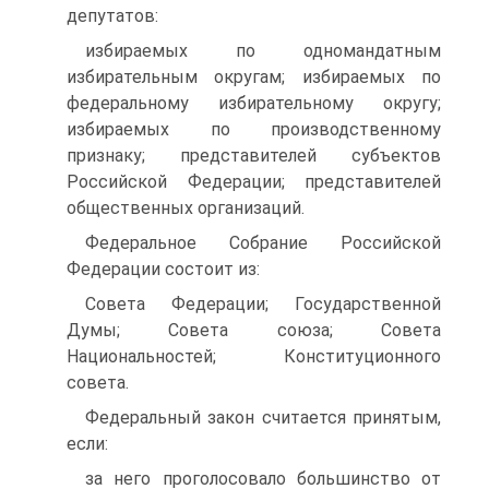
депутатов:
избираемых по одномандатным
избирательным округам; избираемых по
федеральному избирательному округу;
избираемых по производственному
признаку; представителей субъектов
Российской Федерации; представителей
общественных организаций.
Федеральное Собрание Российской
Федерации состоит из:
Совета Федерации; Государственной
Думы; Совета союза; Совета
Национальностей; Конституционного
совета.
Федеральный закон считается принятым,
если:
за него проголосовало большинство от