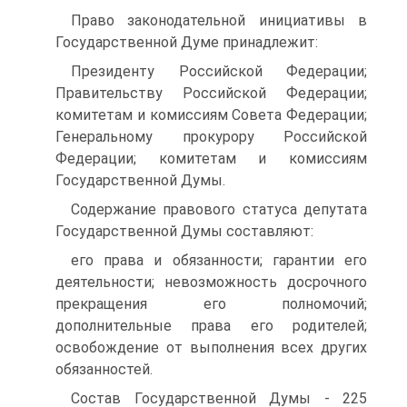
Право законодательной инициативы в
Государственной Думе принадлежит:
Президенту Российской Федерации;
Правительству Российской Федерации;
комитетам и комиссиям Совета Федерации;
Генеральному прокурору Российской
Федерации; комитетам и комиссиям
Государственной Думы.
Содержание правового статуса депутата
Государственной Думы составляют:
его права и обязанности; гарантии его
деятельности; невозможность досрочного
прекращения его полномочий;
дополнительные права его родителей;
освобождение от выполнения всех других
обязанностей.
Состав Государственной Думы - 225