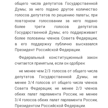
общего числа депутатов Государственной
Думы; за него подано другое количество
голосов депутатов по решению палаты; при
повторном голосовании за него подано
более трети голосов депутатов
Государственной Думы; его поддерживает
более половины членов Совета Федерации;
в его поддержку публично высказался
Президент Российской Федерации.
Федеральный конституционный закон
считается принятым, если он одобрен:
не менее чем 2/3 голосов от общего числа
депутатов Государственной Думы; не
менее 3/4 голосов от общего числа членов
Совета Федерации; не менее 2/3 членов
обеих палат парламента России; не менее
3/4 голосов обеих палат парламента России;
Президентом Российской Федерации.