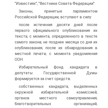
"Известиях"; "Вестнике Совета Федерации".
Законы, принятые парламентом
Российской Федерации, вступают в силу:
после истечения десяти дней после
первого официального опубликования их
текста; с момента, определенного в тексте
самого закона; не позднее месяца со дня их
опубликования; после их обнародования в
местной печати; с момента уведомления
ООН.
Избирательный фонд кандидата в
депутаты Государственной Думы
формируется за счет средств:
собственных кандидата; выделенных
окружной избирательной комиссией;
органов местного самоуправления;
благотворительных организаций;