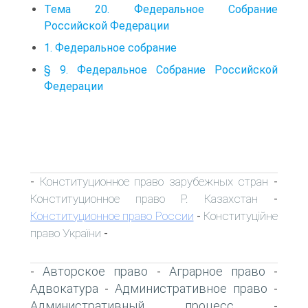
Тема 20. Федеральное Собрание
Российской Федерации
1. Федеральное собрание
§ 9. Федеральное Собрание Российской
Федерации
Конституционное право зарубежных стран
-
-
Конституционное право Р. Казахстан
-
Конституционное право России
Конституційне
-
право України
-
Авторское право
Аграрное право
-
-
-
Адвокатура
Административное право
-
-
Административный процесс
-