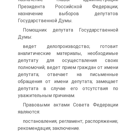
Президента Российской Федерации;
назначение выборов депутатов
Государственной Думы.
Помощник депутата Государственной
Думы:
ведет делопроизводство; готовит
аналитические материалы, необходимые
депутату для осуществления своих
полномочий; ведет прием граждан от имени
депутата; отвечает на письменные
обращения от имени депутата; замещает
депутата в случае его отсутствия по
уважительным причинам.
Правовыми актами Совета Федерации
являются:
постановления; регламент; распоряжение;
рекомендация; заключение.