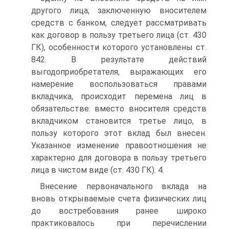
другого лица, заключенную вносителем
средств с банком, следует рассматривать
как договор в пользу третьего лица (ст. 430
ГК), особенности которого установлены ст.
842. В результате действий
выгодоприобретателя, выражающих его
намерение воспользоваться правами
вкладчика, происходит перемена лиц в
обязательстве: вместо вносителя средств
вкладчиком становится третье лицо, в
пользу которого этот вклад был внесен.
Указанное изменение правоотношения не
характерно для договора в пользу третьего
лица в чистом виде (ст. 430 ГК). 4.
Внесение первоначального вклада на
вновь открываемые счета физических лиц
до востребования ранее широко
практиковалось при перечислении