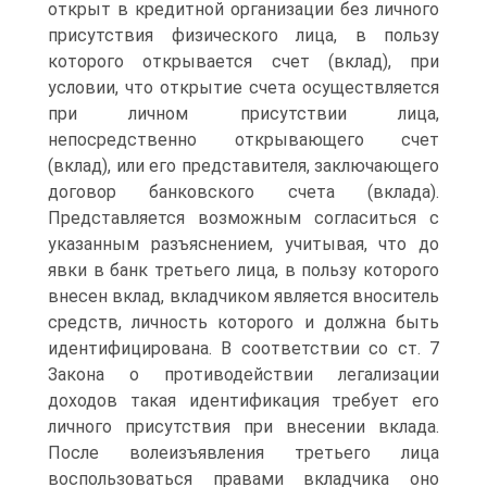
открыт в кредитной организации без личного
присутствия физического лица, в пользу
которого открывается счет (вклад), при
условии, что открытие счета осуществляется
при личном присутствии лица,
непосредственно открывающего счет
(вклад), или его представителя, заключающего
договор банковского счета (вклада).
Представляется возможным согласиться с
указанным разъяснением, учитывая, что до
явки в банк третьего лица, в пользу которого
внесен вклад, вкладчиком является вноситель
средств, личность которого и должна быть
идентифицирована. В соответствии со ст. 7
Закона о противодействии легализации
доходов такая идентификация требует его
личного присутствия при внесении вклада.
После волеизъявления третьего лица
воспользоваться правами вкладчика оно