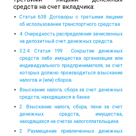
средств на счет вкладчика:
Статья 638. Договоры с третьими лицами
об использовании транспортного средства
4. Очередность распределения зачисленных
на депозитный счет денежных средств
3.2.4. Статья 199 . Сокрытие денежных
средств либо имущества организации или
индивидуального предпринимателя, за счет
которых должно производиться взыскание
налогов и (или) сборов.
Взыскание налога, сбора за счет денежных
средств, находящихся в банке
2. Взыскание налога, сбора, пени за счет
денежных средств, имущества,
находящихся на счетах налогоплательщика
2. Размещение привлеченных денежных