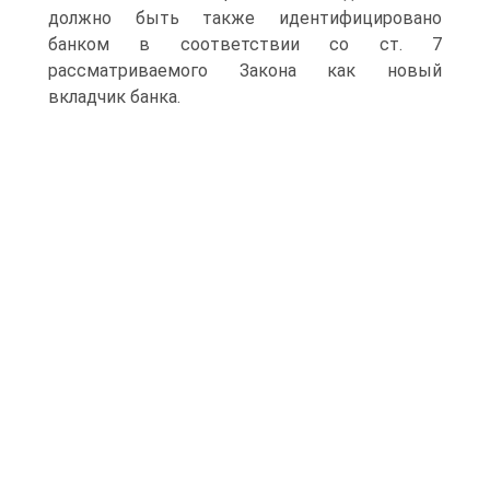
должно быть также идентифицировано
банком в соответствии со ст. 7
рассматриваемого Закона как новый
вкладчик банка.