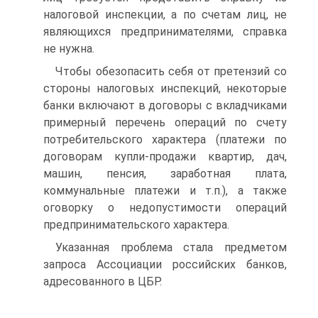
налоговой инспекции, а по счетам лиц, не
являющихся предпринимателями, справка
не нужна.
Чтобы обезопасить себя от претензий со
стороны налоговых инспекций, некоторые
банки включают в договоры с вкладчиками
примерный перечень операций по счету
потребительского характера (платежи по
договорам купли-продажи квартир, дач,
машин, пенсия, заработная плата,
коммунальные платежи и т.п.), а также
оговорку о недопустимости операций
предпринимательского характера.
Указанная проблема стала предметом
запроса Ассоциации российских банков,
адресованного в ЦБР.