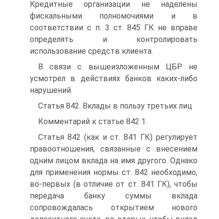
Кредитные организации не наделены
фискальными полномочиями и в
соответствии с п. 3 ст. 845 ГК не вправе
определять и контролировать
использование средств клиента.
В связи с вышеизложенным ЦБР не
усмотрел в действиях банков каких-либо
нарушений.
Статья 842. Вклады в пользу третьих лиц
Комментарий к статье 842 1.
Статья 842 (как и ст. 841 ГК) регулирует
правоотношения, связанные с внесением
одним лицом вклада на имя другого. Однако
для применения нормы ст. 842 необходимо,
во-первых (в отличие от ст. 841 ГК), чтобы
передача банку суммы вклада
сопровождалась открытием нового