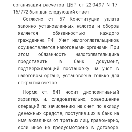
организации расчетов ЦБР от 22.04.97 N 17-
16/772 был дан следующий ответ.
Согласно ст. 57 Конституции уплата
законно установленных налогов и сборов
является обязанностью каждого
гражданина РФ. Учет налогоплательщиков
осуществляется налоговыми органами. При
этом обязанность налогоплательщика
представить в банк документ,
подтверждающий постановку на учет в
налоговом органе, установлена только для
открытия счетов.
Норма ст. 841 носит диспозитивный
характер, и, следовательно, совершение
операций по зачислению на счет по вкладу
денежных средств, поступивших в банк на
имя вкладчика от третьих лиц, правомерно,
если иное не предусмотрено в договоре.