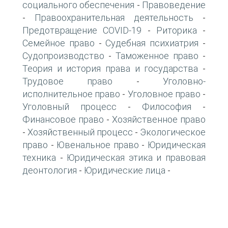
социального обеспечения
Правоведение
-
Правоохранительная деятельность
-
-
Предотвращение COVID-19
Риторика
-
-
Семейное право
Судебная психиатрия
-
-
Судопроизводство
Таможенное право
-
-
Теория и история права и государства
-
Трудовое право
Уголовно-
-
исполнительное право
Уголовное право
-
-
Уголовный процесс
Философия
-
-
Финансовое право
Хозяйственное право
-
Хозяйственный процесс
Экологическое
-
-
право
Ювенальное право
Юридическая
-
-
техника
Юридическая этика и правовая
-
деонтология
Юридические лица
-
-