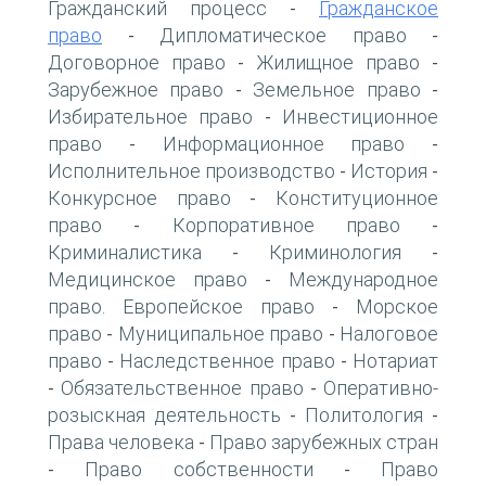
Гражданский процесс
Гражданское
-
право
Дипломатическое право
-
-
Договорное право
Жилищное право
-
-
Зарубежное право
Земельное право
-
-
Избирательное право
Инвестиционное
-
право
Информационное право
-
-
Исполнительное производство
История
-
-
Конкурсное право
Конституционное
-
право
Корпоративное право
-
-
Криминалистика
Криминология
-
-
Медицинское право
Международное
-
право. Европейское право
Морское
-
право
Муниципальное право
Налоговое
-
-
право
Наследственное право
Нотариат
-
-
Обязательственное право
Оперативно-
-
-
розыскная деятельность
Политология
-
-
Права человека
Право зарубежных стран
-
Право собственности
Право
-
-