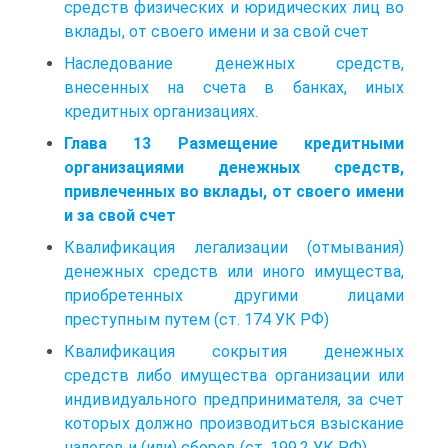
средств физических и юридических лиц во
вклады, от своего имени и за свой счет
Наследование денежных средств,
внесенных на счета в банках, иных
кредитных организациях.
Глава 13 Размещение кредитными
организациями денежных средств,
привлеченных во вклады, от своего имени
и за свой счет
Квалификация легализации (отмывания)
денежных средств или иного имущества,
приобретенных другими лицами
преступным путем (ст. 174 УК РФ)
Квалификация сокрытия денежных
средств либо имущества организации или
индивидуального предпринимателя, за счет
которых должно производиться взыскание
налогов и (или) сборов (ст. 199.2 УК РФ)