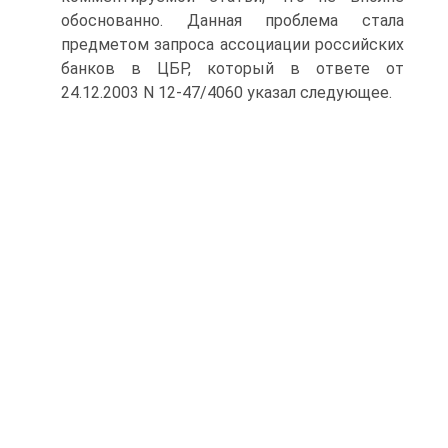
обоснованно. Данная проблема стала
предметом запроса ассоциации российских
банков в ЦБР, который в ответе от
24.12.2003 N 12-47/4060 указал следующее.