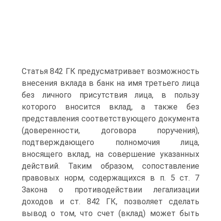
Статья 842 ГК предусматривает возможность
внесения вклада в банк на имя третьего лица
без личного присутствия лица, в пользу
которого вносится вклад, а также без
представления соответствующего документа
(доверенности, договора поручения),
подтверждающего полномочия лица,
вносящего вклад, на совершение указанных
действий. Таким образом, сопоставление
правовых норм, содержащихся в п. 5 ст. 7
Закона о противодействии легализации
доходов и ст. 842 ГК, позволяет сделать
вывод о том, что счет (вклад) может быть