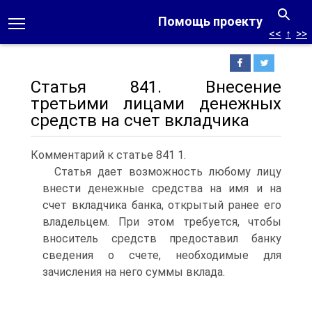
Помощь проекту
<<
↑
>>
Статья 841. Внесение
третьими лицами денежных
средств на счет вкладчика
Комментарий к статье 841 1.
Статья дает возможность любому лицу
внести денежные средства на имя и на
счет вкладчика банка, открытый ранее его
владельцем. При этом требуется, чтобы
вноситель средств предоставил банку
сведения о счете, необходимые для
зачисления на него суммы вклада.