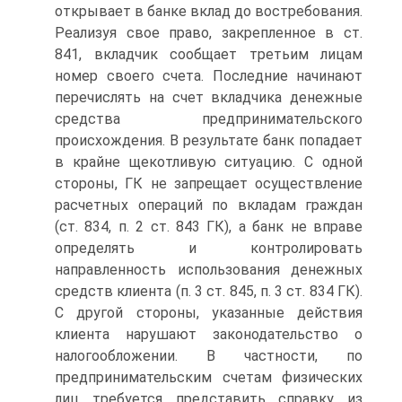
открывает в банке вклад до востребования.
Реализуя свое право, закрепленное в ст.
841, вкладчик сообщает третьим лицам
номер своего счета. Последние начинают
перечислять на счет вкладчика денежные
средства предпринимательского
происхождения. В результате банк попадает
в крайне щекотливую ситуацию. С одной
стороны, ГК не запрещает осуществление
расчетных операций по вкладам граждан
(ст. 834, п. 2 ст. 843 ГК), а банк не вправе
определять и контролировать
направленность использования денежных
средств клиента (п. 3 ст. 845, п. 3 ст. 834 ГК).
С другой стороны, указанные действия
клиента нарушают законодательство о
налогообложении. В частности, по
предпринимательским счетам физических
лиц требуется представить справку из