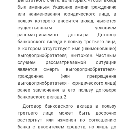
депозитного счета, во-вторых, чтобы вклад
был именным. Указание имени гражданина
или наименования юридического лица, в
пользу которого вносится вклад, является
существенным условием
рассматриваемого договора. Договор
банковского вклада в пользу третьего лица,
в котором отсутствует имя (наименование)
выгодоприобретателя, ничтожен. Частным
случаем рассматриваемой ситуации
является смерть выгодоприобретателя-
гражданина (или прекращение
выгодоприобретателя - юридического лица)
ранее заключения в его пользу договора
банковского вклада. 2.
Договор банковского вклада в пользу
третьего лица может быть досрочно
расторгнут или изменен по соглашению
банка с вносителем средств, но лишь до