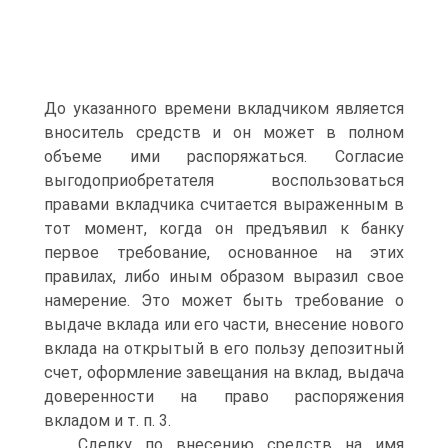
До указанного времени вкладчиком является
вноситель средств и он может в полном
объеме ими распоряжаться. Согласие
выгодоприобретателя воспользоваться
правами вкладчика считается выраженным в
тот момент, когда он предъявил к банку
первое требование, основанное на этих
правилах, либо иным образом выразил свое
намерение. Это может быть требование о
выдаче вклада или его части, внесение нового
вклада на открытый в его пользу депозитный
счет, оформление завещания на вклад, выдача
доверенности на право распоряжения
вкладом и т. п. 3.
Сделку по внесению средств на имя