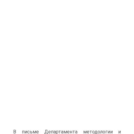
В письме Департамента методологии и