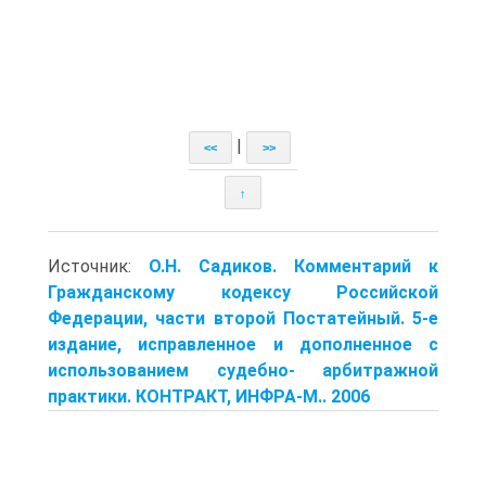
|
<<
>>
↑
Источник:
О.Н. Садиков. Комментарий к
Гражданскому кодексу Российской
Федерации, части второй Постатейный. 5-е
издание, исправленное и дополненное с
использованием судебно- арбитражной
практики. КОНТРАКТ, ИНФРА-М.. 2006