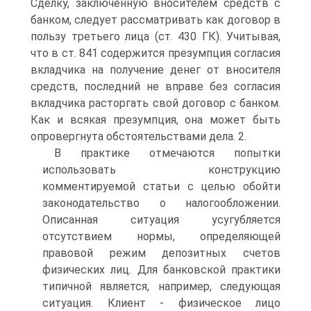
Сделку, заключенную вносителем средств с
банком, следует рассматривать как договор в
пользу третьего лица (ст. 430 ГК). Учитывая,
что в ст. 841 содержится презумпция согласия
вкладчика на получение денег от вносителя
средств, последний не вправе без согласия
вкладчика расторгать свой договор с банком.
Как и всякая презумпция, она может быть
опровергнута обстоятельствами дела. 2.
В практике отмечаются попытки
использовать конструкцию
комментируемой статьи с целью обойти
законодательство о налогообложении.
Описанная ситуация усугубляется
отсутствием нормы, определяющей
правовой режим депозитных счетов
физических лиц. Для банковской практики
типичной является, например, следующая
ситуация. Клиент - физическое лицо