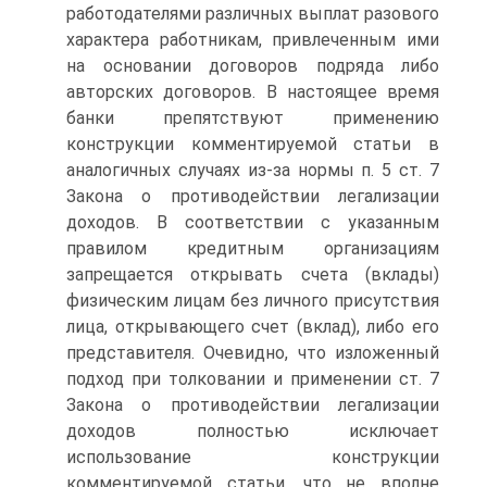
работодателями различных выплат разового
характера работникам, привлеченным ими
на основании договоров подряда либо
авторских договоров. В настоящее время
банки препятствуют применению
конструкции комментируемой статьи в
аналогичных случаях из-за нормы п. 5 ст. 7
Закона о противодействии легализации
доходов. В соответствии с указанным
правилом кредитным организациям
запрещается открывать счета (вклады)
физическим лицам без личного присутствия
лица, открывающего счет (вклад), либо его
представителя. Очевидно, что изложенный
подход при толковании и применении ст. 7
Закона о противодействии легализации
доходов полностью исключает
использование конструкции
комментируемой статьи, что не вполне