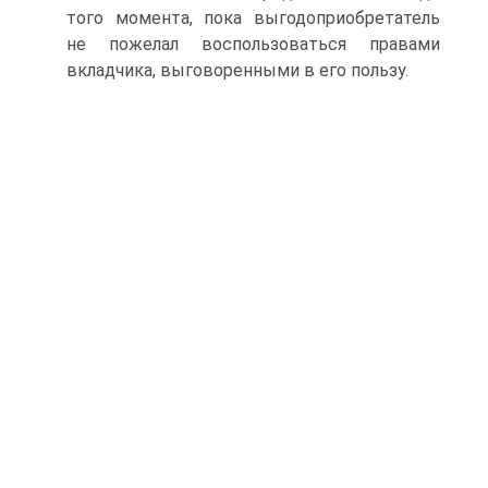
того момента, пока выгодоприобретатель
не пожелал воспользоваться правами
вкладчика, выговоренными в его пользу.