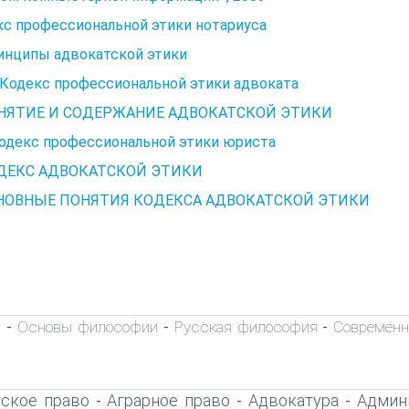
с профессиональной этики нотариуса
инципы адвокатской этики
. Кодекс профессиональной этики адвоката
ОНЯТИЕ И СОДЕРЖАНИЕ АДВОКАТСКОЙ ЭТИКИ
Кодекс профессиональной этики юриста
ОДЕКС АДВОКАТСКОЙ ЭТИКИ
СНОВНЫЕ ПОНЯТИЯ КОДЕКСА АДВОКАТСКОЙ ЭТИКИ
а
Основы философии
Русская философия
Современн
-
-
-
ское право
Аграрное право
Адвокатура
Админ
-
-
-