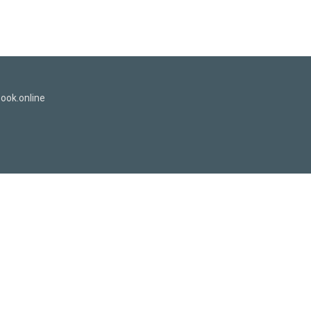
ook.online