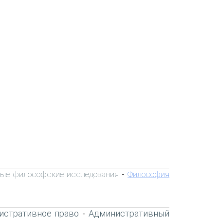
ые философские исследования
Философия
-
истративное право
Административный
-