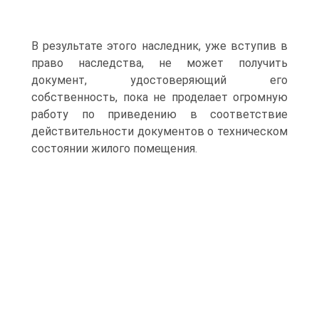
В результате этого наследник, уже вступив в
право наследства, не может получить
документ, удостоверяющий его
собственность, пока не проделает огромную
работу по приведению в соответствие
действительности документов о техническом
состоянии жилого помещения.