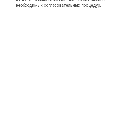
необходимых согласовательных процедур.