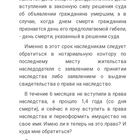
вступления в законную силу решения суда
об объявлении гражданина умершим, а в
случае, когда днем смерти гражданина
признается день его предполагаемой гибели,
- день смерти, указанный в решении суда.
Именно в этот срок наследникам следует
обратиться в нотариальную контору по
последнему месту жительства
наследодателя с заявлением о принятии
наследства либо заявлением о выдаче
свидетельства о праве на наследство.
В течение 6 месяцев не вступили в права
наследства, а прошло 1,4 года (со дня
смерти), и сейчас я хочу вступить в права
наследства и переоформить имущество на
свое имя. Имею ли я теперь на это право? И
куда мне обратиться?