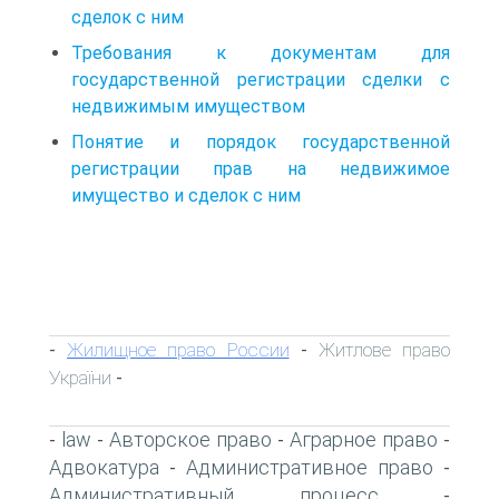
сделок с ним
Требования к документам для
государственной регистрации сделки с
недвижимым имуществом
Понятие и порядок государственной
регистрации прав на недвижимое
имущество и сделок с ним
Жилищное право России
Житлове право
-
-
України
-
law
Авторское право
Аграрное право
-
-
-
-
Адвокатура
Административное право
-
-
Административный процесс
-