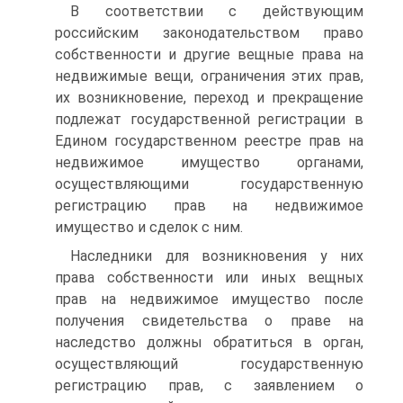
В соответствии с действующим
российским законодательством право
собственности и другие вещные права на
недвижимые вещи, ограничения этих прав,
их возникновение, переход и прекращение
подлежат государственной регистрации в
Едином государственном реестре прав на
недвижимое имущество органами,
осуществляющими государственную
регистрацию прав на недвижимое
имущество и сделок с ним.
Наследники для возникновения у них
права собственности или иных вещных
прав на недвижимое имущество после
получения свидетельства о праве на
наследство должны обратиться в орган,
осуществляющий государственную
регистрацию прав, с заявлением о