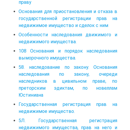
праву
Основания для приостановления и отказа в
государственной регистрации прав на
недвижимое имущество и сделок с ним
Особенности наследования движимого и
недвижимого имущества.
108 Основания и порядок наследования
выморочного имущества.
58. наследование по закону. Основания
наследования по закону, очереди
наследников в цивильном праве, по
преторским эдиктам, по новеллам
Юстиниана
Государственная регистрация прав на
недвижимое имущество.
5Л. Государственная регистрация
недвижимого имущества, прав на него и