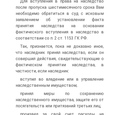
Для вступления в права на наследство
после пропуска шестимесячного срока Вам
необходимо обратиться в суд с исковым
заявлением об установлении факта
принятия наследства на основании
фактического вступления в наследство в
соответствии со п. 2 ст. 1153 ГК РФ.
Так, признается, пока не доказано иное,
что наследник принял наследство, если он
совершил действия, свидетельствующие о
фактическом принятии наследства, в
частности, если наследник:
вступил во владение или в управление
наследственным имуществом;
принял меры по сохранению
наследственного имущества, защите его от
посягательств или притязаний третьих лиц;
произвел за свой счет расходы на