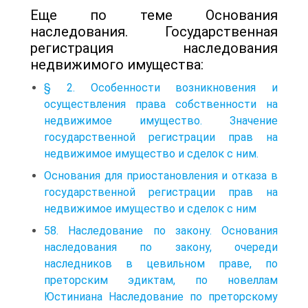
Еще по теме Основания
наследования. Государственная
регистрация наследования
недвижимого имущества:
§ 2. Особенности возникновения и
осуществления права собственности на
недвижимое имущество. Значение
государственной регистрации прав на
недвижимое имущество и сделок с ним.
Основания для приостановления и отказа в
государственной регистрации прав на
недвижимое имущество и сделок с ним
58. Наследование по закону. Основания
наследования по закону, очереди
наследников в цевильном праве, по
преторским эдиктам, по новеллам
Юстиниана Наследование по преторскому