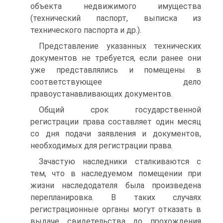
объекта недвижимого имущества
(технический паспорт, выписка из
технического паспорта и др.).
Представление указанных технических
документов не требуется, если ранее они
уже представлялись и помещены в
соответствующее дело
правоустанавливающих документов.
Общий срок государственной
регистрации права составляет один месяц
со дня подачи заявления и документов,
необходимых для регистрации права.
Зачастую наследники сталкиваются с
тем, что в наследуемом помещении при
жизни наследодателя была произведена
перепланировка. В таких случаях
регистрационные органы могут отказать в
выдаче свидетельства до прохождения