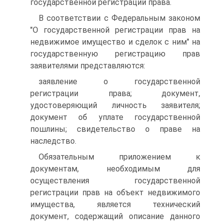
государственной регистрации права.
В соответствии с Федеральным законом
"О государственной регистрации прав на
недвижимое имущество и сделок с ним" на
государственную регистрацию прав
заявителями представляются:
заявление о государственной
регистрации права; документ,
удостоверяющий личность заявителя;
документ об уплате государственной
пошлины; свидетельство о праве на
наследство.
Обязательным приложением к
документам, необходимым для
осуществления государственной
регистрации прав на объект недвижимого
имущества, является технический
документ, содержащий описание данного