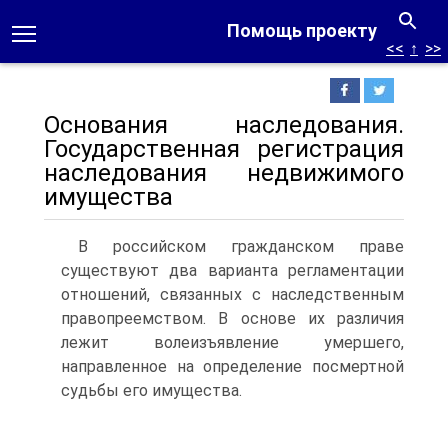
Помощь проекту
<<
↑
>>
Основания наследования.
Государственная регистрация
наследования недвижимого
имущества
В российском гражданском праве
существуют два варианта регламентации
отношений, связанных с наследственным
правопреемством. В основе их различия
лежит волеизъявление умершего,
направленное на определение посмертной
судьбы его имущества.