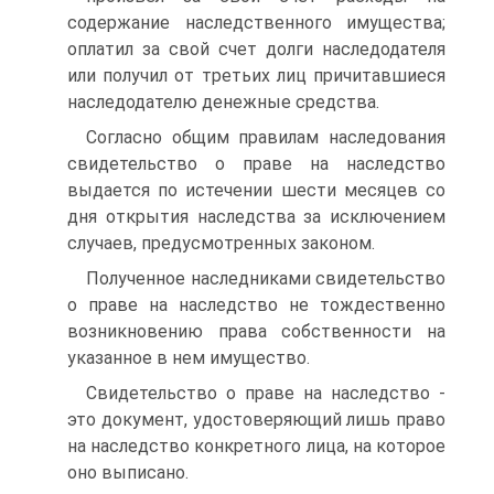
содержание наследственного имущества;
оплатил за свой счет долги наследодателя
или получил от третьих лиц причитавшиеся
наследодателю денежные средства.
Согласно общим правилам наследования
свидетельство о праве на наследство
выдается по истечении шести месяцев со
дня открытия наследства за исключением
случаев, предусмотренных законом.
Полученное наследниками свидетельство
о праве на наследство не тождественно
возникновению права собственности на
указанное в нем имущество.
Свидетельство о праве на наследство -
это документ, удостоверяющий лишь право
на наследство конкретного лица, на которое
оно выписано.