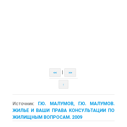
|
<<
>>
↑
Источник:
Г.Ю. МАЛУМОВ, Г.Ю. МАЛУМОВ.
ЖИЛЬЕ И ВАШИ ПРАВА КОНСУЛЬТАЦИИ ПО
ЖИЛИЩНЫМ ВОПРОСАМ. 2009