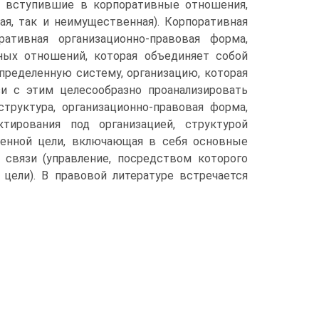
), вступившие в корпоративные отношения,
, так и неимущественная). Корпоративная
ративная организационно-правовая форма,
ных отношений, которая объединяет собой
пределенную систему, организацию, которая
и с этим целесообразно проанализировать
труктура, организационно-правовая форма,
ктирования под организацией, структурой
ленной цели, включающая в себя основные
связи (управление, посредством которого
ели). В правовой литературе встречается