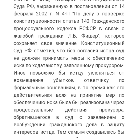
Суда РФ, выраженную в постановлении от 14
февраля 2002 г. N 4-П "По делу о проверке
конституционности статьи 140 Гражданского
процессуального кодекса РСФСР в связи с
жалобой гражданки Л.Б. Фишер", которое
сохраняет свое значение. Конституционный
Суд РФ отметил, что без согласия истца суд
не должен принимать меры к обеспечению
иска по ходатайству, заявленному прокурором.
Иное позволяло бы истцу уклоняться от
возмещения убытков ответчику по
формальным основаниям, в то время как его
действительная воля на принятие мер по
обеспечению иска была бы реализована через
процессуальные действия прокурора,
обратившегося в суд с заявлением о
возбуждении гражданского дела в защиту
интересов истца. Тем самым создавалась бы