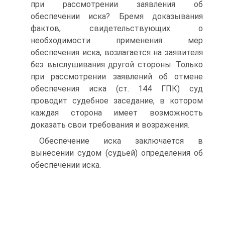
при рассмотрении заявления об
обеспечении иска? Бремя доказывания
фактов, свидетельствующих о
необходимости применения мер
обеспечения иска, возлагается на заявителя
без выслушивания другой стороны. Только
при рассмотрении заявлений об отмене
обеспечения иска (ст. 144 ГПК) суд
проводит судебное заседание, в котором
каждая сторона имеет возможность
доказать свои требования и возражения.
Обеспечение иска заключается в
вынесении судом (судьей) определения об
обеспечении иска.