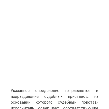
Указанное определение направляется в
подразделение судебных приставов, на
основании которого судебный пристав-
исполнитель совершает соответствующие