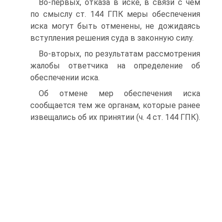
Во-первых, отказа в иске, в связи с чем
по смыслу ст. 144 ГПК меры обеспечения
иска могут быть отменены, не дожидаясь
вступления решения суда в законную силу.
Во-вторых, по результатам рассмотрения
жалобы ответчика на определение об
обеспечении иска.
Об отмене мер обеспечения иска
сообщается тем же органам, которые ранее
извещались об их принятии (ч. 4 ст. 144 ГПК).