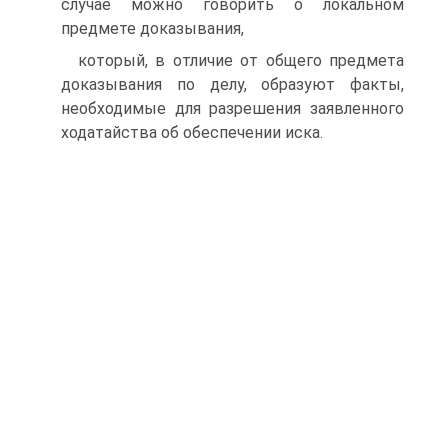
случае можно говорить о локальном
предмете доказывания,
который, в отличие от общего предмета
доказывания по делу, образуют факты,
необходимые для разрешения заявленного
ходатайства об обеспечении иска.