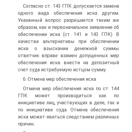
Согласно ст. 143 ГПК допускается замена
одного вида обеспечения иска другим.
Указанный вопрос разрешается таким же
образом, как и первоначальное заявление об
обеспечении иска (ст. 141 и 143 ГПК). В
качестве альтернативы при обеспечении
иска о взыскании денежной суммы
ответчик вправе взамен допущенных мер
обеспечения иска внести на депозитный
счет суда истребуемую истцом сумму.
6. Отмена мер обеспечения иска
Отмена мер обеспечения иска по ст. 144
ГПК может производиться как по
инициативе лиц, участвующих в деле, так и
по инициативе суда. Отмена обеспечения
иска может явиться следствием различных
причин.