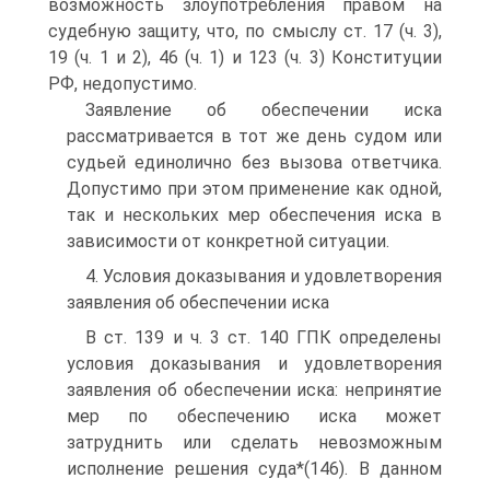
возможность злоупотребления правом на
судебную защиту, что, по смыслу ст. 17 (ч. 3),
19 (ч. 1 и 2), 46 (ч. 1) и 123 (ч. 3) Конституции
РФ, недопустимо.
Заявление об обеспечении иска
рассматривается в тот же день судом или
судьей единолично без вызова ответчика.
Допустимо при этом применение как одной,
так и нескольких мер обеспечения иска в
зависимости от конкретной ситуации.
4. Условия доказывания и удовлетворения
заявления об обеспечении иска
В ст. 139 и ч. 3 ст. 140 ГПК определены
условия доказывания и удовлетворения
заявления об обеспечении иска: непринятие
мер по обеспечению иска может
затруднить или сделать невозможным
исполнение решения суда*(146). В данном