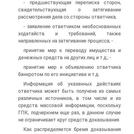
- предшествующая переписка сторон,
свидетельствующая о затягивании
рассмотрения дела со стороны ответчика;
- заявление ответчиком необоснованных
ходатайств и требований, также
направленных на затягивание процесса; -
принятие мер к переводу имущества и
денежных средств на других лиц и т.д.; -
принятие мер к объявлению ответчика
банкротом по его инициативе и т.д.
Информация об указанных действиях
ответчика может быть получена из самых
различных источников, в том числе и из
средств массовой информации, поскольку
ГПК, подчеркнем еще раз, в данном случае
не ограничивает круг средств доказывания.
Как распределяется бремя доказывания