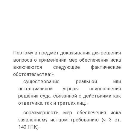
Поэтому в предмет доказывания для решения
вопроса о применении мер обеспечения иска
включаются следующие фактические
обстоятельства: -
существование реальной или
потенциальной угрозы неисполнения
решения суда, связанной с действиями как
ответчика, так и третьих лиц; -
соразмерность мер обеспечения иска
заявленному истцом требованию (ч. 3 ст.
140 ГПК).