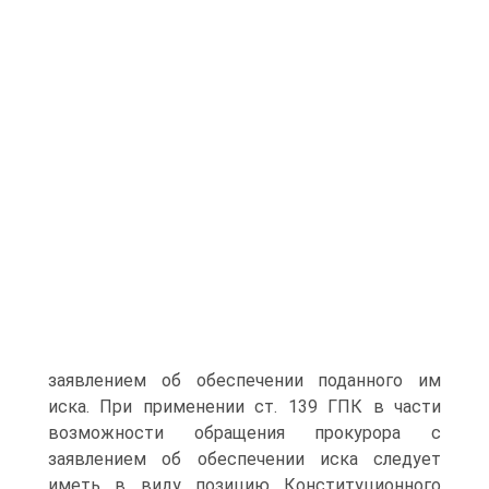
заявлением об обеспечении поданного им
иска. При применении ст. 139 ГПК в части
возможности обращения прокурора с
заявлением об обеспечении иска следует
иметь в виду позицию Конституционного