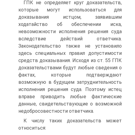
ГПК не определяет круг доказательств,
которые могут использоваться для
доказывания истцом, заявившим
ходатайство об обеспечении иска,
невозможности исполнения решения суда
вследствие действий ответчика.
Законодательство также не установило
здесь специальных правил допустимости
средств доказывания. Исходя из ст. 55 ГПК
доказательствами будут любые сведения о
фактах, которые подтверждают
возможную в будущем затруднительность
исполнения решения суда. Поэтому истец
вправе приводить любые фактические
данные, свидетельствующие о возможной
недобросовестности ответчика.
К числу таких доказательств может
относиться: