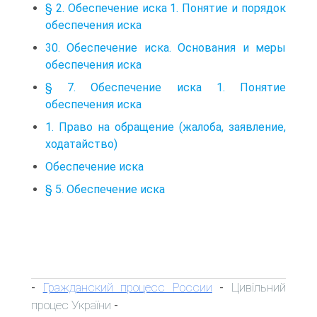
§ 2. Обеспечение иска 1. Понятие и порядок
обеспечения иска
30. Обеспечение иска. Основания и меры
обеспечения иска
§ 7. Обеспечение иска 1. Понятие
обеспечения иска
1. Право на обращение (жалоба, заявление,
ходатайство)
Обеспечение иска
§ 5. Обеспечение иска
Гражданский процесс России
Цивільний
-
-
процес України
-