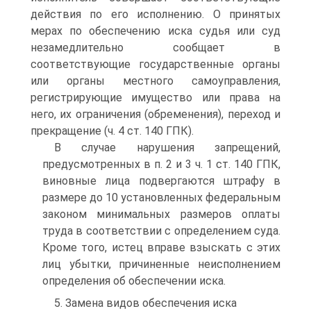
действия по его исполнению. О принятых
мерах по обеспечению иска судья или суд
незамедлительно сообщает в
соответствующие государственные органы
или органы местного самоуправления,
регистрирующие имущество или права на
него, их ограничения (обременения), переход и
прекращение (ч. 4 ст. 140 ГПК).
В случае нарушения запрещений,
предусмотренных в п. 2 и 3 ч. 1 ст. 140 ГПК,
виновные лица подвергаются штрафу в
размере до 10 установленных федеральным
законом минимальных размеров оплаты
труда в соответствии с определением суда.
Кроме того, истец вправе взыскать с этих
лиц убытки, причиненные неисполнением
определения об обеспечении иска.
5. Замена видов обеспечения иска