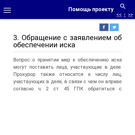
Помощь проекту
<<
↑
>>
3. Обращение с заявлением об
обеспечении иска
Вопрос о принятии мер к обеспечению иска
могут поставить лица, участвующие в деле.
Прокурор также относится к числу лиц,
участвующих в деле, в связи с чем он вправе
согласно ч. 2 ст.
45 ГПК обратиться с