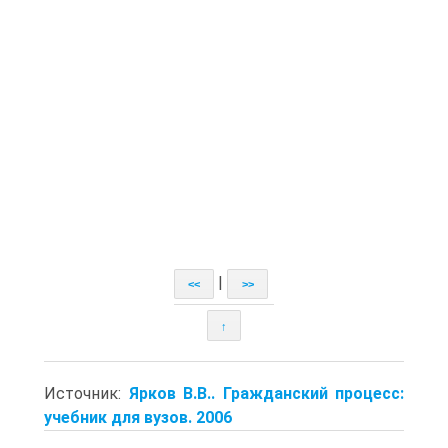
|
<<
>>
↑
Источник:
Ярков В.В.. Гражданский процесс:
учебник для вузов. 2006