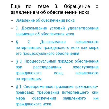
Еще по теме 3. Обращение с
заявлением об обеспечении иска:
Заявление об обеспечении иска
3. Доказывание условий удовлетворения
заявления об обеспечении иска
§ 2. Доказывание заявленного
потерпевшим гражданского иска как мера
его процессуального обеспечения
§ 3. Процессуальный порядок обеспечения
при расследовании преступления
гражданского иска, заявленного
потерпевшим
§ 1. Своевременное признание гражданско-
правовых требований потерпевшего кик
мера обеспечении заявленного им
гражданского иска