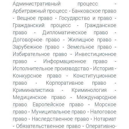
Административный процесс
-
Арбитражный процесс
Банковское право
-
Вещное право
Государство и право
-
-
-
Гражданский процесс
Гражданское
-
право
Дипломатическое право
-
-
Договорное право
Жилищное право
-
-
Зарубежное право
Земельное право
-
-
Избирательное право
Инвестиционное
-
право
Информационное право
-
-
Исполнительное производство
История
-
-
Конкурсное право
Конституционное
-
право
Корпоративное право
-
-
Криминалистика
Криминология
-
-
Медицинское право
Международное
-
право. Европейское право
Морское
-
право
Муниципальное право
Налоговое
-
-
право
Наследственное право
Нотариат
-
-
Обязательственное право
Оперативно-
-
-