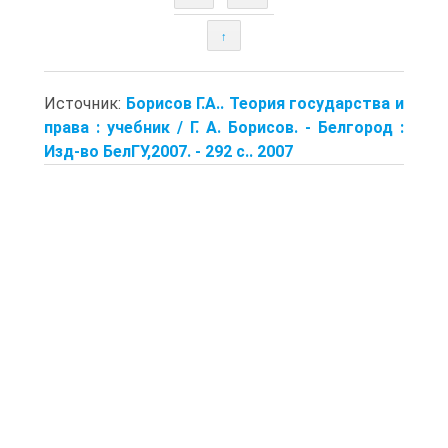
↑
Источник:
Борисов Г.А.. Теория государства и
права : учебник / Г. А. Борисов. - Белгород :
Изд-во БелГУ,2007. - 292 с.. 2007