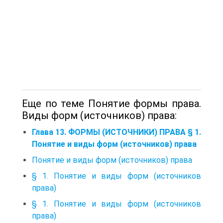
Еще по теме Понятие формы права.
Виды форм (источников) права:
Глава 13. ФОРМЫ (ИСТОЧНИКИ) ПРАВА § 1.
Понятие и виды форм (источников) права
Понятие и виды форм (источников) права
§ 1. Понятие и виды форм (источников
права)
§ 1. Понятие и виды форм (источников
права)