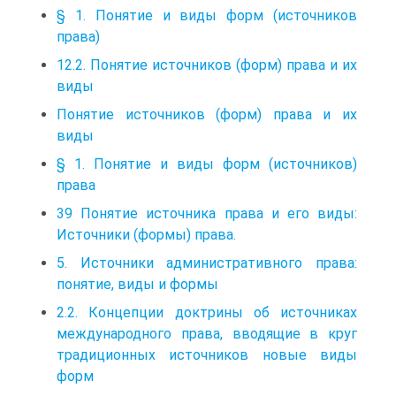
§ 1. Понятие и виды форм (источников
права)
12.2. Понятие источников (форм) права и их
виды
Понятие источников (форм) права и их
виды
§ 1. Понятие и виды форм (источников)
права
39 Понятие источника права и его виды:
Источники (формы) права.
5. Источники административного права:
понятие, виды и формы
2.2. Концепции доктрины об источниках
международного права, вводящие в круг
традиционных источников новые виды
форм