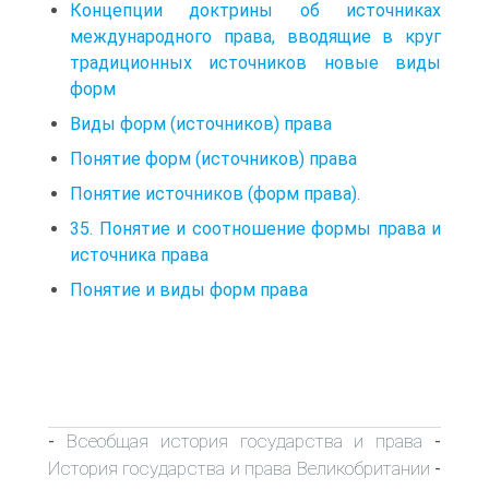
Концепции доктрины об источниках
международного права, вводящие в круг
традиционных источников новые виды
форм
Виды форм (источников) права
Понятие форм (источников) права
Понятие источников (форм права).
35. Понятие и соотношение формы права и
источника права
Понятие и виды форм права
Всеобщая история государства и права
-
-
История государства и права Великобритании
-