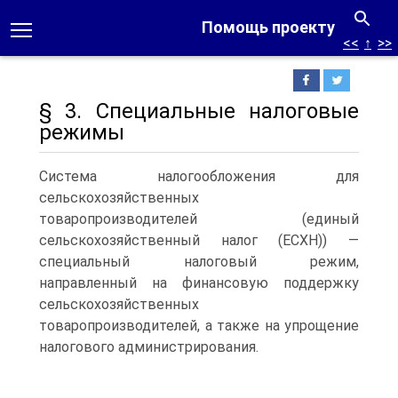
Помощь проекту
<<
↑
>>
§ 3. Специальные налоговые
режимы
Система налогообложения для
сельскохозяйственных
товаропроизводителей (единый
сельскохозяйственный налог (ЕСХН)) —
специальный налоговый режим,
направленный на финансовую поддержку
сельскохозяйственных
товаропроизводителей, а также на упрощение
налогового администрирования.