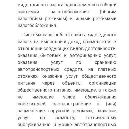
виде единого налога одновременно с общей
системой налогообложения (общим
налоговым режимом) и иными режимами
налогообложения.
Система налогообложения в виде единого
налога на вмененный доход применяется в
отношении следующих видов деятельности:
оказание бытовых и ветеринарных услуг;
оказание услуг по хранению
автотранспортных средств на платных
стоянках; оказание услуг общественного
питания через объекты организации
общественного питания, имеющие, а также
не имеющие залов обслуживания
посетителей; распространение и (или)
размещение наружной рекламы; оказание
услуг по ремонту, техническому
обслуживанию и мойке автотранспортных