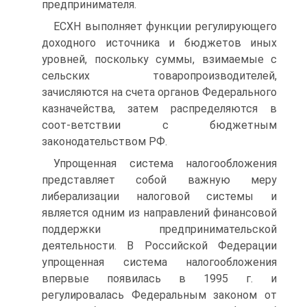
предпринимателя.
ЕСХН выполняет функции регулирующего
доходного источника и бюджетов иных
уровней, поскольку суммы, взимаемые с
сельских товаропроизводителей,
зачисляются на счета органов Федерального
казначейства, затем распределяются в
соот-ветствии с бюджетным
законодательством РФ.
Упрощенная система налогообложения
представляет собой важную меру
либерализации налоговой системы и
является одним из направлений финансовой
поддержки предпринимательской
деятельности. В Российской Федерации
упрощенная система налогообложения
впервые появилась в 1995 г. и
регулировалась Федеральным законом от