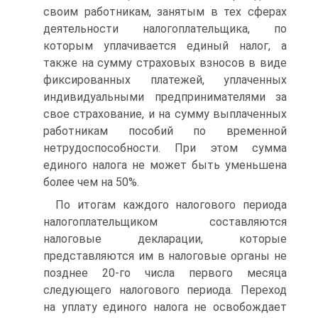
своим работникам, занятым в тех сферах
деятельности налогоплательщика, по
которым уплачивается единый налог, а
также на сумму страховых взносов в виде
фиксированных платежей, уплаченных
индивидуальными предпринимателями за
свое страхование, и на сумму выплаченных
работникам пособий по временной
нетрудоспособности. При этом сумма
единого налога не может быть уменьшена
более чем на 50%.
По итогам каждого налогового периода
налогоплательщиком составляются
налоговые декларации, которые
представляются им в налоговые органы не
позднее 20-го числа первого месяца
следующего налогового периода. Переход
на уплату единого налога не освобождает