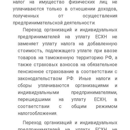
налог на имущество физических лиц не
уплачиваются только в отношении доходов,
полученных от осуществления
предпринимательской деятельности.
Переход организаций и индивидуальных
предпринимателей на уплату ЕСХН не
заменяет уплату налога на добавленную
стоимость, подлежащего уплате при ввозе
товаров на таможенную территорию РФ, а
также страховых взносов на обязательное
пенсионное страхование в соответствии с
законодательством РФ. Иные налоги и
сборы уплачиваются организациями и
индивидуальными предпринимателями,
перешедшими на уплату ЕСХН, в
соответствии с общим режимом
налогообложения.
Переход организаций и индивидуальных
предпринимателей на уплату ЕСХН не