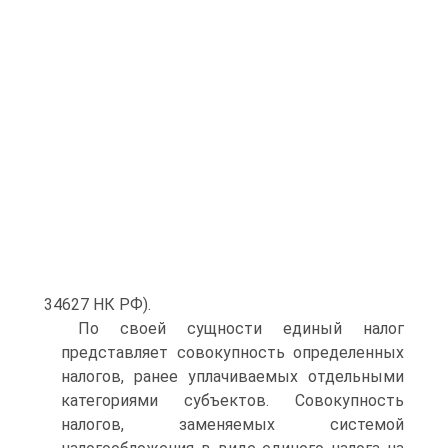
34627 НК РФ).
По своей сущности единый налог
представляет совокупность определенных
налогов, ранее уплачиваемых отдельными
категориями субъектов. Совокупность
налогов, заменяемых системой