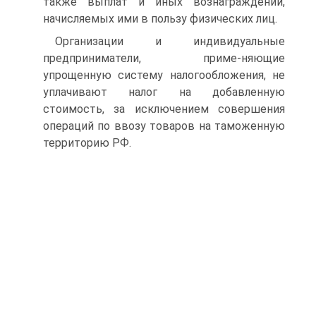
также выплат и иных вознаграждений,
начисляемых ими в пользу физических лиц.
Организации и индивидуальные
предприниматели, приме-няющие
упрощенную систему налогообложения, не
уплачивают налог на добавленную
стоимость, за исключением совершения
операций по ввозу товаров на таможенную
территорию РФ.