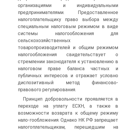
организациями и индивидуальными
предпринимателями. Предоставленное
налогоплательщику право выбора между
специальным налоговым режимом в виде
системы налогообложения для
сельскохозяйственных
товаропроизводителей и общим режимом
налогообложения свидетельствует о
стремлении законодателя к установлению в
налоговом праве баланса частных и
публичных интересов и отражает условно
диспозитивный метод финансово-
правового регулирования.
Принцип добровольности проявляется в
переходе на уплату ЕСХН, а также в
возможности возврата к общему режиму
нало-гообложения. Однако НК РФ запрещает
налогоплательщикам, перешедшим на