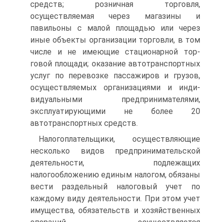
средств; розничная торговля,
осуществляемая через магазины и
павильоны с малой площадью или через
иные объекты организации торговли, в том
числе и не имеющие стационарной тор-
говой площади; оказание автотранспортных
услуг по перевозке пассажиров и грузов,
осуществляемых организациями и инди-
видуальными предпринимателями,
эксплуатирующими не более 20
автотранспортных средств.
Налогоплательщики, осуществляющие
несколько видов предпринимательской
деятельности, подлежащих
налогообложению единым налогом, обязаны
вести раздельный налоговый учет по
каждому виду деятельности. При этом учет
имущества, обязательств и хозяйственных