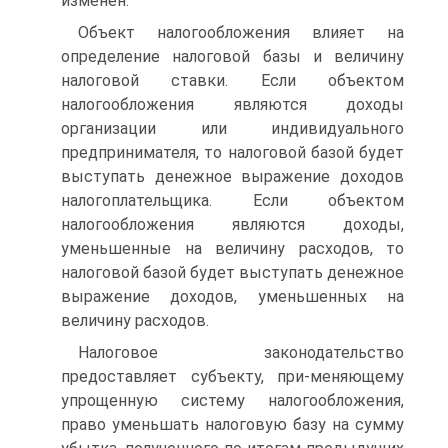
изменен.
Объект налогообложения влияет на
определение налоговой базы и величину
налоговой ставки. Если объектом
налогообложения являются доходы
организации или индивидуального
предпринимателя, то налоговой базой будет
выступать денежное выражение доходов
налогоплательщика. Если объектом
налогообложения являются доходы,
уменьшенные на величину расходов, то
налоговой базой будет выступать денежное
выражение доходов, уменьшенных на
величину расходов.
Налоговое законодательство
предоставляет субъекту, при-меняющему
упрощенную систему налогообложения,
право уменьшать налоговую базу на сумму