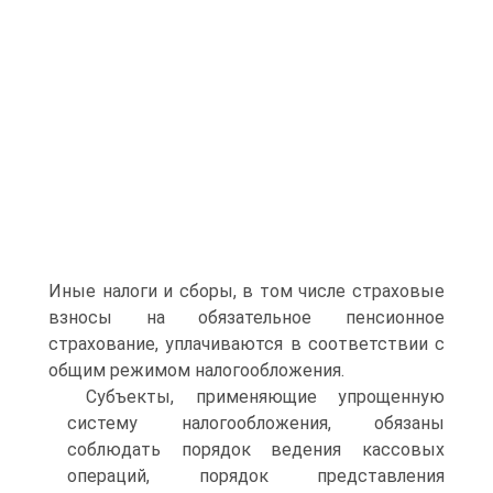
Иные налоги и сборы, в том числе страховые
взносы на обязательное пенсионное
страхование, уплачиваются в соответствии с
общим режимом налогообложения.
Субъекты, применяющие упрощенную
систему налогообложения, обязаны
соблюдать порядок ведения кассовых
операций, порядок представления