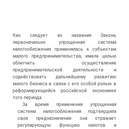
Как следует из названия Закона,
первоначально упрощенная система
налогообложения применялась к субъектам
малого предпринимательства, имела целью
облегчить осуществление
предпринимательской деятельности и
содействовать дальнейшему развитию
малого бизнеса в связи с его особой ролью в
реформирующейся российской экономике
того периода.
За время применения упрощенная
система налогообложения подтвердила
свое предназначение: она отражает
регулирующую функцию налогов и