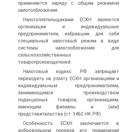
применяется наряду с общим режимом
налогообложения.
Налогоплательщиками ЕСХН являются
организации и индивидуальные
предприниматели, избравшие для себя
специальный налоговый режим в виде
системы налогообложения для
сельскохозяйственных
товаропроизводителей.
Налоговый кодекс РФ запрещает
переходить на уплату ЕСХН организациям и
индивидуальным предпринимателям,
занимающимся производством
подакцизных товаров; организациям,
имеющим филиалы и (или)
представительства (ст. 3462 НК РФ).
Особенность ЕСХН заключается в
добровольном порядке его применения