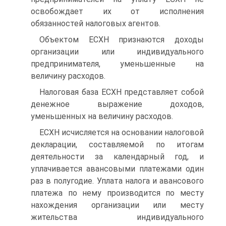
освобождает их от исполнения
обязанностей налоговых агентов.
Объектом ЕСХН признаются доходы
организации или индивидуального
предпринимателя, уменьшенные на
величину расходов.
Налоговая база ЕСХН представляет собой
денежное выражение доходов,
уменьшенных на величину расходов.
ЕСХН исчисляется на основании налоговой
декларации, составляемой по итогам
деятельности за календарный год, и
уплачивается авансовыми платежами один
раз в полугодие. Уплата налога и авансового
платежа по нему производится по месту
нахождения организации или месту
жительства индивидуального