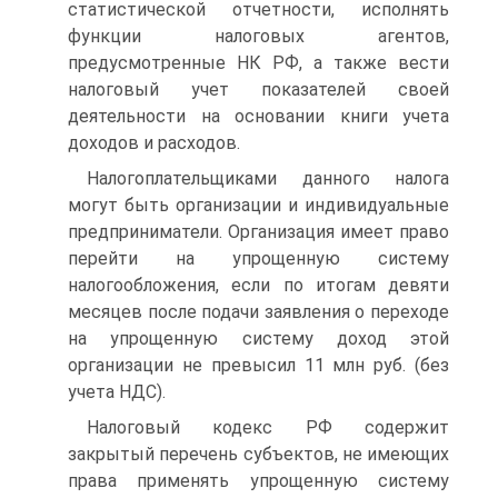
статистической отчетности, исполнять
функции налоговых агентов,
предусмотренные НК РФ, а также вести
налоговый учет показателей своей
деятельности на основании книги учета
доходов и расходов.
Налогоплательщиками данного налога
могут быть организации и индивидуальные
предприниматели. Организация имеет право
перейти на упрощенную систему
налогообложения, если по итогам девяти
месяцев после подачи заявления о переходе
на упрощенную систему доход этой
организации не превысил 11 млн руб. (без
учета НДС).
Налоговый кодекс РФ содержит
закрытый перечень субъектов, не имеющих
права применять упрощенную систему