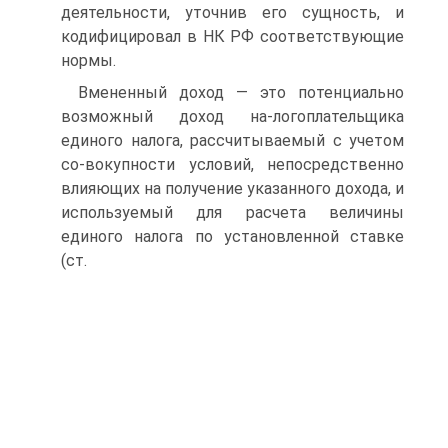
деятельности, уточнив его сущность, и
кодифицировал в НК РФ соответствующие
нормы.
Вмененный доход — это потенциально
возможный доход на-логоплательщика
единого налога, рассчитываемый с учетом
со-вокупности условий, непосредственно
влияющих на получение указанного дохода, и
используемый для расчета величины
единого налога по установленной ставке
(ст.