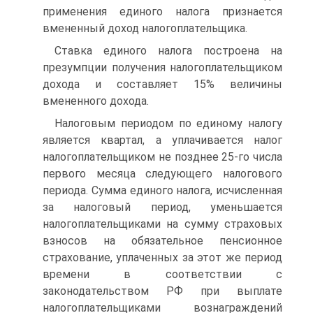
применения единого налога признается
вмененный доход налогоплательщика.
Ставка единого налога построена на
презумпции получения налогоплательщиком
дохода и составляет 15% величины
вмененного дохода.
Налоговым периодом по единому налогу
является квартал, а уплачивается налог
налогоплательщиком не позднее 25-го числа
первого месяца следующего налогового
периода. Сумма единого налога, исчисленная
за налоговый период, уменьшается
налогоплательщиками на сумму страховых
взносов на обязательное пенсионное
страхование, уплаченных за этот же период
времени в соответствии с
законодательством РФ при выплате
налогоплательщиками вознаграждений