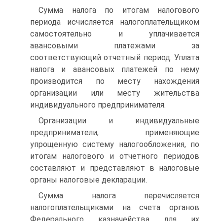
Сумма налога по итогам налогового
периода исчисляется налогоплательщиком
самостоятельно и уплачивается
авансовыми платежами за
соответствующий отчетный период. Уплата
налога и авансовых платежей по нему
производится по месту нахождения
организации или месту жительства
индивидуального предпринимателя.
Организации и индивидуальные
предприниматели, применяющие
упрощенную систему налогообложения, по
итогам налогового и отчетного периодов
составляют и представляют в налоговые
органы налоговые декларации.
Сумма налога перечисляется
налогоплательщиками на счета органов
Федерального казначейства для их