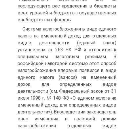
последующего рас-пределения в бюджеты
всех уровней и бюджеты государственных
внебюджетных фондов.
Система налогообложения в виде единого
налога на вмененный доход для отдельных
видов деятельности (единый налог)
установлена гл. 263 НК РФ и относится к
специальным налоговым режимам. В
российской налоговой системе этот способ
налогообложения впервые появился в виде
единого налога (взноса) на вмененный
доход для определенных видов
деятельности (см. Федеральный закон от 31
июля 1998 г. № 148-ФЗ «О едином налоге на
вмененный доход для определенных видов
деятельности»). Впоследствии законодатель
внес изменения в правовой режим
налогообложения отдельных видов