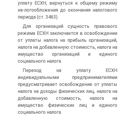
уплату ЕСХН, вернуться к общему режиму
на-логообложения до окончания налогового
периода (ст. 3463).
Для организаций сущность правового
режима ЕСХН заключается в освобождении
от уплаты налога на прибыль организаций,
налога на добавленную стоимость, налога на
имущество организаций и единого
социального налога.
Переход на уплату ЕСХН
индивидуальными предпринимателями
предусматривает освобождение от уплаты
налога на доходы физических лиц, налога на
добавленную стоимость, налога на
имущество физических лиц и единого
социального налога.