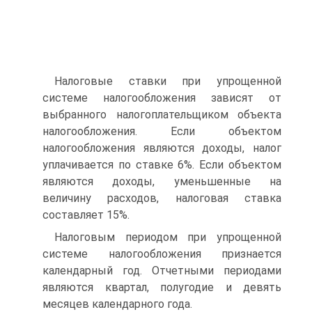
Налоговые ставки при упрощенной
системе налогообложения зависят от
выбранного налогоплательщиком объекта
налогообложения. Если объектом
налогообложения являются доходы, налог
уплачивается по ставке 6%. Если объектом
являются доходы, уменьшенные на
величину расходов, налоговая ставка
составляет 15%.
Налоговым периодом при упрощенной
системе налогообложения признается
календарный год. Отчетными периодами
являются квартал, полугодие и девять
месяцев календарного года.