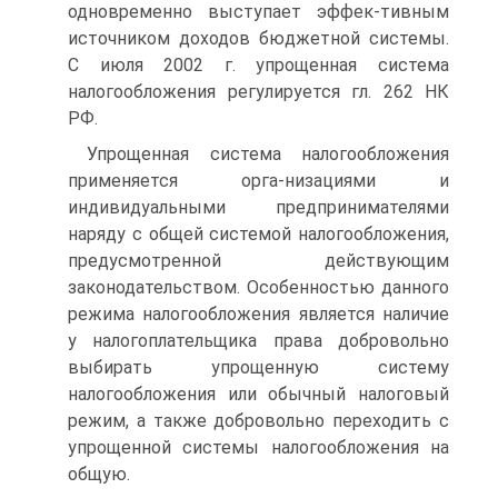
одновременно выступает эффек-тивным
источником доходов бюджетной системы.
С июля 2002 г. упрощенная система
налогообложения регулируется гл. 262 НК
РФ.
Упрощенная система налогообложения
применяется орга-низациями и
индивидуальными предпринимателями
наряду с общей системой налогообложения,
предусмотренной действующим
законодательством. Особенностью данного
режима налогообложения является наличие
у налогоплательщика права добровольно
выбирать упрощенную систему
налогообложения или обычный налоговый
режим, а также добровольно переходить с
упрощенной системы налогообложения на
общую.