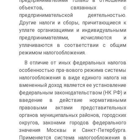
предпринимателями только в отношении
объектов, связанных с
предпринимательской деятельностью.
Другие налоги и сборы, причитающиеся к
уплате организациями и индивидуальными
предпринимателями, исчисляются и
уплачиваются в соответствии с общим
режимом налогообложения.
В отличие от иных федеральных налогов
особенностью пра-вового режима системы
налогообложения в виде единого налога на
вмененный доход является ее установление
федеральным законодательством (НК РФ) и
введение в действие нормативными
правовыми актами представительных
органов муниципальных районов, городских
округов, законами городов федерального
значения Москвы и Санкт-Петербурга.
Применяется система налогообложения в