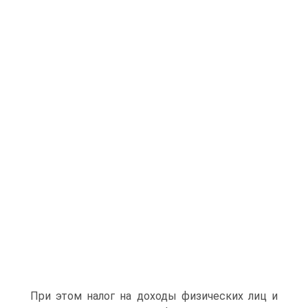
При этом налог на доходы физических лиц и