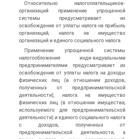
Относительно налогоплательщиков-
организаций применение упрощенной
системы предусматривает их
освобождение от уплаты налога на прибыль
организаций, налога на имущество
организаций и единого социального налога.
Применение упрощенной системы
налогообложения инди-видуальными
предпринимателями предусматривает их
освобождение от уплаты налога на доходы
физических лиц (в отношении доходов,
полученных от предпринимательской
деятельности), налога на имущество
физических лиц (в отношении имущества,
используемого для предпринимательской
деятельности) и единого социального налога
с доходов, полученных от
предпринимательской деятельности, а