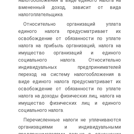
налогообложения в виде единого налога на
вмененный доход, зависит от вида
налогоплательщика.
Относительно организаций уплата
единого налога предусматривает их
освобождение от обязанности по уплате
налога на прибыль организаций, налога на
имущество организаций и единого
социального налога. Относительно
индивидуальных предпринимателей
переход на систему налогообложения в
виде единого налога предусматривает их
освобождение от обязанности по уплате
налога на доходы физических лиц, налога на
имущество физических лиц и единого
социального налога.
Перечисленные налоги не уплачиваются
организациями и индивидуальными