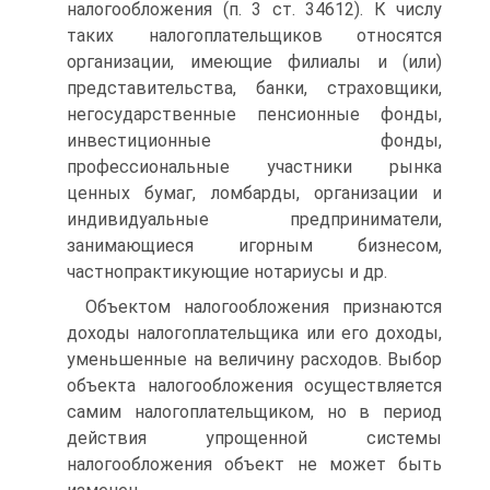
налогообложения (п. 3 ст. 34612). К числу
таких налогоплательщиков относятся
организации, имеющие филиалы и (или)
представительства, банки, страховщики,
негосударственные пенсионные фонды,
инвестиционные фонды,
профессиональные участники рынка
ценных бумаг, ломбарды, организации и
индивидуальные предприниматели,
занимающиеся игорным бизнесом,
частнопрактикующие нотариусы и др.
Объектом налогообложения признаются
доходы налогоплательщика или его доходы,
уменьшенные на величину расходов. Выбор
объекта налогообложения осуществляется
самим налогоплательщиком, но в период
действия упрощенной системы
налогообложения объект не может быть