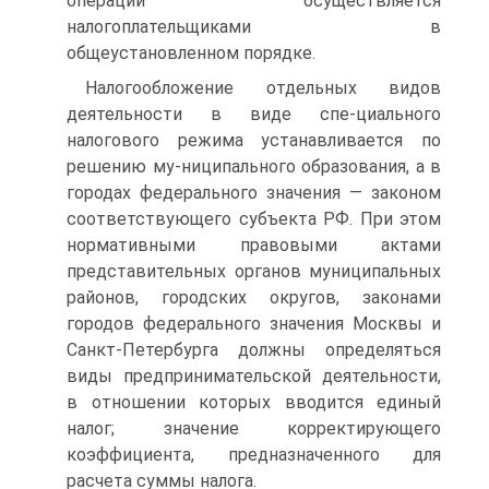
операций осуществляется
налогоплательщиками в
общеустановленном порядке.
Налогообложение отдельных видов
деятельности в виде спе-циального
налогового режима устанавливается по
решению му-ниципального образования, а в
городах федерального значения — законом
соответствующего субъекта РФ. При этом
нормативными правовыми актами
представительных органов муниципальных
районов, городских округов, законами
городов федерального значения Москвы и
Санкт-Петербурга должны определяться
виды предпринимательской деятельности,
в отношении которых вводится единый
налог; значение корректирующего
коэффициента, предназначенного для
расчета суммы налога.