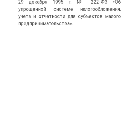
29 декабря 1995 г. № 222-ФЗ «Об
упрощенной системе налогообложения,
учета и отчетности для субъектов малого
предпринимательства».