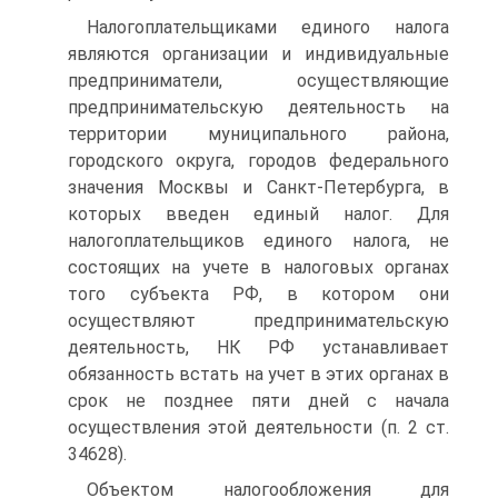
Налогоплательщиками единого налога
являются организации и индивидуальные
предприниматели, осуществляющие
предпринимательскую деятельность на
территории муниципального района,
городского округа, городов федерального
значения Москвы и Санкт-Петербурга, в
которых введен единый налог. Для
налогоплательщиков единого налога, не
состоящих на учете в налоговых органах
того субъекта РФ, в котором они
осуществляют предпринимательскую
деятельность, НК РФ устанавливает
обязанность встать на учет в этих органах в
срок не позднее пяти дней с начала
осуществления этой деятельности (п. 2 ст.
34628).
Объектом налогообложения для