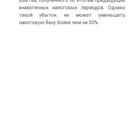
убытка, полученного по итогам предыдущих
аналогичных налоговых периодов. Однако
такой убыток не может уменьшать
налоговую базу более чем на 30%.