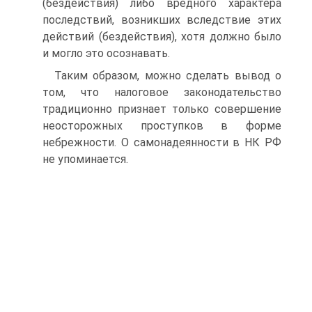
(бездействия) либо вредного характера
последствий, возникших вследствие этих
действий (бездействия), хотя должно было
и могло это осознавать.
Таким образом, можно сделать вывод о
том, что налоговое законодательство
традиционно признает только совершение
неосторожных проступков в форме
небрежности. О самонадеянности в НК РФ
не упоминается.