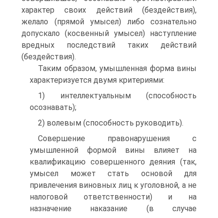
характер своих действий (бездействия),
желало (прямой умысел) либо сознательно
допускало (косвенный умысел) наступление
вредных последствий таких действий
(бездействия).
Таким образом, умышленная форма вины
характеризуется двумя критериями:
1) интеллектуальным (способность
осознавать);
2) волевым (способность руководить).
Совершение правонарушения с
умышленной формой вины влияет на
квалификацию совершенного деяния (так,
умысел может стать основой для
привлечения виновных лиц к уголовной, а не
налоговой ответственности) и на
назначение наказание (в случае