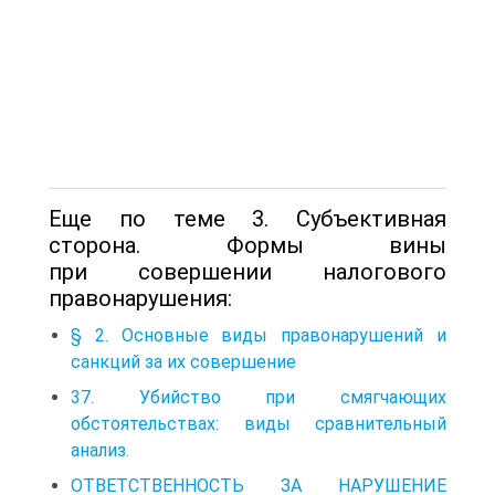
Еще по теме 3. Субъективная
сторона. Формы вины
при совершении налогового
правонарушения:
§ 2. Основные виды правонарушений и
санкций за их совершение
37. Убийство при смягчающих
обстоятельствах: виды сравнительный
анализ.
ОТВЕТСТВЕННОСТЬ ЗА НАРУШЕНИЕ