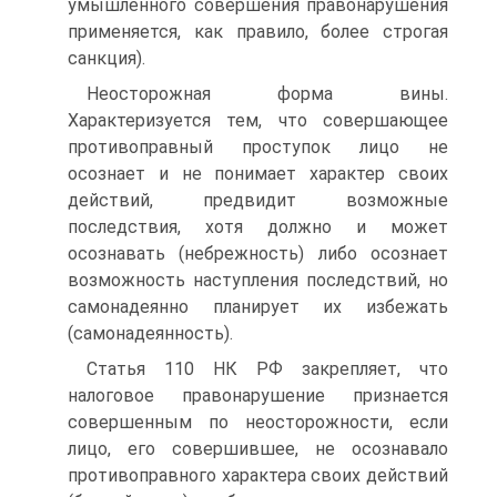
умышленного совершения правонарушения
применяется, как правило, более строгая
санкция).
Неосторожная форма вины.
Характеризуется тем, что совершающее
противоправный проступок лицо не
осознает и не понимает характер своих
действий, предвидит возможные
последствия, хотя должно и может
осознавать (небрежность) либо осознает
возможность наступления последствий, но
самонадеянно планирует их избежать
(самонадеянность).
Статья 110 НК РФ закрепляет, что
налоговое правонарушение признается
совершенным по неосторожности, если
лицо, его совершившее, не осознавало
противоправного характера своих действий