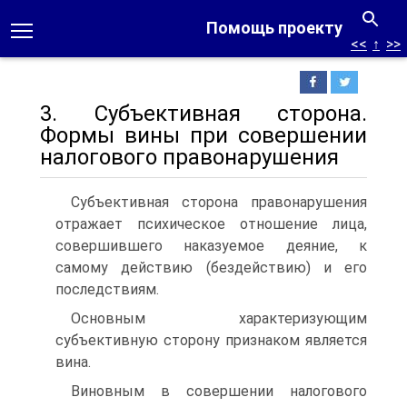
Помощь проекту
<<
↑
>>
3. Субъективная сторона.
Формы вины при совершении
налогового правонарушения
Субъективная сторона правонарушения
отражает психическое отношение лица,
совершившего наказуемое деяние, к
самому действию (бездействию) и его
последствиям.
Основным характеризующим
субъективную сторону признаком является
вина.
Виновным в совершении налогового