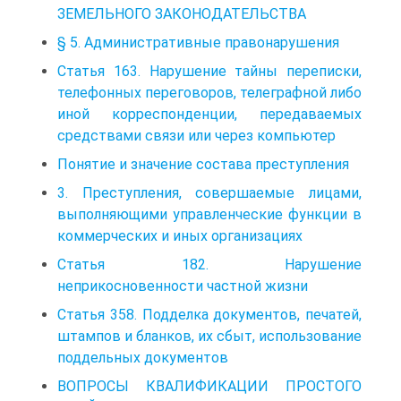
ЗЕМЕЛЬНОГО ЗАКОНОДАТЕЛЬСТВА
§ 5. Административные правонарушения
Статья 163. Нарушение тайны переписки,
телефонных переговоров, телеграфной либо
иной корреспонденции, передаваемых
средствами связи или через компьютер
Понятие и значение состава преступления
3. Преступления, совершаемые лицами,
выполняющими управленческие функции в
коммерческих и иных организациях
Статья 182. Нарушение
неприкосновенности частной жизни
Статья 358. Подделка документов, печатей,
штампов и бланков, их сбыт, использование
поддельных документов
ВОПРОСЫ КВАЛИФИКАЦИИ ПРОСТОГО