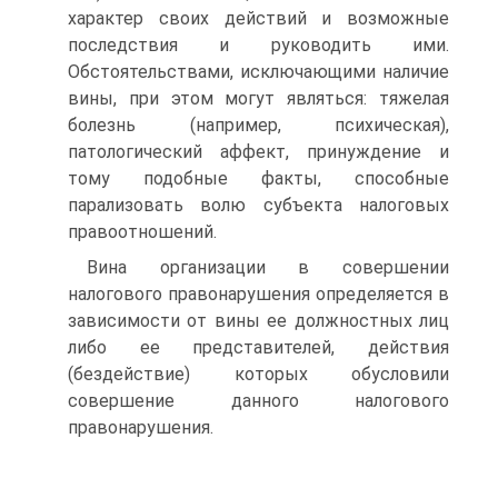
характер своих действий и возможные
последствия и руководить ими.
Обстоятельствами, исключающими наличие
вины, при этом могут являться: тяжелая
болезнь (например, психическая),
патологический аффект, принуждение и
тому подобные факты, способные
парализовать волю субъекта налоговых
правоотношений.
Вина организации в совершении
налогового правонарушения определяется в
зависимости от вины ее должностных лиц
либо ее представителей, действия
(бездействие) которых обусловили
совершение данного налогового
правонарушения.