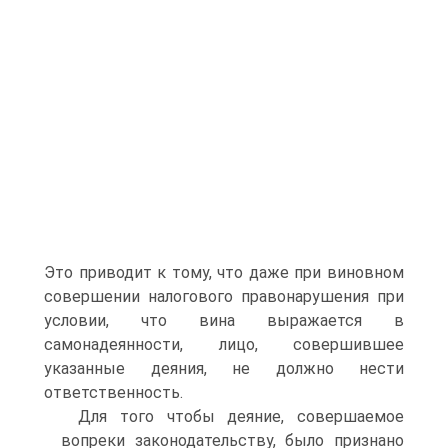
Это приводит к тому, что даже при виновном
совершении налогового правонарушения при
условии, что вина выражается в
самонадеянности, лицо, совершившее
указанные деяния, не должно нести
ответственность.
Для того чтобы деяние, совершаемое
вопреки законодательству, было признано