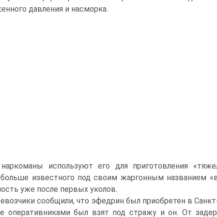
енного давления и насморка.
 наркоманы используют его для приготовления «тяже
 больше известного под своим жаргонным названием «
ость уже после первых уколов.
евозчики сообщили, что эфедрин был приобретен в Санкт-
е оперативниками был взят под стражу и он. От задер