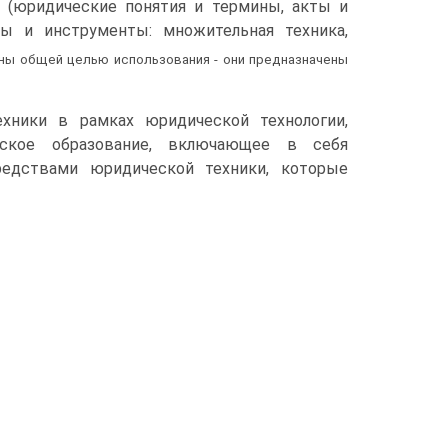
 (юридические понятия и термины, акты и
ры и инструменты: множительная техника,
ены общей целью использования - они предназначены
хники в рамках юридической технологии,
еское образование, включающее в себя
едствами юридической техники, которые