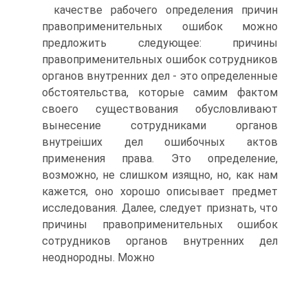
качестве рабочего определения причин
правоприменительных ошибок можно
предложить следующее: причины
правоприменительных ошибок сотрудников
органов внутренних дел - это определенные
обстоятельства, которые самим фактом
своего существования обусловливают
вынесение сотрудниками орга­нов
внутреіших дел ошибочных актов
применения права. Это определение,
возможно, не слишком изящно, но, как нам
кажется, оно хорошо описывает предмет
исследования. Далее, следует признать, что
причины правопримени­тельных ошибок
сотрудников органов внутренних дел
неоднородны. Можно