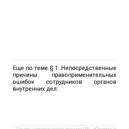
Еще по теме § 1. Непосредственные
причины правоприменительных
ошибок сотрудников органов
внутренних дел:
Основы юридической техники РФ
Юридична