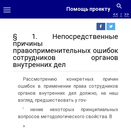
Помощь проекту
<<
↑
>>
§ 1. Непосредственные
причины
правоприменительных ошибок
сотрудников органов
внутренних дел
Рассмотрению конкретных причин
ошибок в применении права сотруд­ников
органов внутренних дел должно, на наш
взгляд, предшествовать у гоч-
’ нение некоторых принципиальных
вопросов методологического свойства. В
»