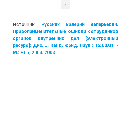
↑
Источник:
Русских Валерий Валерьевич.
Правоприменительные ошибки сотрудников
органов внутренних дел [Электронный
ресурс]: Дис. ... канд. юрид. наук : 12.00.01 .-
М.: РГБ, 2003. 2003