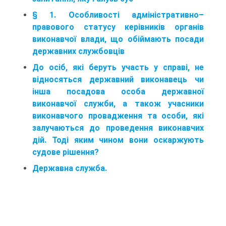
§ 1. Особливості адміністративно–
правового статусу керівників органів
виконавчої влади, що обіймають посади
державних службовців
До осіб, які беруть участь у справі, не
відносяться державний виконавець чи
інша посадова особа державної
виконавчої служби, а також учасники
виконавчого провадження та особи, які
залучаються до проведення виконавчих
дій. Тоді яким чином вони оскаржують
судове рішення?
Державна служба.