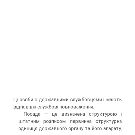
Ці особи є державними службовцями і мають
відповідні службові повноваження.
Посада — це визначена структурою і
штатним розписом первинна структурна
одиниця державного органу та його апарату,