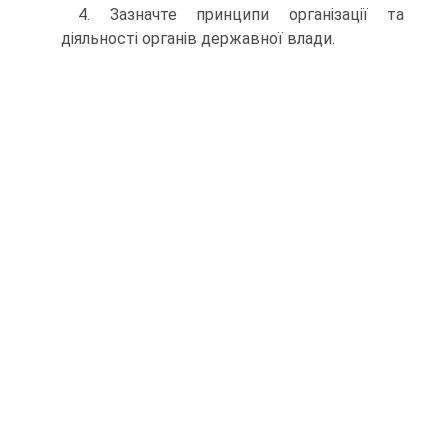
4. Зазначте принципи організації та
діяльності органів державної влади.