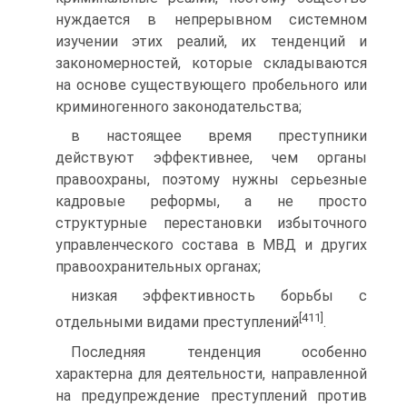
нуждается в непрерывном системном
изучении этих реалий, их тенденций и
закономерностей, которые складываются
на основе существующего пробельного или
криминогенного законодательства;
в настоящее время преступники
действуют эффективнее, чем органы
правоохраны, поэтому нужны серьезные
кадровые реформы, а не просто
структурные перестановки избыточного
управленческого состава в МВД и других
правоохранительных органах;
низкая эффективность борьбы с
[411]
отдельными видами преступлений
.
Последняя тенденция особенно
характерна для деятельности, направленной
на предупреждение преступлений против