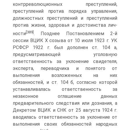
контрреволюционных преступлений,
преступлений против порядка управления,
должностных преступлений и преступлений
против жизни, здоровья и достоинства лич-
[389]
ности
. Позднее Постановлением 2-й
сессии ВЦИК X созыва от 10 июля 1923 г. УК
РСФСР 1922 г. был дополнен ст. 104 а,
предусматривающей уголовную
ответственность за уклонение свидетеля,
эксперта, переводчика и понятого от
выполнения возложенных на них
обязанностей, и ст. 104 б, согласно которой
устанавливалась ответственность за
незаконное оглашение данных
предварительного следствия или дознания, а
Декретом ВЦИК и СНК от 25 августа 1924 г.
вводилась ответственность за уклонение от
выполнения своих обязанностей народных