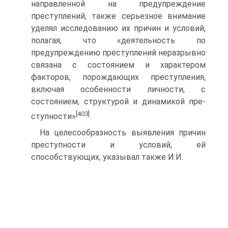
направленной на предупреждение
преступлений, также серьезное внимание
уделял исследованию их причин и условий,
полагая, что «деятельность по
предупреждению преступлений неразрывно
связана с состоянием и характером
факторов, порождающих преступления,
включая особенности личности, с
состоянием, структурой и динамикой пре-
[403]
ступности»
.
На целесообразность выявления причин
преступности и условий, ей
способствующих, указывал также И.И.