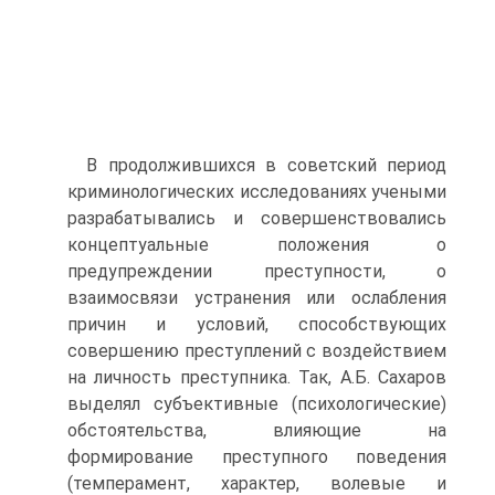
В продолжившихся в советский период
криминологических исследованиях учеными
разрабатывались и совершенствовались
концептуальные положения о
предупреждении преступности, о
взаимосвязи устранения или ослабления
причин и условий, способствующих
совершению преступлений с воздействием
на личность преступника. Так, А.Б. Сахаров
выделял субъективные (психологические)
обстоятельства, влияющие на
формирование преступного поведения
(темперамент, характер, волевые и