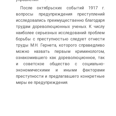
После октябрьских событий 1917 г.
вопросы предупреждения преступлений
исследовались преимущественно благодаря
трудам дореволюционных ученых. К числу
наиболее серьезных исследований проблем
борьбы с преступностью следует отнести
труды М.Н. Гернета, которого справедливо
можно назвать первым криминологом,
ознакомившего как дореволюционное, так
и советское общество с социально-
экономическими и иными факторами
преступности и предлагавшего конкретные
меры ее предупреждения.