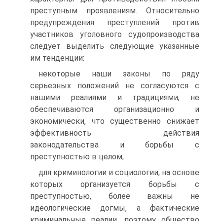
преступным проявлениям. Относительно
предупреждения преступлений против
участников уголовного судопроизводства
следует выделить следующие указанные
им тенденции:
некоторые наши законы по ряду
серьезных положений не согласуются с
нашими реалиями и традициями, не
обеспечиваются организационно и
экономически, что существенно снижает
эффективность действия
законодательства и борьбы с
преступностью в целом;
для криминологии и социологии, на основе
которых организуется борьбы с
преступностью, более важны не
идеологические догмы, а фактические
криминальные реалии, поэтому общество