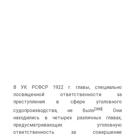
В УК РСФСР 1922 г. главы, специально
посвященной ответственности за
преступления в сфере уголовного
[388]
судопроизводства, не было
. Они
находились в четырех различных главах,
предусматривающих уголовную
ответственность за совершение