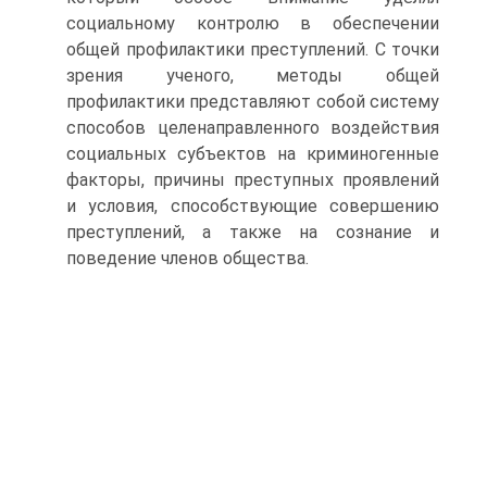
социальному контролю в обеспечении
общей профилактики преступлений. С точки
зрения ученого, методы общей
профилактики представляют собой систему
способов целенаправленного воздействия
социальных субъектов на криминогенные
факторы, причины преступных проявлений
и условия, способствующие совершению
преступлений, а также на сознание и
поведение членов общества.