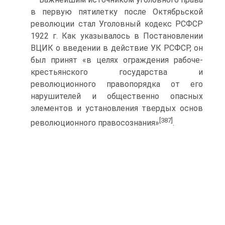
в первую пятилетку после Октябрьской
революции стал Уголовный кодекс РСФСР
1922 г. Как указывалось в Постановлении
ВЦИК о введении в действие УК РСФСР, он
был принят «в целях ограждения рабоче-
крестьянского государства и
революционного правопорядка от его
нарушителей и общественно опасных
элементов и установления твердых основ
[387]
революционного правосознания»
.