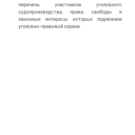
перечень участников уголовного
судопроизводства, права, свободы и
законные интересы которых подлежали
уголовно-правовой охране.