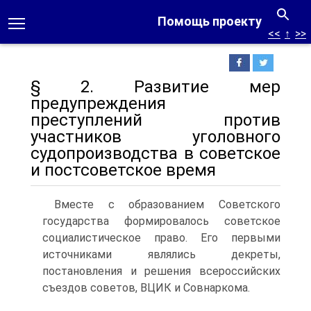
Помощь проекту
<<
↑
>>
§ 2. Развитие мер
предупреждения
преступлений против
участников уголовного
судопроизводства в советское
и постсоветское время
Вместе с образованием Советского
государства формировалось советское
социалистическое право. Его первыми
источниками являлись декреты,
постановления и решения всероссийских
съездов советов, ВЦИК и Совнаркома.