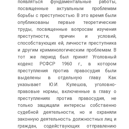
появляться фундаментальные работы,
посвященные актуальным проблемам
борьбы с преступностью. В это время были
опубликованы первые теоретические
труды, посвященные вопросам изучения
преступности, причин и условий,
способствующих ей, личности преступника
и другим криминологическим проблемам. В
тот же период был принят Уголовный
кодекс РСФСР 1960 г., в котором
преступления против правосудия были
выделены в отдельную главу. Как
указывает Ю.И. Кулешов, уголовно-
правовые нормы, включенные в главу о
преступлениях против правосудия, не
только защищали интересы собственно
судебной деятельности, но и охраняли
законную деятельность должностных лиц и
граждан, содействующих отправлению