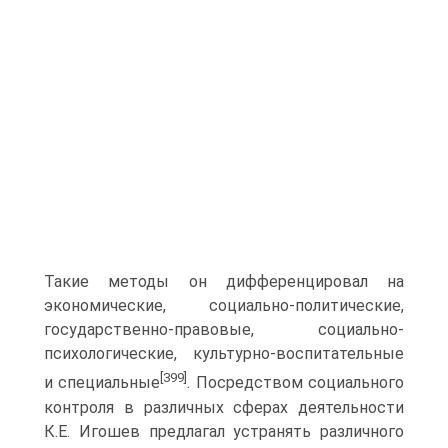
Такие методы он дифференцировал на
экономические, социально-политические,
государственно-правовые, социально-
психологические, культурно-воспитательные
[399]
и специальные
. Посредством социального
контроля в различных сферах деятельности
К.Е. Игошев предлагал устранять различного