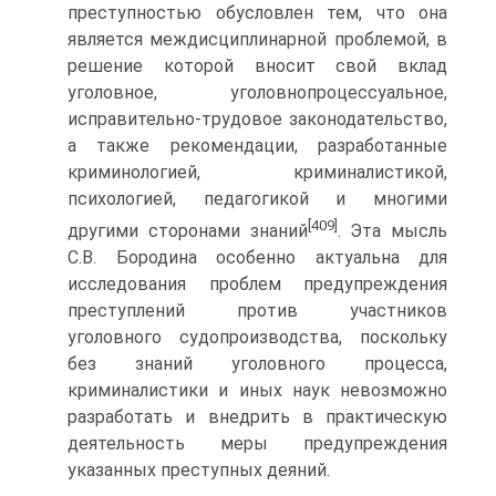
преступностью обусловлен тем, что она
является междисциплинарной проблемой, в
решение которой вносит свой вклад
уголовное, уголовнопроцессуальное,
исправительно-трудовое законодательство,
а также рекомендации, разработанные
криминологией, криминалистикой,
психологией, педагогикой и многими
[409]
другими сторонами знаний
. Эта мысль
С.В. Бородина особенно актуальна для
исследования проблем предупреждения
преступлений против участников
уголовного судопроизводства, поскольку
без знаний уголовного процесса,
криминалистики и иных наук невозможно
разработать и внедрить в практическую
деятельность меры предупреждения
указанных преступных деяний.