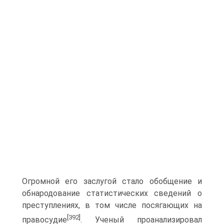
Огромной его заслугой стало обобщение и
обнародование статистических сведений о
преступлениях, в том числе посягающих на
[392]
правосудие
. Ученый проанализировал