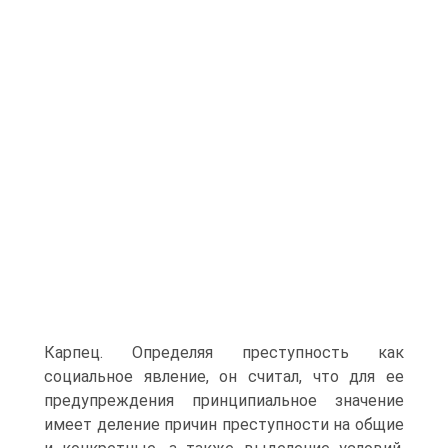
Карпец. Определяя преступность как
социальное явление, он считал, что для ее
предупреждения принципиальное значение
имеет деление причин преступности на общие