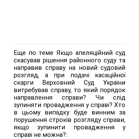
Еще по теме Якщо апеляційний суд
скасував рішення районного суду та
направив справу на новий судовий
розгляд, а при подачі касаційної
скарги Верховний Суд України
витребував справу, то який порядок
направлення справи? Чи слід
зупиняти провадження у справі? Хто
в цьому випадку буде винним за
порушення строків розгляду справи,
якщо зупинити провадження у
справі не можна?: