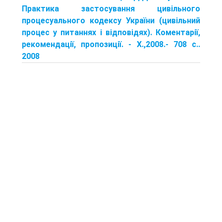
Практика застосування цивільного
процесуального кодексу України (цивільний
процес у питаннях і відповідях). Коментарії,
рекомендації, пропозиції. - X.,2008.- 708 с..
2008