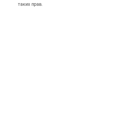
таких прав.