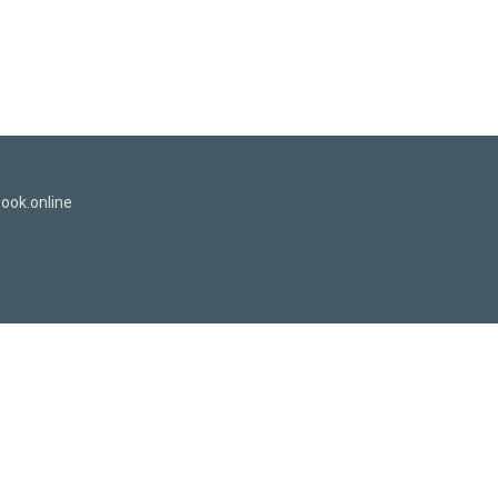
ook.online