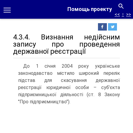
Помощь проекту
<<
↑
>>
4.3.4. Визнання недійсним
запису про проведення
державної реєстрації
До 1 січня 2004 року українське
законодавство містило широкий перелік
підстав для скасування державної
реєстрації юридичної особи – суб’єкта
підприємницької діяльності (ст. 8 Закону
"Про підприємництво").