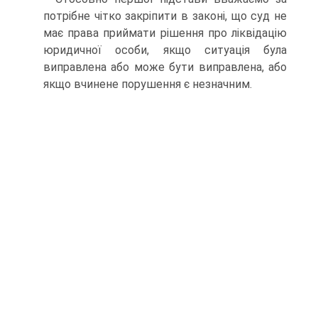
потрібне чітко закріпити в законі, що суд не
має права приймати рішення про ліквідацію
юридичної особи, якщо ситуація була
виправлена або може бути виправлена, або
якщо вчинене порушення є незначним.