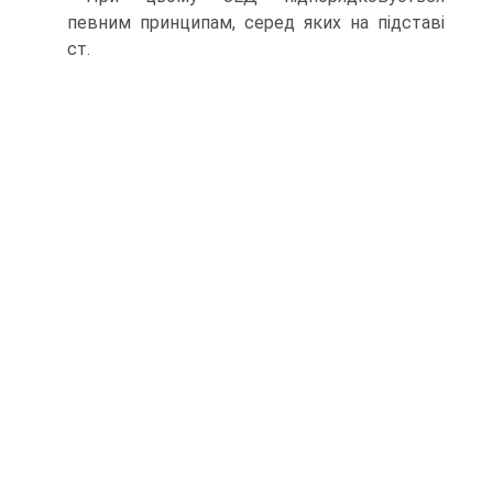
певним принципам, серед яких на підставі
ст.