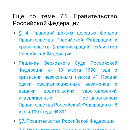
Еще по теме 7.5. Правительство
Российской Федерации:
§ 4. Правовой режим целевых фондов
Правительства Российской Федерации и
правительств (администраций) субъектов
Российской Федерации
Решение Верховного Суда Российской
Федерации от 13 марта 1998 года о
признании незаконным пункта 41 Правил
сдачи квалификационных экзаменов и
выдачи водительских удостоверений,
утвержденных Постановлением
Правительства Российской Федерации от 8
июля 1997 года № 831
§7. Правительство Российской Федерации.