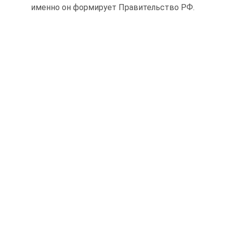
именно он формирует Правительство РФ.