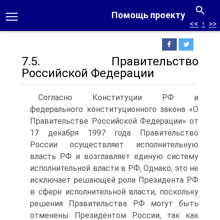
Помощь проекту
<<
↑
>>
7.5. Правительство
Российской Федерации
Согласно Конституции РФ и
федерального конституционного закона «О
Правительстве Российской Федерации» от
17 декабря 1997 года Правительство
России осуществляет исполнительную
власть РФ и возглавляет единую систему
исполнительной власти в РФ, Однако, это не
исключает решающей роли Президента РФ
в сфере исполнительной власти, поскольку
решения Правительства РФ могут быть
отменены Президентом России, так как