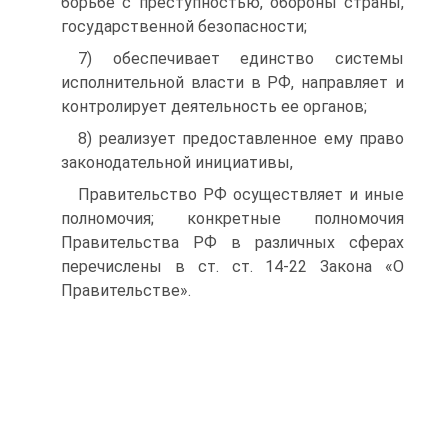
борьбе с преступностью, обороны страны,
государственной безопасности;
7) обеспечивает единство системы
исполнительной власти в РФ, направляет и
контролирует деятельность ее органов;
8) реализует предоставленное ему право
законодательной инициативы,
Правительство РФ осуществляет и иные
полномочия; конкретные полномочия
Правительства РФ в различных сферах
перечислены в ст. ст. 14-22 Закона «О
Правительстве».