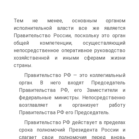
Тем не менее, основным органом
исполнительной власти все же является
Правительство России, поскольку это орган
общей компетенции, осуществляющий
непосредственное оперативное руководство
хозяйственной и иными сферами жизни
страны.
Правительство РФ — это коллегиальный
орган. В него входят Председатель
Правительства РФ, его Заместители и
федеральные министры. Непосредственно
возглавляет и организует работу
Правительства РФ его Председатель.
Правительство РФ действует в пределах
срока полномочий Президента России и
слагает свои полномочия перед вновь