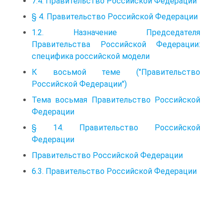
7.4. Правительство Российской Федерации
§ 4. Правительство Российской Федерации
1.2. Назначение Председателя
Правительства Российской Федерации:
специфика российской модели
К восьмой теме ("Правительство
Российской Федерации")
Тема восьмая Правительство Российской
Федерации
§ 14. Правительство Российской
Федерации
Правительство Российской Федерации
6.3. Правительство Российской Федерации