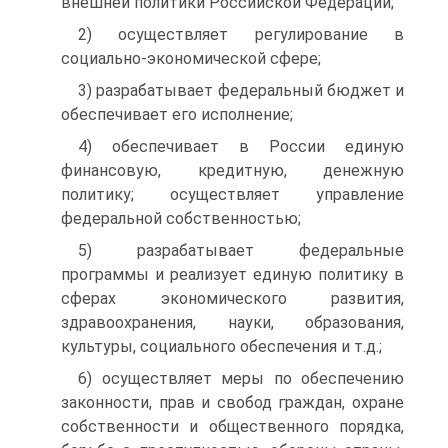
внешней политики Российской Федерации;
2) осуществляет регулирование в
социально-экономической сфере;
3) разрабатывает федеральный бюджет и
обеспечивает его исполнение;
4) обеспечивает в России единую
финансовую, кредитную, денежную
политику; осуществляет управление
федеральной собственностью;
5) разрабатывает федеральные
программы и реализует единую политику в
сферах экономического развития,
здравоохранения, науки, образования,
культуры, социального обеспечения и т.д.;
6) осуществляет меры по обеспечению
законности, прав и свобод граждан, охране
собственности и общественного порядка,