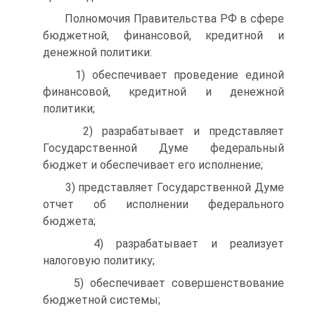
Полномочия Правительства РФ в сфере
бюджетной, финансовой, кредитной и
денежной политики:
1) обеспечивает проведение единой
финансовой, кредитной и денежной
политики;
2) разрабатывает и представляет
Государственной Думе федеральный
бюджет и обеспечивает его исполнение;
3) представляет Государственной Думе
отчет об исполнении федерального
бюджета;
4) разрабатывает и реализует
налоговую политику;
5) обеспечивает совершенствование
бюджетной системы;