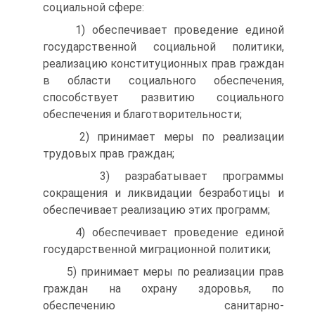
социальной сфере:
1) обеспечивает проведение единой
государственной социальной политики,
реализацию конституционных прав граждан
в области социального обеспечения,
способствует развитию социального
обеспечения и благотворительности;
2) принимает меры по реализации
трудовых прав граждан;
3) разрабатывает программы
сокращения и ликвидации безработицы и
обеспечивает реализацию этих программ;
4) обеспечивает проведение единой
государственной миграционной политики;
5) принимает меры по реализации прав
граждан на охрану здоровья, по
обеспечению санитарно-