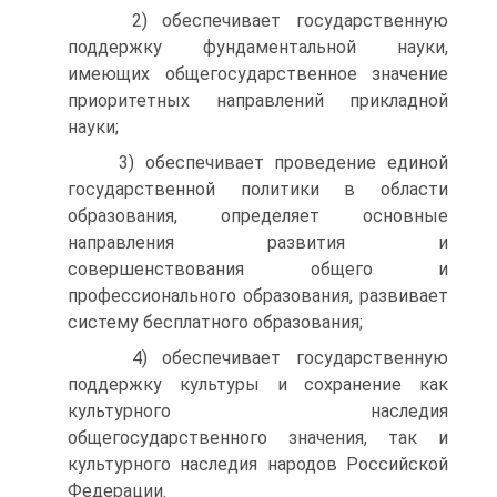
2) обеспечивает государственную
поддержку фундаментальной науки,
имеющих общегосударственное значение
приоритетных направлений прикладной
науки;
3) обеспечивает проведение единой
государственной политики в области
образования, определяет основные
направления развития и
совершенствования общего и
профессионального образования, развивает
систему бесплатного образования;
4) обеспечивает государственную
поддержку культуры и сохранение как
культурного наследия
общегосударственного значения, так и
культурного наследия народов Российской
Федерации.