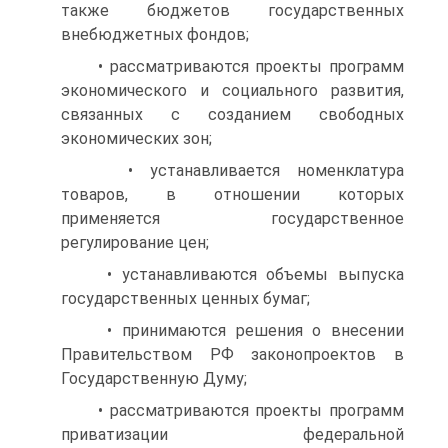
также бюджетов государственных
внебюджетных фондов;
• рассматриваются проекты программ
экономического и социального развития,
связанных с созданием свободных
экономических зон;
• устанавливается номенклатура
товаров, в отношении которых
применяется государственное
регулирование цен;
• устанавливаются объемы выпуска
государственных ценных бумаг;
• принимаются решения о внесении
Правительством РФ законопроектов в
Государственную Думу;
• рассматриваются проекты программ
приватизации федеральной