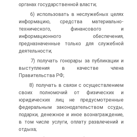
органах государственной власти;
6) использовать в неслужебных целях
информацию, средства материально-
технического, финансового и
информационного обеспечения,
предназначенные только для служебной
деятельности;
7) получать гонорары за публикации и
выступления в качестве члена
Правительства РФ;
8) получать в связи с осуществлением
своих полномочий от физических и
юридических лиц не предусмотренные
федеральным законодательством ссуды,
подарки, денежное и иное вознаграждение,
в том числе услуги, оплату развлечений и
отдыха;