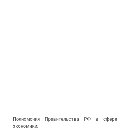
Полномочия Правительства РФ в сфере
экономики: