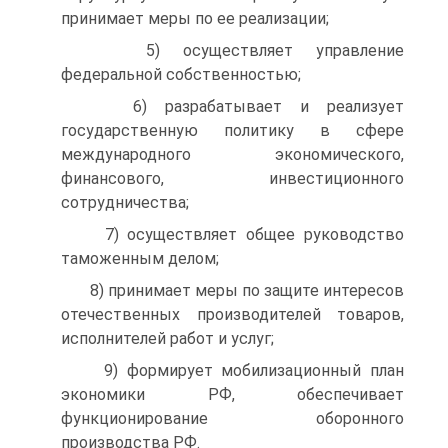
принимает меры по ее реализации;
5) осуществляет управление
федеральной собственностью;
6) разрабатывает и реализует
государственную политику в сфере
международного экономического,
финансового, инвестиционного
сотрудничества;
7) осуществляет общее руководство
таможенным делом;
8) принимает меры по защите интересов
отечественных производителей товаров,
исполнителей работ и услуг;
9) формирует мобилизационный план
экономики РФ, обеспечивает
функционирование оборонного
производства РФ.