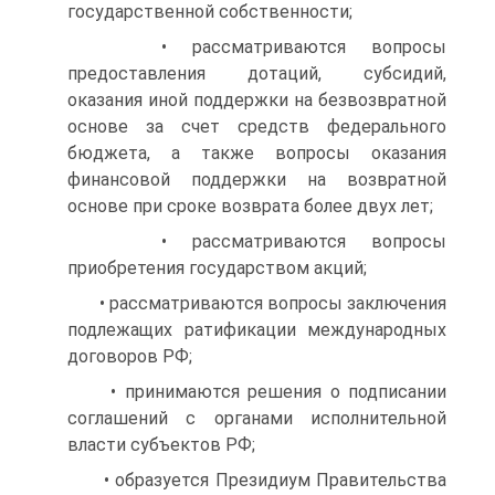
государственной собственности;
• рассматриваются вопросы
предоставления дотаций, субсидий,
оказания иной поддержки на безвозвратной
основе за счет средств федерального
бюджета, а также вопросы оказания
финансовой поддержки на возвратной
основе при сроке возврата более двух лет;
• рассматриваются вопросы
приобретения государством акций;
• рассматриваются вопросы заключения
подлежащих ратификации международных
договоров РФ;
• принимаются решения о подписании
соглашений с органами исполнительной
власти субъектов РФ;
• образуется Президиум Правительства