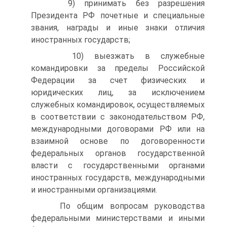
9) принимать без разрешения
Президента РФ почетные и специальные
звания, награды и иные знаки отличия
иностранных государств;
10) выезжать в служебные
командировки за пределы Российской
Федерации за счет физических и
юридических лиц, за исключением
служебных командировок, осуществляемых
в соответствии с законодательством РФ,
международными договорами РФ или на
взаимной основе по договоренности
федеральных органов государственной
власти с государственными органами
иностранных государств, международными
и иностранными организациями.
По общим вопросам руководства
федеральными министерствами и иными