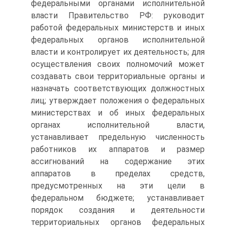
федеральными органами исполнительной
власти Правительство РФ: руководит
работой федеральных министерств и иных
федеральных органов исполнительной
власти и контролирует их деятельность; для
осуществления своих полномочий может
создавать свои территориальные органы и
назначать соответствующих должностных
лиц; утверждает положения о федеральных
министерствах и об иных федеральных
органах исполнительной власти,
устанавливает предельную численность
работников их аппаратов и размер
ассигнований на содержание этих
аппаратов в пределах средств,
предусмотренных на эти цели в
федеральном бюджете; устанавливает
порядок создания и деятельности
территориальных органов федеральных