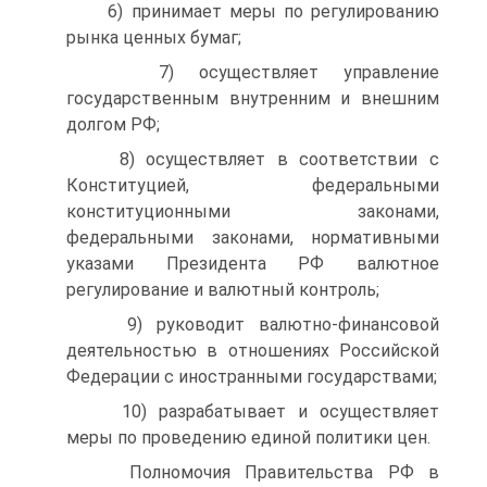
6) принимает меры по регулированию
рынка ценных бумаг;
7) осуществляет управление
государственным внутренним и внешним
долгом РФ;
8) осуществляет в соответствии с
Конституцией, федеральными
конституционными законами,
федеральными законами, нормативными
указами Президента РФ валютное
регулирование и валютный контроль;
9) руководит валютно-финансовой
деятельностью в отношениях Российской
Федерации с иностранными государствами;
10) разрабатывает и осуществляет
меры по проведению единой политики цен.
Полномочия Правительства РФ в