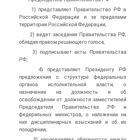
1) представляет Правительство РФ в
Российской Федерации и за пределами
территории Российской Федерации;
2) ведет заседания Правительства РФ,
обладая правом решающего голоса;
3) подписывает акты Правительства
РФ;
4) представляет Президенту РФ
предложения о структуре федеральных
органов исполнительной власти, о
назначении на должность и об
освобождении от должности заместителей
Председателя Правительства РФ и
федеральных министров, о наложении на
них дисциплинарных взысканий и об их
поощрении;
5) распределяет обязанности между