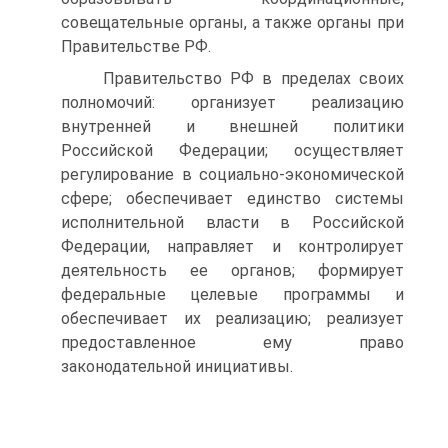
совещательные органы, а также органы при
Правительстве РФ.
Правительство РФ в пределах своих
полномочий: организует реализацию
внутренней и внешней политики
Российской Федерации; осуществляет
регулирование в социально-экономической
сфере; обеспечивает единство системы
исполнительной власти в Российской
Федерации, направляет и контролирует
деятельность ее органов; формирует
федеральные целевые программы и
обеспечивает их реализацию; реализует
предоставленное ему право
законодательной инициативы.