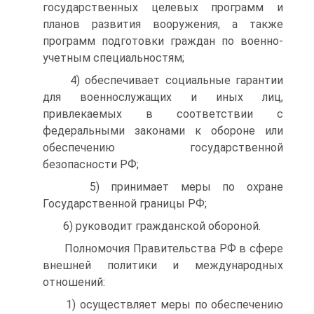
государственных целевых программ и
планов развития вооружения, а также
программ подготовки граждан по военно-
учетным специальностям;
4) обеспечивает социальные гарантии
для военнослужащих и иных лиц,
привлекаемых в соответствии с
федеральными законами к обороне или
обеспечению государственной
безопасности РФ;
5) принимает меры по охране
Государственной границы РФ;
6) руководит гражданской обороной.
Полномочия Правительства РФ в сфере
внешней политики и международных
отношений:
1) осуществляет меры по обеспечению