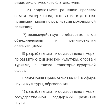
эпидемиологического благополучия;
6) содействует решению проблем
семьи, материнства, отцовства и детства,
принимает меры по реализации молодежной
политики;
7) взаимодействует с общественными
объединениями и религиозными
организациями;
8) разрабатывает и осуществляет меры
по развитию физической культуры, спорта и
туризма, а также санаторно-курортной
сферы.
Полномочия Правительства РФ в сфере
науки, культуры, образования:
1) разрабатывает и осуществляет меры
государственной поддержки развития
науки;