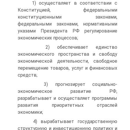
1) осуществляет в соответствии с
Конституцией, федеральными
конституционными законами,
федеральными законами, нормативными
указами Президента РФ регулирование
экономических процессов;
2) обеспечивает единство
экономического пространства и свободу
экономической деятельности, свободное
перемещение товаров, услуг и финансовых
средств;
3) прогнозирует социально-
экономическое развитие РФ,
разрабатывает и осуществляет программы
развития приоритетных отраслей
экономики;
4) вырабатывает государственную
структурную и инвестиционную политику и