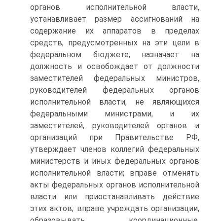
органов исполнительной власти,
устанавливает размер ассигнований на
содержание их аппаратов в пределах
средств, предусмотренных на эти цели в
федеральном бюджете; назначает на
должность и освобождает от должности
заместителей федеральных министров,
руководителей федеральных органов
исполнительной власти, не являющихся
федеральными министрами, и их
заместителей, руководителей органов и
организаций при Правительстве РФ,
утверждает членов коллегий федеральных
министерств и иных федеральных органов
исполнительной власти; вправе отменять
акты федеральных органов исполнительной
власти или приостанавливать действие
этих актов; вправе учреждать организации,
образовывать координационные,