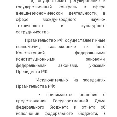
5) осуществляет регулирование и
государственный контроль в сфере
внешнеэкономической деятельности, в
сфере международного научно-
технического и культурного
сотрудничества.
Правительство РФ осуществляет иные
полномочия, возложенные на него
Конституцией, федеральными
конституционными законами,
федеральными законами, указами
Президента РФ.
Исключительно на заседаниях
Правительства РФ:
• принимаются решения о
представлении Государственной Думе
федерального бюджета и отчета об
исполнении федерального бюджета, а