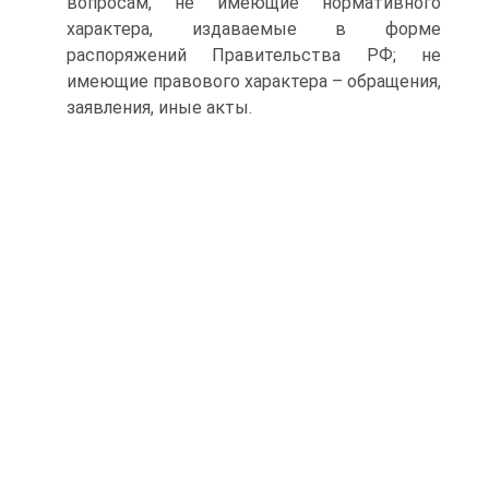
вопросам, не имеющие нормативного
характера, издаваемые в форме
распоряжений Правительства РФ; не
имеющие правового характера – обращения,
заявления, иные акты.