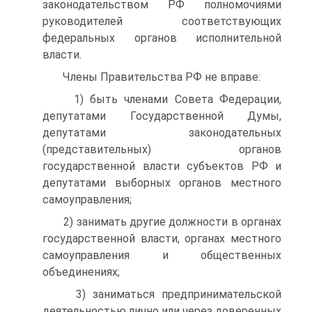
законодательством РФ полномочиями
руководителей соответствующих
федеральных органов исполнительной
власти.
Члены Правительства РФ не вправе:
1) быть членами Совета Федерации,
депутатами Государственной Думы,
депутатами законодательных
(представительных) органов
государственной власти субъектов РФ и
депутатами выборных органов местного
самоуправления;
2) занимать другие должности в органах
государственной власти, органах местного
самоуправления и общественных
объединениях;
3) заниматься предпринимательской
деятельностью лично или через доверенных