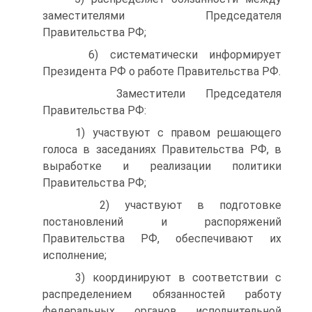
заместителями Председателя
Правительства РФ;
6) систематически информирует
Президента РФ о работе Правительства РФ.
Заместители Председателя
Правительства РФ:
1) участвуют с правом решающего
голоса в заседаниях Правительства РФ, в
выработке и реализации политики
Правительства РФ;
2) участвуют в подготовке
постановлений и распоряжений
Правительства РФ, обеспечивают их
исполнение;
3) координируют в соответствии с
распределением обязанностей работу
федеральных органов исполнительной