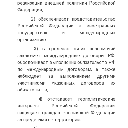
реализации внешней политики Российской
Федерации;
2) обеспечивает представительство
Российской Федерации в иностранных
государствах и международных
организациях;
3) в пределах своих полномочий
заключает международные договоры РФ,
обеспечивает выполнение обязательств РФ
по международным договорам, а также
наблюдает за выполнением другими
участниками указанных договоров их
обязательств;
4) отстаивает геополитические
интересы Российской Федерации,
защищает граждан Российской Федерации
за пределами ее территории;