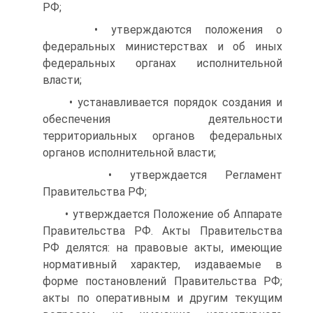
РФ;
• утверждаются положения о
федеральных министерствах и об иных
федеральных органах исполнительной
власти;
• устанавливается порядок создания и
обеспечения деятельности
территориальных органов федеральных
органов исполнительной власти;
• утверждается Регламент
Правительства РФ;
• утверждается Положение об Аппарате
Правительства РФ. Акты Правительства
РФ делятся: на правовые акты, имеющие
нормативный характер, издаваемые в
форме постановлений Правительства РФ;
акты по оперативным и другим текущим