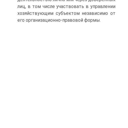
лиц, в том числе участвовать в управлении
хозяйствующим субъектом независимо от
его организационно-правовой формы.