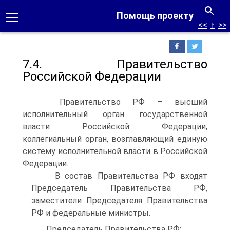
Помощь проекту
<<
↑
>>
7.4. Правительство
Российской Федерации
Правительство РФ – высший
исполнительный орган государственной
власти Российской Федерации,
коллегиальный орган, возглавляющий единую
систему исполнительной власти в Российской
Федерации.
В состав Правительства РФ входят
Председатель Правительства РФ,
заместители Председателя Правительства
РФ и федеральные министры.
Председатель Правительства РФ: