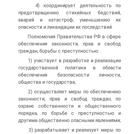
4) координирует деятельность по
предотвращению стихийных бедствий,
аварий и катастроф, уменьшению их
опасности и ликвидации их последствий.
Полномочия Правительства РФ в сфере
обеспечения законности, прав и свобод
граждан, борьбы с преступностью:
1) участвует в разработке и реализации
государственной политики в области
обеспечения безопасности личности,
общества и государства;
2) осуществляет меры по обеспечению
законности, прав и свобод граждан, по
охране собственности и общественного
порядка, по борьбе с преступностью и
другими общественно опасными явлениями;
3) разрабатывает и реализует меры по