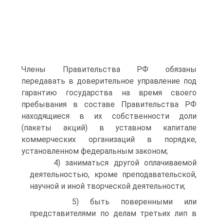
Члены Правительства РФ обязаны
передавать в доверительное управление под
гарантию государства на время своего
пребывания в составе Правительства РФ
находящиеся в их собственности доли
(пакеты акций) в уставном капитале
коммерческих организаций в порядке,
установленном федеральным законом;
4) заниматься другой оплачиваемой
деятельностью, кроме преподавательской,
научной и иной творческой деятельности;
5) быть поверенными или
представителями по делам третьих лип в