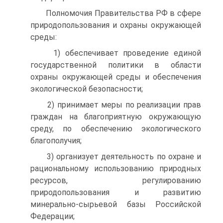
Полномочия Правительства РФ в сфере
природопользования и охраны окружающей
среды:
1) обеспечивает проведение единой
государственной политики в области
охраны окружающей среды и обеспечения
экологической безопасности;
2) принимает меры по реализации прав
граждан на благоприятную окружающую
среду, по обеспечению экологического
благополучия;
3) организует деятельность по охране и
рациональному использованию природных
ресурсов, регулированию
природопользования и развитию
минерально-сырьевой базы Российской
Федерации;