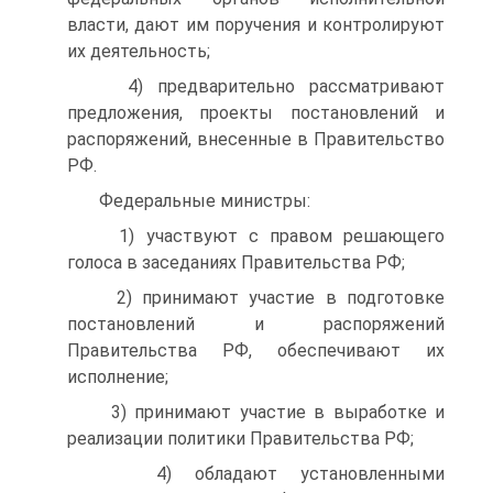
власти, дают им поручения и контролируют
их деятельность;
4) предварительно рассматривают
предложения, проекты постановлений и
распоряжений, внесенные в Правительство
РФ.
Федеральные министры:
1) участвуют с правом решающего
голоса в заседаниях Правительства РФ;
2) принимают участие в подготовке
постановлений и распоряжений
Правительства РФ, обеспечивают их
исполнение;
3) принимают участие в выработке и
реализации политики Правительства РФ;
4) обладают установленными