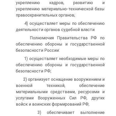
укреплению кадров, развитию и
укреплению материально-технической базы
правоохранительных органов;
4) осуществляет меры по обеспечению
деятельности органов судебной власти.
Полномочия Правительства РФ по
обеспечению обороны и государственной
безопасности России:
1) осуществляет необходимые меры по
обеспечению обороны и государственной
безопасности РФ;
2) организует оснащение вооружением и
военной техникой, обеспечение
материальными средствами, ресурсами и
услугами Вооруженных Сил РФ, других
войск и воинских формирований РФ;
3) обеспечивает выполнение