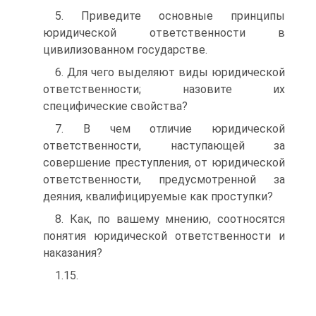
5. Приведите основные принципы
юридической ответственности в
цивилизованном государстве.
6. Для чего выделяют виды юридической
ответственности; назови­те их
специфические свойства?
7. B чем отличие юридической
ответственности, наступающей за
совершение преступления, от юридической
ответственности, предусмотренной за
деяния, квалифицируемые как проступки?
8. Как, по вашему мнению, соотносятся
понятия юридической от­ветственности и
наказания?
1.15.