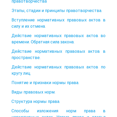
правотворчества
Этапы, стадии и принципы правотворчества.
Вступление нормативных правовых актов в
силу и их отмена.
Действие нормативных правовых актов во
времени. Обратная сила закона.
Действие нормативных правовых актов в
пространстве.
Действие нормативных правовых актов по
кругу лиц.
Понятие и признаки нормы права.
Виды правовых норм.
Структура нормы права.
Способы изложения норм права в