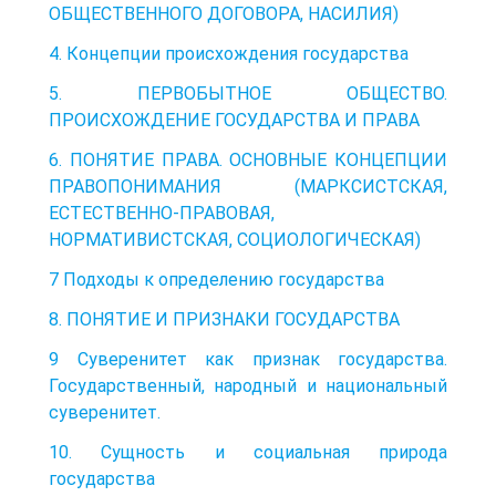
ОБЩЕСТВЕННОГО ДОГОВОРА, НАСИЛИЯ)
4. Концепции происхождения государства
5. ПЕРВОБЫТНОЕ ОБЩЕСТВО.
ПРОИСХОЖДЕНИЕ ГОСУДАРСТВА И ПРАВА
6. ПОНЯТИЕ ПРАВА. ОСНОВНЫЕ КОНЦЕПЦИИ
ПРАВОПОНИМАНИЯ (МАРКСИСТСКАЯ,
ЕСТЕСТВЕННО-ПРАВОВАЯ,
НОРМАТИВИСТСКАЯ, СОЦИОЛОГИЧЕСКАЯ)
7 Подходы к определению государства
8. ПОНЯТИЕ И ПРИЗНАКИ ГОСУДАРСТВА
9 Суверенитет как признак государства.
Государственный, народный и национальный
суверенитет.
10. Сущность и социальная природа
государства