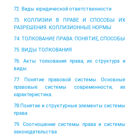
72. Виды юридической ответственности.
73. КОЛЛИЗИИ В ПРАВЕ И СПОСОБЫ ИХ
РАЗРЕШЕНИЯ. КОЛЛИЗИОННЫЕ НОРМЫ
74. ТОЛКОВАНИЕ ПРАВА: ПОНЯТИЕ, СПОСОБЫ
75. ВИДЫ ТОЛКОВАНИЯ
76. Акты толкования права, их структура и
виды.
77. Понятие правовой системы. Основные
правовые системы современности, их
характеристика.
78.Понятие и структурные элементы системы
права.
79. Соотношение системы права и системы
законодательства