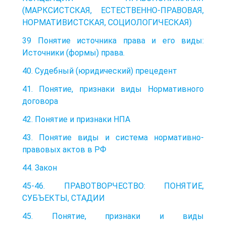
(МАРКСИСТСКАЯ, ЕСТЕСТВЕННО-ПРАВОВАЯ,
НОРМАТИВИСТСКАЯ, СОЦИОЛОГИЧЕСКАЯ)
39 Понятие источника права и его виды:
Источники (формы) права.
40. Судебный (юридический) прецедент
41. Понятие, признаки виды Нормативного
договора
42. Понятие и признаки НПА
43. Понятие виды и система нормативно-
правовых актов в РФ
44. Закон
45-46. ПРАВОТВОРЧЕСТВО: ПОНЯТИЕ,
СУБЪЕКТЫ, СТАДИИ
45. Понятие, признаки и виды