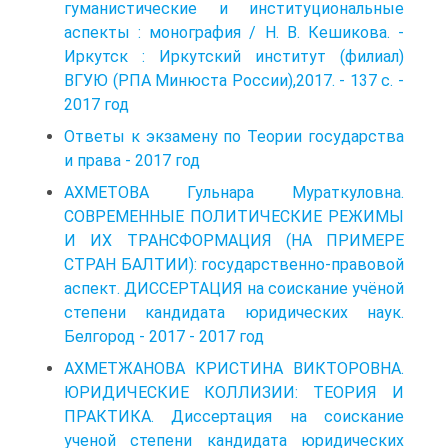
гуманистические и институциональные
аспекты : монография / Н. В. Кешикова. -
Иркутск : Иркутский институт (филиал)
ВГУЮ (РПА Минюста России),2017. - 137 с. -
2017 год
Ответы к экзамену по Теории государства
и права - 2017 год
АХМЕТОВА Гульнара Мураткуловна.
СОВРЕМЕННЫЕ ПОЛИТИЧЕСКИЕ РЕЖИМЫ
И ИХ ТРАНСФОРМАЦИЯ (НА ПРИМЕРЕ
СТРАН БАЛТИИ): государственно-правовой
аспект. ДИССЕРТАЦИЯ на соискание учёной
степени кандидата юридических наук.
Белгород - 2017 - 2017 год
АХМЕТЖАНОВА КРИСТИНА ВИКТОРОВНА.
ЮРИДИЧЕСКИЕ КОЛЛИЗИИ: ТЕОРИЯ И
ПРАКТИКА. Диссертация на соискание
ученой степени кандидата юридических