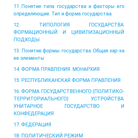
11 Понятие типа государства и факторы его
определяющие. Тип и форма государства.
12. ТИПОЛОГИЯ ГОСУДАРСТВА:
ФОРМАЦИОННЫЙ И ЦИВИЛИЗАЦИОННЫЙ
ПОДХОДЫ
13. Понятие формы государства. Общая хар-ка
ее элементы
14. ФОРМА ПРАВЛЕНИЯ. МОНАРХИЯ
15. РЕСПУБЛИКАНСКАЯ ФОРМА ПРАВЛЕНИЯ
16. ФОРМА ГОСУДАРСТВЕННОГО (ПОЛИТИКО-
ТЕРРИТОРИАЛЬНОГО) УСТРОЙСТВА.
УНИТАРНОЕ ГОСУДАРСТВО И
КОНФЕДЕРАЦИЯ
17. ФЕДЕРАЦИЯ
18. ПОЛИТИЧЕСКИЙ РЕЖИМ