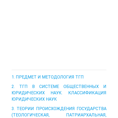
1. ПРЕДМЕТ И МЕТОДОЛОГИЯ ТГП
2. ТГП В СИСТЕМЕ ОБЩЕСТВЕННЫХ И
ЮРИДИЧЕСКИХ НАУК. КЛАССИФИКАЦИЯ
ЮРИДИЧЕСКИХ НАУК
3. ТЕОРИИ ПРОИСХОЖДЕНИЯ ГОСУДАРСТВА
(ТЕОЛОГИЧЕСКАЯ, ПАТРИАРХАЛЬНАЯ,