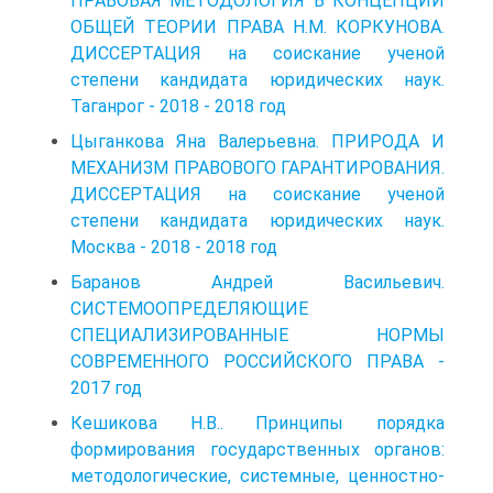
ПРАВОВАЯ МЕТОДОЛОГИЯ В КОНЦЕПЦИИ
ОБЩЕЙ ТЕОРИИ ПРАВА Н.М. КОРКУНОВА.
ДИССЕРТАЦИЯ на соискание ученой
степени кандидата юридических наук.
Таганрог - 2018 - 2018 год
Цыганкова Яна Валерьевна. ПРИРОДА И
МЕХАНИЗМ ПРАВОВОГО ГАРАНТИРОВАНИЯ.
ДИССЕРТАЦИЯ на соискание ученой
степени кандидата юридических наук.
Москва - 2018 - 2018 год
Баранов Андрей Васильевич.
СИСТЕМООПРЕДЕЛЯЮЩИЕ
СПЕЦИАЛИЗИРОВАННЫЕ НОРМЫ
СОВРЕМЕННОГО РОССИЙСКОГО ПРАВА -
2017 год
Кешикова Н.В.. Принципы порядка
формирования государственных органов:
методологические, системные, ценностно-