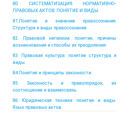
80. СИСТЕМАТИЗАЦИЯ НОРМАТИВНО-
ПРАВОВЫХ АКТОВ: ПОНЯТИЕ И ВИДЫ
81.Понятие и значение правосознания.
Структура и виды правосознания
82. Правовой нигилизм: понятие, причины
возникновения и способы их преодоления.
83. Правовая культура: понятие структура и
виды.
84.Понятие и принципы законности.
85. Законность и правопорядок, их
соотношение и взаимосвязь.
86. Юридическая техника: понятие и виды.
Язык правовых актов.