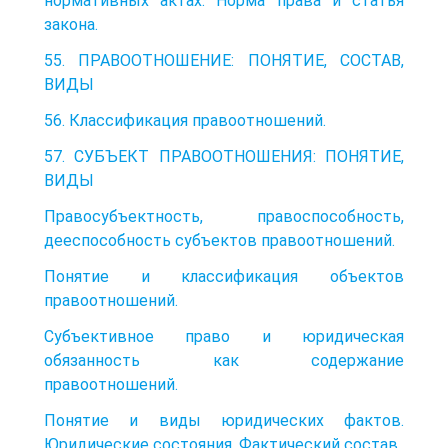
нормативных актах. Норма права и статья
закона.
55. ПРАВООТНОШЕНИЕ: ПОНЯТИЕ, СОСТАВ,
ВИДЫ
56. Классификация правоотношений.
57. СУБЪЕКТ ПРАВООТНОШЕНИЯ: ПОНЯТИЕ,
ВИДЫ
Правосубъектность, правоспособность,
дееспособность субъектов правоотношений.
Понятие и классификация объектов
правоотношений.
Субъективное право и юридическая
обязанность как содержание
правоотношений.
Понятие и виды юридических фактов.
Юридические состояния. Фактический состав.