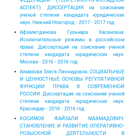
ФЕДЕРАЦИИ (ТЕОРЕТИКО-ПРИКЛАДНОЙ
АСПЕКТ). ДИССЕРТАЦИЯ на соискание
учёной степени кандидата юридических
наук. Нижний Новгород - 2017 - 2017 год
Афзалетдинова Гульнара Хасановна.
Исключительные режимы в российском
праве. Диссертация на соискание ученой
степени кандидата юридических наук.
Москва - 2016 - 2016 год
Алмазова Злата Леонидовна. СОЦИАЛЬНЫЕ
И ЦЕННОСТНЫЕ ОСНОВЫ РЕГУЛЯТИВНОЙ
ФУНКЦИИ ПРАВА В СОВРЕМЕННОЙ
РОССИИ. Диссертация на соискание ученой
степени кандидата юридических наук.
Краснодар - 2016 - 2016 год
КОСИМОВ ФАЙЗАЛИ МАХМАДОВИЧ.
СТАНОВЛЕНИЕ И РАЗВИТИЕ ОПЕРАТИВНО-
РОЗЫСКНОЙ ДЕЯТЕЛЬНОСТИ В