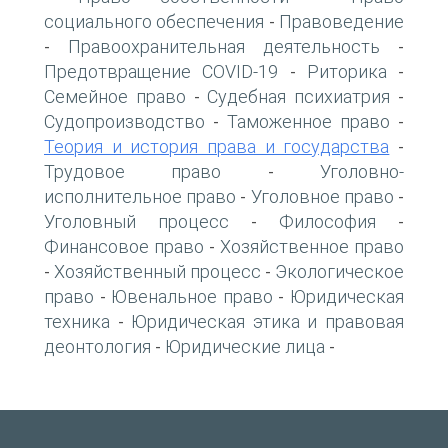
социального обеспечения
Правоведение
-
Правоохранительная деятельность
-
-
Предотвращение COVID-19
Риторика
-
-
Семейное право
Судебная психиатрия
-
-
Судопроизводство
Таможенное право
-
-
Теория и история права и государства
-
Трудовое право
Уголовно-
-
исполнительное право
Уголовное право
-
-
Уголовный процесс
Философия
-
-
Финансовое право
Хозяйственное право
-
Хозяйственный процесс
Экологическое
-
-
право
Ювенальное право
Юридическая
-
-
техника
Юридическая этика и правовая
-
деонтология
Юридические лица
-
-