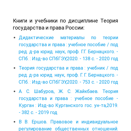
Книги и учебники по дисциплине Теория
государства и права России:
Дидактические материалы по теории
государства и права : учебное пособие / под
ред. д-ра юрид. наук, проф. Г.Г. Бернацкого. -
СПб. : Изд-во СПбГЭУ,2020. - 138 с. - 2020 год
Теория государства и права : учебник / под
ред. д-ра юрид. наук, проф. Г. Г. Бернацкого. -
СПб. : Изд-во СПбГЭУ,2020. - 753 с. - 2020 год
А. С. Шабуров, Ж. С. Жайкбаев. Теория
государства и права : учебное пособие -
Курган : Изд-во Курганского гос. ун-та,2019.
- 382 с. - 2019 год
В В. Ершов. Правовое и индивидуальное
регулирование общественных отно­шений.