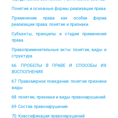
Понятие и основные формы реализации права.
Применение права как особая форма
реализации права: понятие и признаки.
Субъекты, принципы и стадии применения
права.
Правоприменительные акты: понятие, виды и
структура.
66. ПРОБЕЛЫ В ПРАВЕ И СПОСОБЫ ИХ
ВОСПОЛНЕНИЯ
67. Правомерное поведение: понятие признаки
виды
68. понятие, признаки и виды правонарушений
69. Состав правонарушения.
70. Классификация правонарушений