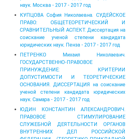
наук. Москва - 2017 - 2017 год
КУПЦОВА София Николаевна. СУДЕЙСКОЕ
ПРАВО: ОБЩЕТЕОРЕТИЧЕСКИЙ И
СРАВНИТЕЛЬНЫЙ АСПЕКТ. Диссертация на
соискание ученой степени кандидата
юридических наук. Пенза - 2017 - 2017 год
ПЕТРЕНКО Михаил Николаевич.
ГОСУДАРСТВЕННО-ПРАВОВОЕ
ПРИНУЖДЕНИЕ: КРИТЕРИИ
ДОПУСТИМОСТИ И ТЕОРЕТИЧЕСКИЕ
ОСНОВАНИЯ. ДИССЕРТАЦИЯ на соискание
ученой степени кандидата юридических
наук. Самара - 2017 - 2017 год
ЮДИН КОНСТАНТИН АЛЕКСАНДРОВИЧ.
ПРАВОВОЕ СТИМУЛИРОВАНИЕ
СЛУЖЕБНОЙ ДЕЯТЕЛЬНОСТИ ОРГАНОВ
ВНУТРЕННИХ ДЕЛ РОССИЙСКОЙ