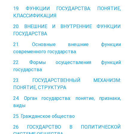
19. ФУНКЦИИ ГОСУДАРСТВА: ПОНЯТИЕ,
КЛАССИФИКАЦИЯ
20. ВНЕШНИЕ И ВНУТРЕННИЕ ФУНКЦИИ
ГОСУДАРСТВА
21. Основные внешние функции
современного государства.
22. Формы осуществления функций
государства
23. ГОСУДАРСТВЕННЫЙ МЕХАНИЗМ:
ПОНЯТИЕ, СТРУКТУРА
24. Орган государства: понятие, признаки,
виды
25. Гражданское общество
26 ГОСУДАРСТВО В ПОЛИТИЧЕСКОЙ