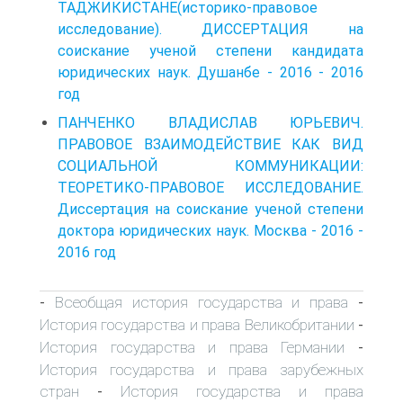
ТАДЖИКИСТАНЕ(историко-правовое
исследование). ДИССЕРТАЦИЯ на
соискание ученой степени кандидата
юридических наук. Душанбе - 2016 - 2016
год
ПАНЧЕНКО ВЛАДИСЛАВ ЮРЬЕВИЧ.
ПРАВОВОЕ ВЗАИМОДЕЙСТВИЕ КАК ВИД
СОЦИАЛЬНОЙ КОММУНИКАЦИИ:
ТЕОРЕТИКО-ПРАВОВОЕ ИССЛЕДОВАНИЕ.
Диссертация на соискание ученой степени
доктора юридических наук. Москва - 2016 -
2016 год
Всеобщая история государства и права
-
-
История государства и права Великобритании
-
История государства и права Германии
-
История государства и права зарубежных
стран
История государства и права
-