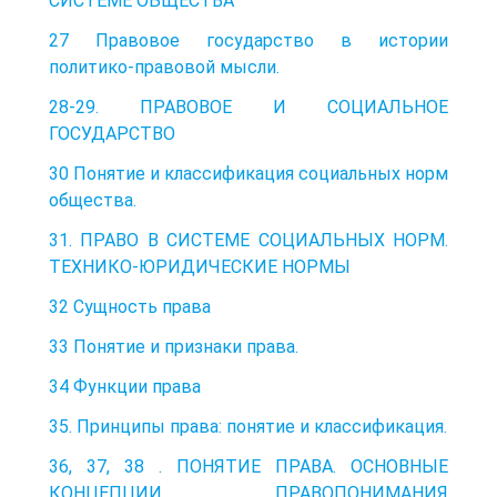
СИСТЕМЕ ОБЩЕСТВА
27 Правовое государство в истории
политико-правовой мысли.
28-29. ПРАВОВОЕ И СОЦИАЛЬНОЕ
ГОСУДАРСТВО
30 Понятие и классификация социальных норм
общества.
31. ПРАВО В СИСТЕМЕ СОЦИАЛЬНЫХ НОРМ.
ТЕХНИКО-ЮРИДИЧЕСКИЕ НОРМЫ
32 Сущность права
33 Понятие и признаки права.
34 Функции права
35. Принципы права: понятие и классификация.
36, 37, 38 . ПОНЯТИЕ ПРАВА. ОСНОВНЫЕ
КОНЦЕПЦИИ ПРАВОПОНИМАНИЯ