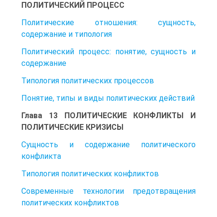
ПОЛИТИЧЕСКИЙ ПРОЦЕСС
Политические отношения: сущность,
содержание и типология
Политический процесс: понятие, сущность и
содержание
Типология политических процессов
Понятие, типы и виды политических действий
Глава 13 ПОЛИТИЧЕСКИЕ КОНФЛИКТЫ И
ПОЛИТИЧЕСКИЕ КРИЗИСЫ
Сущность и содержание политического
конфликта
Типология политических конфликтов
Современные технологии предотвращения
политических конфликтов