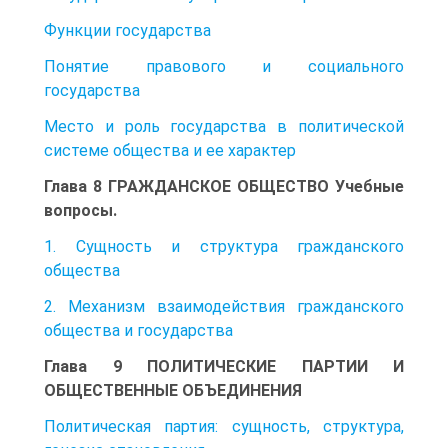
Функции государства
Понятие правового и социального
государства
Место и роль государства в политической
системе общества и ее характер
Глава 8 ГРАЖДАНСКОЕ ОБЩЕСТВО Учебные
вопросы.
1. Сущность и структура гражданского
общества
2. Механизм взаимодействия гражданского
общества и государства
Глава 9 ПОЛИТИЧЕСКИЕ ПАРТИИ И
ОБЩЕСТВЕННЫЕ ОБЪЕДИНЕНИЯ
Политическая партия: сущность, структура,