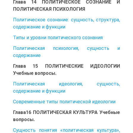
Глава 14 ПОЛИТИЧЕСКОЕ СОЗНАНИЕ И
ПОЛИТИЧЕСКАЯ ПСИХОЛОГИЯ
Политическое сознание: сущность, структура,
содержание и функции
Типы и уровни политического сознания
Политическая психология, сущность и
содержание
Глава 15 ПОЛИТИЧЕСКИЕ ИДЕОЛОГИИ
Учебные вопросы.
Политическая идеология, сущность,
содержание и функции
Современные типы политической идеологии
Глава16 ПОЛИТИЧЕСКАЯ КУЛЬТУРА Учебные
вопросы.
Сущность понятия «политическая культура»,