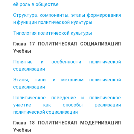
её роль в обществе
Структура, компоненты, этапы формирования
и функции политической культуры
Типология политической культуры
Глава 17 ПОЛИТИЧЕСКАЯ СОЦИАЛИЗАЦИЯ
Учебны
Понятие и особенности политической
социализации
Этапы, типы и механизм политической
социализации
Политическое поведение и политическое
участие как способы реализации
политической социализации
Глава 18 ПОЛИТИЧЕСКАЯ МОДЕРНИЗАЦИЯ
Учебны