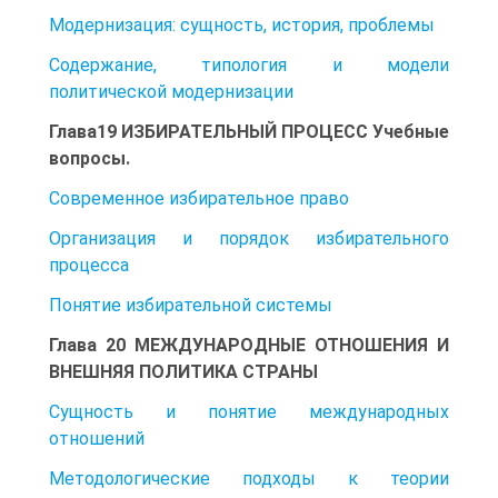
Модернизация: сущность, история, проблемы
Содержание, типология и модели
политической модернизации
Глава19 ИЗБИРАТЕЛЬНЫЙ ПРОЦЕСС Учебные
вопросы.
Современное избирательное право
Организация и порядок избирательного
процесса
Понятие избирательной системы
Глава 20 МЕЖДУНАРОДНЫЕ ОТНОШЕНИЯ И
ВНЕШНЯЯ ПОЛИТИКА СТРАНЫ
Сущность и понятие международных
отношений
Методологические подходы к теории