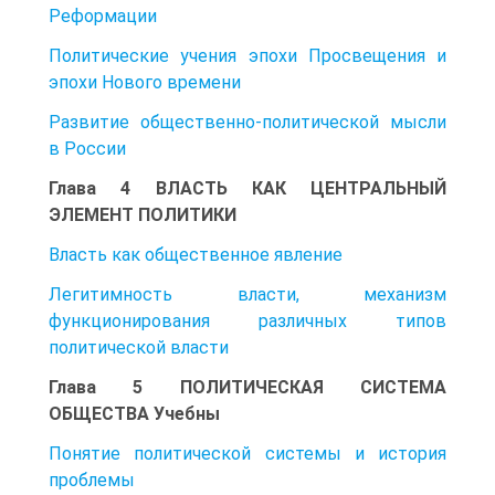
Реформации
Политические учения эпохи Просвещения и
эпохи Нового времени
Развитие общественно-политической мысли
в России
Глава 4 ВЛАСТЬ КАК ЦЕНТРАЛЬНЫЙ
ЭЛЕМЕНТ ПОЛИТИКИ
Власть как общественное явление
Легитимность власти, механизм
функционирования различных типов
политической власти
Глава 5 ПОЛИТИЧЕСКАЯ СИСТЕМА
ОБЩЕСТВА Учебны
Понятие политической системы и история
проблемы