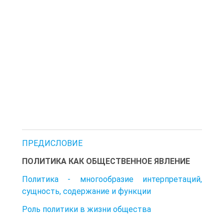
ПРЕДИСЛОВИЕ
ПОЛИТИКА КАК ОБЩЕСТВЕННОЕ ЯВЛЕНИЕ
Политика - многообразие интерпретаций,
сущность, содержание и функции
Роль политики в жизни общества