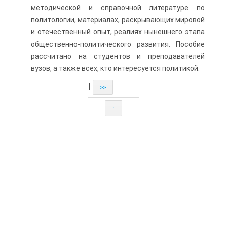
методической и справочной литературе по
политологии, материалах, раскрывающих мировой
и отечественный опыт, реалиях нынешнего этапа
общественно-политического развития. Пособие
рассчитано на студентов и преподавателей
вузов, а также всех, кто интересуется политикой.
|
>>
↑