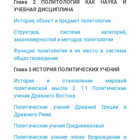
Глава 2 ПОЛИТОЛОГИЯ КАК НАУКА И
УЧЕБНАЯ ДИСЦИПЛИНА
История, объект и предмет политологии
Структура, система категорий,
закономерностей и методов политологии
Функции политологии и ее место в системе
обществоведения
Глава 3 ИСТОРИЯ ПОЛИТИЧЕСКИХ УЧЕНИЙ
История и становление мировой
политической мысли 2. 1.1 Политические
учения Древнего Востока
Политические учения Древней Греции и
Древнего Рима
Политические учения Средневековья
Политические учения эпохи Возрождения и