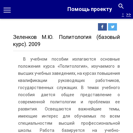
Помощь проекту
↑
>>
Зеленков М.Ю. Политология (базовый
курс). 2009
В учебном пособии излагаются основные
положения курса «Политология», изучаемого в
высших учебных заведениях, на курсах повышения
квалификации руководящих работников,
государственных служащих. В темах учебного
пособия дается общее представление о
современной политологии и проблемах ее
развития. Освещаются важнейшие темы,
имеющие интерес для обучаемых по всем
специальностям высшей профессиональной
школы. Работа базируется на учебно-