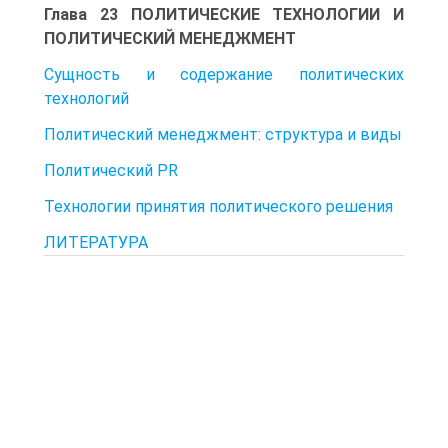
Глава 23 ПОЛИТИЧЕСКИЕ ТЕХНОЛОГИИ И
ПОЛИТИЧЕСКИЙ МЕНЕДЖМЕНТ
Сущность и содержание политических
технологий
Политический менеджмент: структура и виды
Политический PR
Технологии принятия политического решения
ЛИТЕРАТУРА