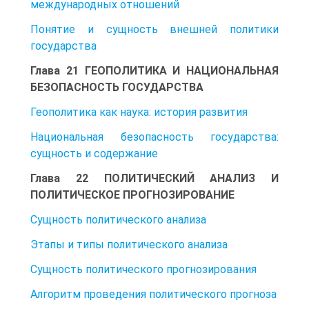
международных отношений
Понятие и сущность внешней политики
государства
Глава 21 ГЕОПОЛИТИКА И НАЦИОНАЛЬНАЯ
БЕЗОПАСНОСТЬ ГОСУДАРСТВА
Геополитика как наука: история развития
Национальная безопасность государства:
сущность и содержание
Глава 22 ПОЛИТИЧЕСКИЙ АНАЛИЗ И
ПОЛИТИЧЕСКОЕ ПРОГНОЗИРОВАНИЕ
Сущность политического анализа
Этапы и типы политического анализа
Сущность политического прогнозирования
Алгоритм проведения политического прогноза