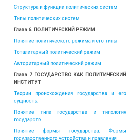
Структура и функции политических систем
Типы политических систем
Глава 6. ПОЛИТИЧЕСКИЙ РЕЖИМ
Понятие политического режима и его типы
Тоталитарный политический режим
Авторитарный политический режим
Глава 7 ГОСУДАРСТВО КАК ПОЛИТИЧЕСКИЙ
ИНСТИТУТ
Теории происхождения государства и его
сущность.
Понятие типа государства и типология
государств
Понятие формы государства. Формы
государственного устройства и правления