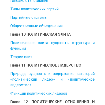
генезис становления
Типы политических партий.
Партийные системы
Общественные объединения
Глава 10 ПОЛИТИЧЕСКАЯ ЭЛИТА
Политическая элита: сущность, структура и
функции
Теории элит
Глава 11 ПОЛИТИЧЕСКОЕ ЛИДЕРСТВО
Природа, сущность и содержание категорий
«политический лидер» и «политическое
лидерство»
Функции политических лидеров
Глава 12 ПОЛИТИЧЕСКИЕ ОТНОШЕНИЯ И