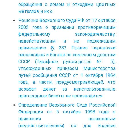
обращения с ломом и отходами цветных
металлов и их о
Решение Верховного Суда РФ от 17 октября
2002 года о признании противоречащим
федеральному законодательству,
недействующим и не подлежащим
применению § 282 Правил перевозки
пассажиров и багажа по железным дорогам
СССР (Тарифное руководство № 5),
утвержденных приказом Министерства
путей сообщения СССР от 1 октября 1964
года, в части, предусматривающей, что
возврат денег за неиспользованные
пригородные билеты не производится
Определение Верховного Суда Российской
Федерации от 5 октября 1998 года о
признании незаконным
(недействительным) со дня издания