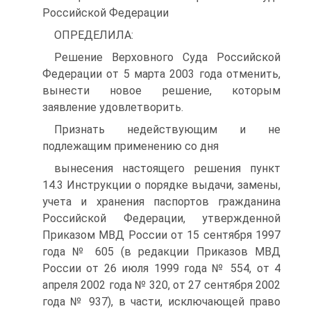
Российской Федерации
ОПРЕДЕЛИЛА:
Решение Верховного Суда Российской
Федерации от 5 марта 2003 года отменить,
вынести новое решение, которым
заявление удовлетворить.
Признать недействующим и не
подлежащим применению со дня
вынесения настоящего решения пункт
14.3 Инструкции о порядке выдачи, замены,
учета и хранения паспортов гражданина
Российской Федерации, утвержденной
Приказом МВД России от 15 сентября 1997
года № 605 (в редакции Приказов МВД
России от 26 июля 1999 года № 554, от 4
апреля 2002 года № 320, от 27 сентября 2002
года № 937), в части, исключающей право