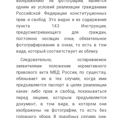
изображению на фотографии, является
одним из условий реализации гражданами
Российской Федерации конституционных
прав и свобод. Это видно и из содержания
пункта 14.3 Инструкции,
предусматривающего для граждан,
постоянно носящих очки, обязательное
фотографирование в очках, то есть в том
виде, который соответствует их облику.
Следовательно, оспариваемое
заявителями положение нормативного
правового акта МВД России, по существу,
обязывает их в тех случаях, когда ими
предъявляется паспорт в целях реализации
каких- либо прав и свобод, показываться
перед лицами, которым предъявляется
документ, в том виде, в котором они
изображены на фотографии, то есть без
головного убора. В подобных случаях они,