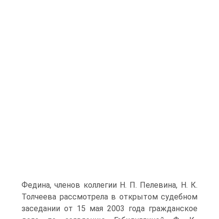
Федина, членов коллегии Н. П. Пелевина, Н. К.
Толчеева рассмотрела в открытом судебном
заседании от 15 мая 2003 года гражданское