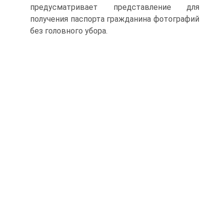
предусматривает представление для
получения паспорта гражданина фотографий
без головного убора.