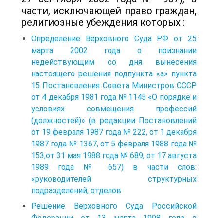
части, исключающей право граждан,
религиозные убеждения которых :
Определение Верховного Суда РФ от 25
марта 2002 года о признании
недействующим со дня вынесения
настоящего решения подпункта «а» пункта
15 Постановления Совета Министров СССР
от 4 декабря 1981 года № 1145 «О порядке и
условиях совмещения профессий
(должностей)» (в редакции Постановлений
от 19 февраля 1987 года № 222, от 1 декабря
1987 года № 1367, от 5 февраля 1988 года №
153,от 31 мая 1988 года № 689, от 17 августа
1989 года № 657) в части слов:
«руководителей структурных
подразделений, отделов
Решение Верховного Суда Российской
Федерации от 13 марта 1998 года о