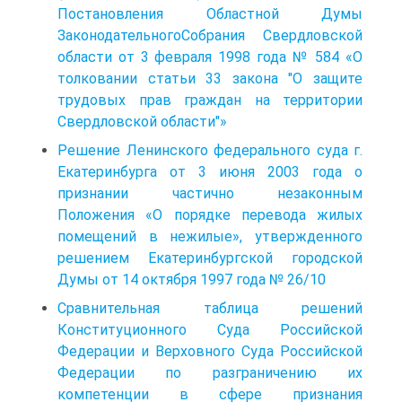
Постановления Областной Думы
ЗаконодательногоСобрания Свердловской
области от 3 февраля 1998 года № 584 «О
толковании статьи 33 закона "О защите
трудовых прав граждан на территории
Свердловской области"»
Решение Ленинского федерального суда г.
Екатеринбурга от 3 июня 2003 года о
признании частично незаконным
Положения «О порядке перевода жилых
помещений в нежилые», утвержденного
решением Екатеринбургской городской
Думы от 14 октября 1997 года № 26/10
Сравнительная таблица решений
Конституционного Суда Российской
Федерации и Верховного Суда Российской
Федерации по разграничению их
компетенции в сфере признания