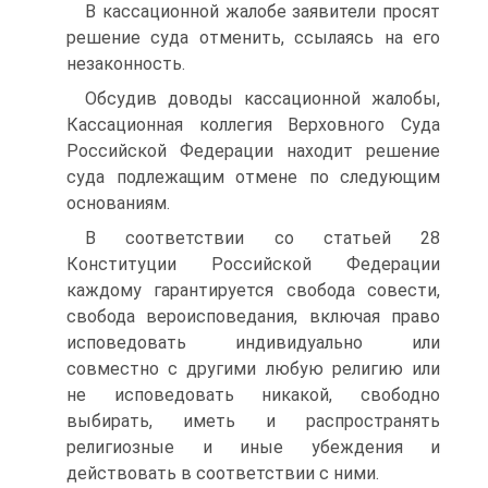
В кассационной жалобе заявители просят
решение суда отменить, ссылаясь на его
незаконность.
Обсудив доводы кассационной жалобы,
Кассационная коллегия Верховного Суда
Российской Федерации находит решение
суда подлежащим отмене по следующим
основаниям.
В соответствии со статьей 28
Конституции Российской Федерации
каждому гарантируется свобода совести,
свобода вероисповедания, включая право
исповедовать индивидуально или
совместно с другими любую религию или
не исповедовать никакой, свободно
выбирать, иметь и распространять
религиозные и иные убеждения и
действовать в соответствии с ними.