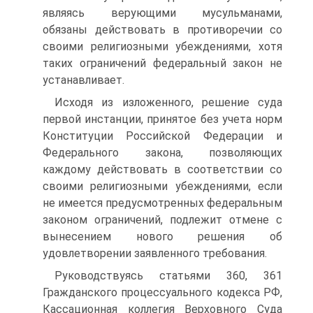
являясь верующими мусульманами,
обязаны действовать в противоречии со
своими религиозными убеждениями, хотя
таких ограничений федеральный закон не
устанавливает.
Исходя из изложенного, решение суда
первой инстанции, принятое без учета норм
Конституции Российской Федерации и
Федерального закона, позволяющих
каждому действовать в соответствии со
своими религиозными убеждениями, если
не имеется предусмотренных федеральным
законом ограничений, подлежит отмене с
вынесением нового решения об
удовлетворении заявленного требования.
Руководствуясь статьями 360, 361
Гражданского процессуального кодекса РФ,
Кассационная коллегия Верховного Суда