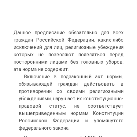
Данное предписание обязательно для всех
граждан Российской Федерации, каких-либо
исключений для лиц, религиозные убеждения
которых не позволяют появляться перед
посторонними лицами без головных уборов,
эта норма не содержит.
Включение в подзаконный акт нормы,
обязывающей граждан действовать в
противоречии со своими религиозными
убеждениями, нарушает их конституционно-
правовой статус, не соответствует
вышеприведенным нормам Конституции
Российской Федерации и упомянутого
федерального закона.