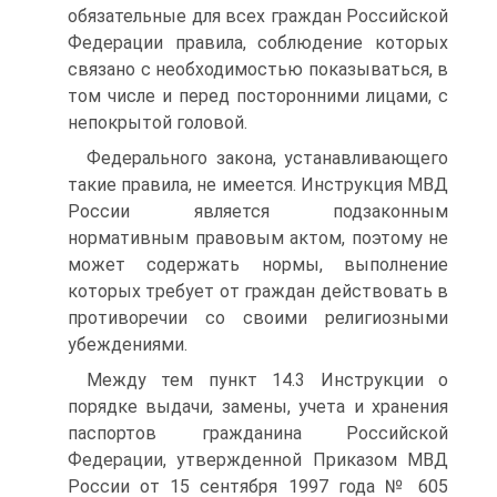
обязательные для всех граждан Российской
Федерации правила, соблюдение которых
связано с необходимостью показываться, в
том числе и перед посторонними лицами, с
непокрытой головой.
Федерального закона, устанавливающего
такие правила, не имеется. Инструкция МВД
России является подзаконным
нормативным правовым актом, поэтому не
может содержать нормы, выполнение
которых требует от граждан действовать в
противоречии со своими религиозными
убеждениями.
Между тем пункт 14.3 Инструкции о
порядке выдачи, замены, учета и хранения
паспортов гражданина Российской
Федерации, утвержденной Приказом МВД
России от 15 сентября 1997 года № 605