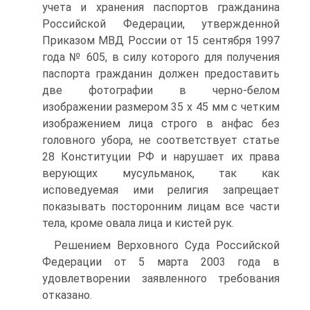
учета и хранения паспортов гражданина
Российской Федерации, утвержденной
Приказом МВД России от 15 сентября 1997
года № 605, в силу которого для получения
паспорта гражданин должен предоставить
две фотографии в черно-белом
изображении размером 35 х 45 мм с четким
изображением лица строго в анфас без
головного убора, не соответствует статье
28 Конституции РФ и нарушает их права
верующих мусульманок, так как
исповедуемая ими религия запрещает
показывать посторонним лицам все части
тела, кроме овала лица и кистей рук.
Решением Верховного Суда Российской
Федерации от 5 марта 2003 года в
удовлетворении заявленного требования
отказано.