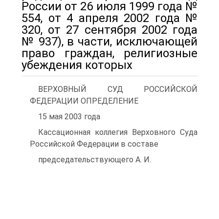
России от 26 июля 1999 года №
554, от 4 апреля 2002 года №
320, от 27 сентября 2002 года
№ 937), в части, исключающей
право граждан, религиозные
убеждения которых
ВЕРХОВНЫЙ СУД РОССИЙСКОЙ
ФЕДЕРАЦИИ ОПРЕДЕЛЕНИЕ
15 мая 2003 года
Кассационная коллегия Верховного Суда
Российской Федерации в составе
председательствующего А. И.