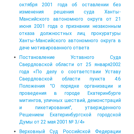
октября 2001 года об оставлении без
изменения решения суда Ханты-
Мансийского автономного округа от 21
июня 2001 года о признании незаконным
отказа должностных лиц прокуратуры
Ханты-Мансийского автономного округа в
даче мотивированного ответа
Постановление Уставного Суда
Свердловской области от 25 января2002
года «По делу о соответствии Уставу
Свердловской области пункта 4.6
Положения "О порядке организации и
проведения в городе Екатеринбурге
митингов, уличных шествий, демонстраций
и пикетирования", утвержденного
Решением Екатеринбургской городской
Думы от 22 мая 2001 № 3/4»
Верховный Суд Российской Федерации