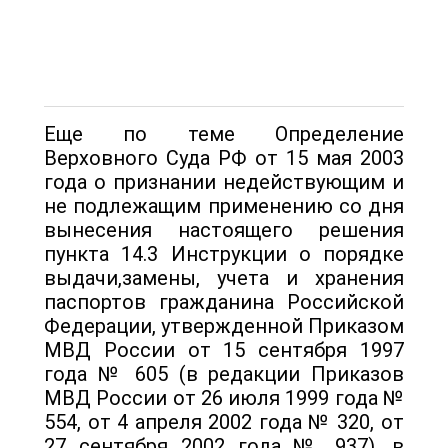
Еще по теме Определение
Верховного Суда РФ от 15 мая 2003
года о признании недействующим и
не подлежащим применению со дня
вынесения настоящего решения
пункта 14.3 Инструкции о порядке
выдачи,замены, учета и хранения
паспортов гражданина Российской
Федерации, утвержденной Приказом
МВД России от 15 сентября 1997
года № 605 (в редакции Приказов
МВД России от 26 июля 1999 года №
554, от 4 апреля 2002 года № 320, от
27 сентября 2002 года № 937), в