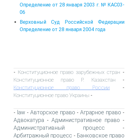
Определение от 28 января 2003 г. № КАС03-
06
Верховный Суд Российской Федерации
Определение от 28 января 2004 года
Конституционное право зарубежных стран
-
-
Конституционное право Р. Казахстан
-
Конституционное право России
-
Конституционное право Украины
-
law
Авторское право
Аграрное право
-
-
-
-
Адвокатура
Административное право
-
-
Административный процесс
-
Арбитражный процесс
Банковское право
-