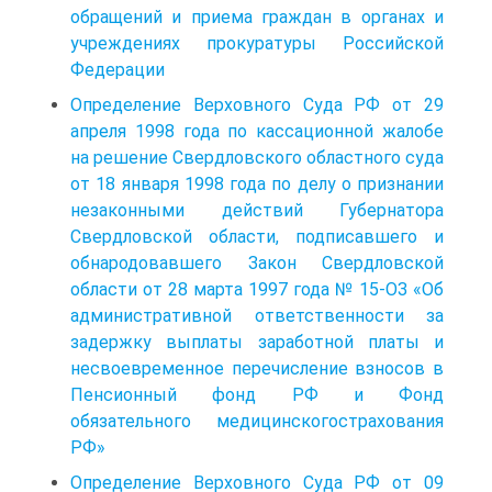
обращений и приема граждан в органах и
учреждениях прокуратуры Российской
Федерации
Определение Верховного Суда РФ от 29
апреля 1998 года по кассационной жалобе
на решение Свердловского областного суда
от 18 января 1998 года по делу о признании
незаконными действий Губернатора
Свердловской области, подписавшего и
обнародовавшего Закон Свердловской
области от 28 марта 1997 года № 15-ОЗ «Об
административной ответственности за
задержку выплаты заработной платы и
несвоевременное перечисление взносов в
Пенсионный фонд РФ и Фонд
обязательного медицинскогострахования
РФ»
Определение Верховного Суда РФ от 09