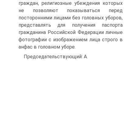
граждан, религиозные убеждения которых
не позволяют показываться перед
посторонними лицами без головных уборов,
представлять для получения паспорта
гражданина Российской Федерации личные
фотографии с изображением лица строго в
анфас в головном уборе.
Председательствующий: А.