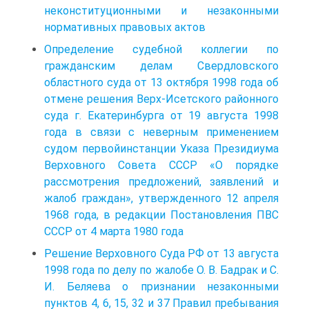
неконституционными и незаконными
нормативных правовых актов
Определение судебной коллегии по
гражданским делам Свердловского
областного суда от 13 октября 1998 года об
отмене решения Верх-Исетского районного
суда г. Екатеринбурга от 19 августа 1998
года в связи с неверным применением
судом первойинстанции Указа Президиума
Верховного Совета СССР «О порядке
рассмотрения предложений, заявлений и
жалоб граждан», утвержденного 12 апреля
1968 года, в редакции Постановления ПВС
СССР от 4 марта 1980 года
Решение Верховного Суда РФ от 13 августа
1998 года по делу по жалобе О. В. Бадрак и С.
И. Беляева о признании незаконными
пунктов 4, 6, 15, 32 и 37 Правил пребывания