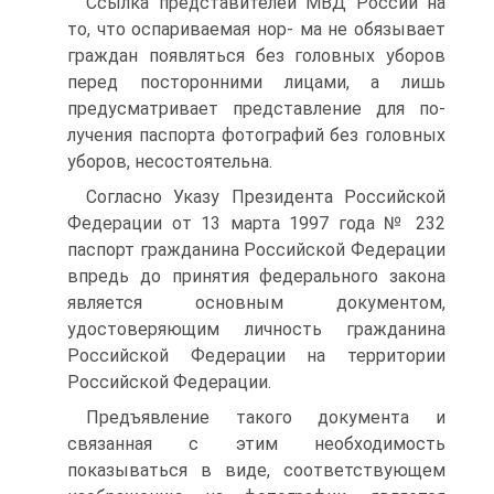
Ссылка представителей МВД России на
то, что оспариваемая нор- ма не обязывает
граждан появляться без головных уборов
перед посторонними лицами, а лишь
предусматривает представление для по-
лучения паспорта фотографий без головных
уборов, несостоятельна.
Согласно Указу Президента Российской
Федерации от 13 марта 1997 года № 232
паспорт гражданина Российской Федерации
впредь до принятия федерального закона
является основным документом,
удостоверяющим личность гражданина
Российской Федерации на территории
Российской Федерации.
Предъявление такого документа и
связанная с этим необходимость
показываться в виде, соответствующем