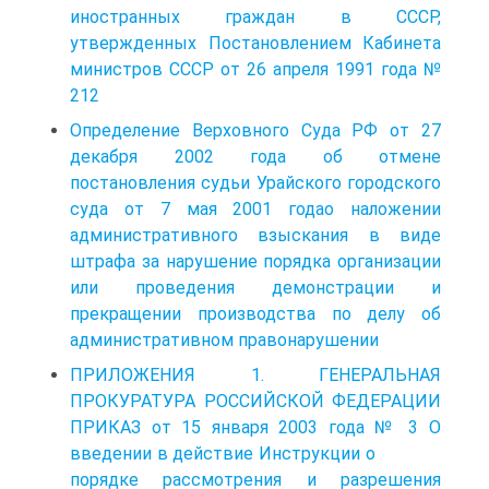
иностранных граждан в СССР,
утвержденных Постановлением Кабинета
министров СССР от 26 апреля 1991 года №
212
Определение Верховного Суда РФ от 27
декабря 2002 года об отмене
постановления судьи Урайского городского
суда от 7 мая 2001 годао наложении
административного взыскания в виде
штрафа за нарушение порядка организации
или проведения демонстрации и
прекращении производства по делу об
административном правонарушении
ПРИЛОЖЕНИЯ 1. ГЕНЕРАЛЬНАЯ
ПРОКУРАТУРА РОССИЙСКОЙ ФЕДЕРАЦИИ
ПРИКАЗ от 15 января 2003 года № 3 О
введении в действие Инструкции о
порядке рассмотрения и разрешения