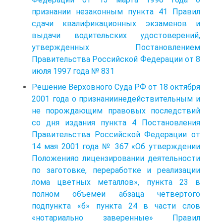
признании незаконным пункта 41 Правил
сдачи квалификационных экзаменов и
выдачи водительских удостоверений,
утвержденных Постановлением
Правительства Российской Федерации от 8
июля 1997 года № 831
Решение Верховного Суда РФ от 18 октября
2001 года о признаниинедействительным и
не порождающим правовых последствий
со дня издания пункта 4 Постановления
Правительства Российской Федерации от
14 мая 2001 года № 367 «Об утверждении
Положенияо лицензировании деятельности
по заготовке, переработке и реализации
лома цветных металлов», пункта 23 в
полном объемеи абзаца четвертого
подпункта «б» пункта 24 в части слов
«нотариально заверенные» Правил