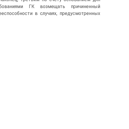
ебованиями ГК возмещать причиненный
еспособности в случаях, предусмотренных