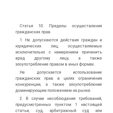
Статья 10. Пределы осуществления
гражданских прав
1. Не допускаются действия граждан и
юридических лиц, осуществляемые
исключительно с намерением причинить
вред другому лицу, а также
злоупотребление правом в иных формах.
Не допускается использование
гражданских прав в целях ограничения
конкуренции, а также злоупотребление
доминирующим положением на рынке.
2. В случае несоблюдения требований,
предусмотренных пунктом 1 настоящей
статьи, суд, арбитражный суд или