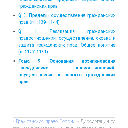
гражданских прав
§ 3. Пределы осуществления гражданских
прав (п. 1139-1144)
§ 1. Реализация гражданских
правоотношений; осуществление, охрана и
защита гражданских прав: Общее понятие
(п. 1127-1131)
Тема 9. Основания возникновения
гражданских правоотношений,
осуществление и защита гражданских
прав.
Гражданское право России
Диссертации по
-
-