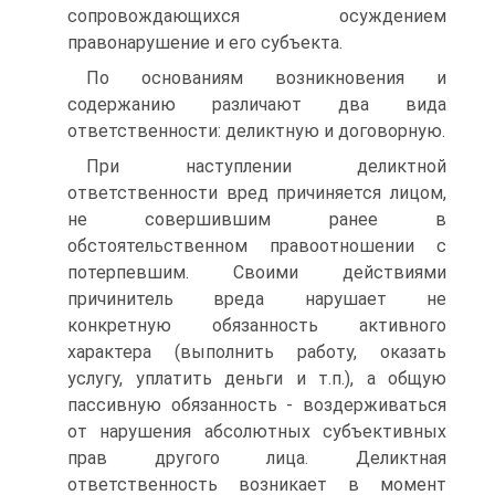
сопровождающихся осуждением
правонарушение и его субъекта.
По основаниям возникновения и
содержанию различают два вида
ответственности: деликтную и договорную.
При наступлении деликтной
ответственности вред причиняется лицом,
не совершившим ранее в
обстоятельственном правоотношении с
потерпевшим. Своими действиями
причинитель вреда нарушает не
конкретную обязанность активного
характера (выполнить работу, оказать
услугу, уплатить деньги и т.п.), а общую
пассивную обязанность - воздерживаться
от нарушения абсолютных субъективных
прав другого лица. Деликтная
ответственность возникает в момент