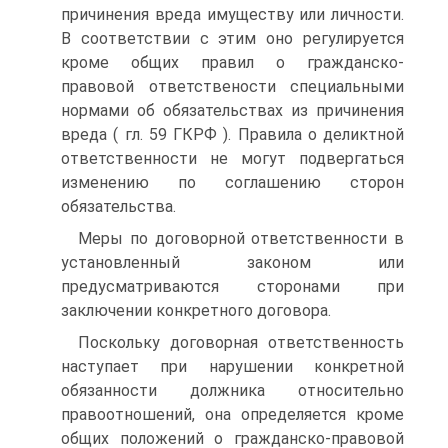
причинения вреда имуществу или личности.
В соответствии с этим оно регулируется
кроме общих правил о гражданско-
правовой ответствености специальными
нормами об обязательствах из причинения
вреда ( гл. 59 ГКРФ ). Правила о деликтной
ответственности не могут подвергаться
изменению по соглашению сторон
обязательства.
Меры по договорной ответственности в
установленный законом или
предусматриваются сторонами при
заключении конкретного договора.
Поскольку договорная ответственность
наступает при нарушении конкретной
обязанности должника относительно
правоотношений, она определяется кроме
общих положений о гражданско-правовой