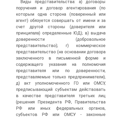
Виды представительства: а) договоры
поручения и договор агентирования (по
которым одна сторона (поверенный или
агент) обязуется совершать от имени и за
счет другой стороны (доверителя или
принципала) определенные ЮД); в) выдача
доверенности (добровольное
представительство); г) коммерческое
представительство (на основании договора
заключенного в письменной форме и
содержащего указания на полномочия
представителя или по доверенности,
представляемые только предприниматели);
д) акт уполномоченного ГО или ОМСУ,
предписывающий субъектам действовать
в качестве представителя третьих лиц
(решения Президента РФ, Правительства
РФ или иных федеральных органов,
субъектов РФ или ОМСУ - законные