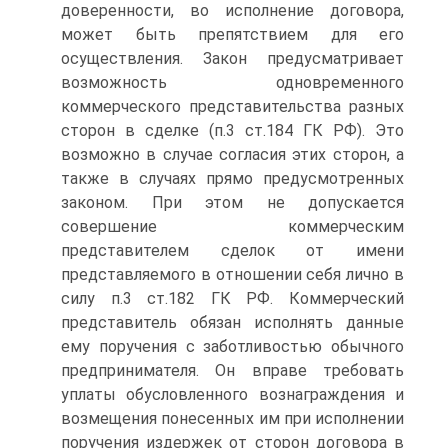
доверенности, во исполнение договора,
может быть препятствием для его
осуществления. Закон предусматривает
возможность одновременного
коммерческого представительства разных
сторон в сделке (п.3 ст.184 ГК РФ). Это
возможно в случае согласия этих сторон, а
также в случаях прямо предусмотренных
законом. При этом не допускается
совершение коммерческим
представителем сделок от имени
представляемого в отношении себя лично в
силу п.3 ст.182 ГК РФ. Коммерческий
представитель обязан исполнять данные
ему поручения с заботливостью обычного
предпринимателя. Он вправе требовать
уплаты обусловленного вознаграждения и
возмещения понесенных им при исполнении
поручения издержек от сторон договора в