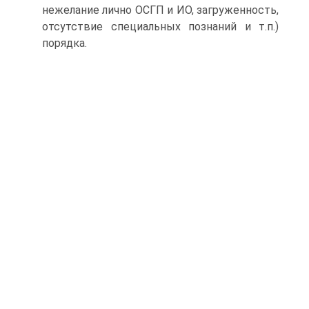
нежелание лично ОСГП и ИО, загруженность,
отсутствие специальных познаний и т.п.)
порядка.