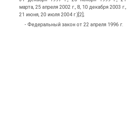
марта, 25 апреля 2002 г., 8, 10 декабря 2003 г.,
21 июня, 20 июля 2004 г.)[2];
- Федеральный закон от 22 апреля 1996 г.