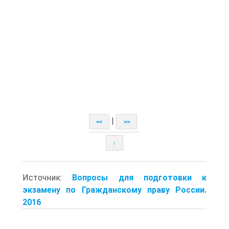
|
<<
>>
↑
Источник:
Вопросы для подготовки к
экзамену по Гражданскому праву России.
2016