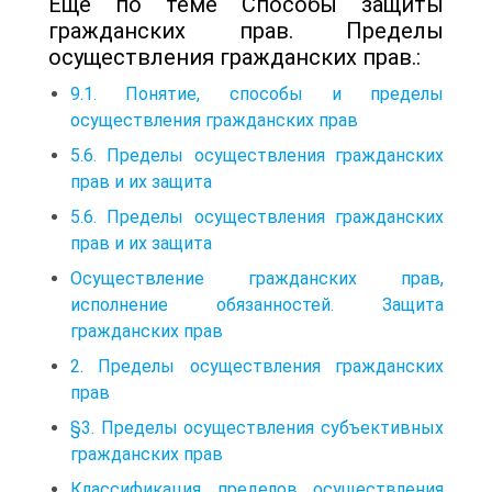
Еще по теме Способы защиты
гражданских прав. Пределы
осуществления гражданских прав.:
9.1. Понятие, способы и пределы
осуществления гражданских прав
5.6. Пределы осуществления гражданских
прав и их защита
5.6. Пределы осуществления гражданских
прав и их защита
Осуществление гражданских прав,
исполнение обязанностей. Защита
гражданских прав
2. Пределы осуществления гражданских
прав
§3. Пределы осуществления субъективных
гражданских прав
Классификация пределов осуществления