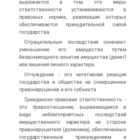
выражается в том, что меры
ответственности устанавливаются в
правовых нормах, реализация которых
обеспечивается принудительной силой
государства.
Отрицательные последствия означают
уменьшение его имущества путем
безвозмездного изъятия имущества (денег)
или лишения личного характера.
Отчуждение - это негативная реакция
государства и общества на совершенное
правонарушение и его субъекта.
Гражданско-правовая ответственность -
это правоотношение, выражающееся в
виде неблагоприятных последствий
имущественного характера на стороне
правонарушителя (должника), обеспеченных
государственным принуждением и