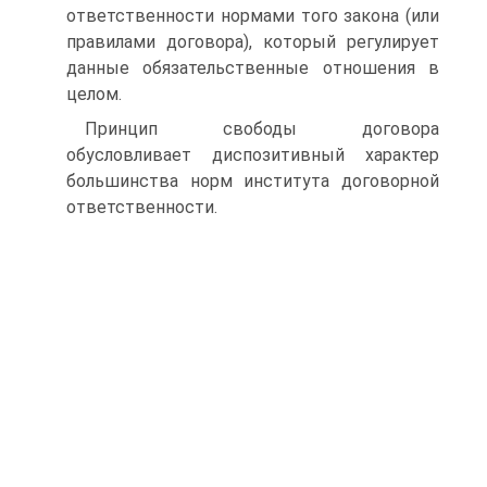
ответственности нормами того закона (или
правилами договора), который регулирует
данные обязательственные отношения в
целом.
Принцип свободы договора
обусловливает диспозитивный характер
большинства норм института договорной
ответственности.