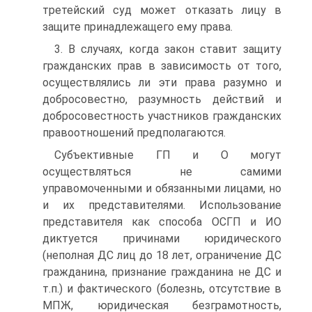
третейский суд может отказать лицу в
защите принадлежащего ему права.
3. В случаях, когда закон ставит защиту
гражданских прав в зависимость от того,
осуществлялись ли эти права разумно и
добросовестно, разумность действий и
добросовестность участников гражданских
правоотношений предполагаются.
Субъективные ГП и О могут
осуществляться не самими
управомоченными и обязанными лицами, но
и их представителями. Использование
представителя как способа ОСГП и ИО
диктуется причинами юридического
(неполная ДС лиц до 18 лет, ограничение ДС
гражданина, признание гражданина не ДС и
т.п.) и фактического (болезнь, отсутствие в
МПЖ, юридическая безграмотность,