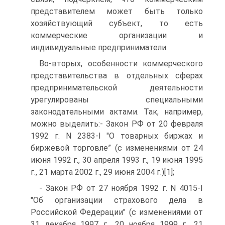
представителем может быть только
хозяйствующий субъект, то есть
коммерческие организации и
индивидуальные предприниматели.
Во-вторых, особенности коммерческого
представительства в отдельных сферах
предпринимательской деятельности
урегулированы специальными
законодательными актами. Так, например,
можно выделить:- Закон РФ от 20 февраля
1992 г. N 2383-I "О товарных биржах и
биржевой торговле” (с изменениями от 24
июня 1992 г., 30 апреля 1993 г., 19 июня 1995
г., 21 марта 2002 г., 29 июня 2004 г.)[1];
- Закон РФ от 27 ноября 1992 г. N 4015-I
"Об организации страхового дела в
Российской Федерации" (с изменениями от
31 декабря 1997 г., 20 ноября 1999 г., 21