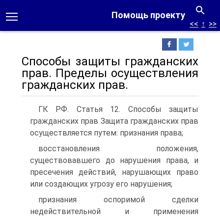
Помощь проекту
<<
↑
>>
Способы защиты гражданских
прав. Пределы осуществления
гражданских прав.
ГК РФ. Статья 12. Способы защиты
гражданских прав Защита гражданских прав
осуществляется путем: признания права;
восстановления положения,
существовавшего до нарушения права, и
пресечения действий, нарушающих право
или создающих угрозу его нарушения;
признания оспоримой сделки
недействительной и применения