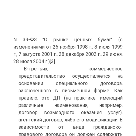
N 39-ФЗ "О рынке ценных бумаг" (с
изменениями от 26 ноября 1998 г., 8 июля 1999
г., 7 августа 2001 г., 28 декабря 2002 г., 29 июня,
28 июля 2004 г.)[3].
В-третьих, коммерческое
представительство осуществляется на
основании специального договора,
заключенного в письменной форме. Как
правило, это ДП (на практике, имеющий
различные наименования, например,
договор возмездного оказания услуг),
агентский договор, либо его модификации. В
зависимости от вида гражданско-
правового договора он должен содержать