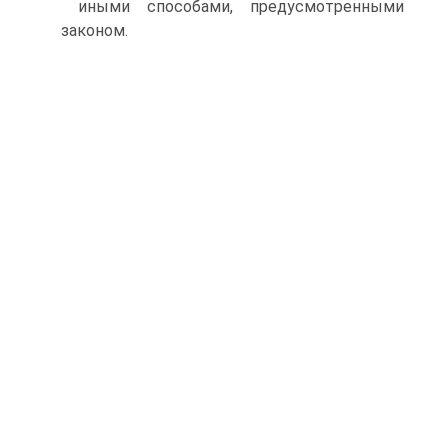
иными способами, предусмотренными
законом.