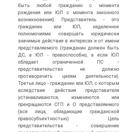
быть любой гражданин с момента
рождения или ЮЛ с момента законного
возникновения). Представитель - это
гражданин или ЮЛ, наделенное
полномочиями совершать юридически
значимые действия в интересах и от имени
представляемого (гражданин должен быть
ДС, а ЮЛ - правоспособно, а если ЮЛ
обладает ограниченной ПС -
представительство не должно
противоречить целям деятельности).
Третье лицо - гражданин или ЮЛ, с которым
вследствие действия представителя
устанавливаются, изменяются или
прекращаются СГП и О представляемого
(все лица, обладающие гражданской
правосубъектностью). Цель
представительства - совершение