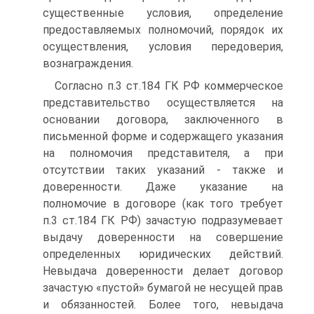
существенные условия, определение
предоставляемых полномочий, порядок их
осуществления, условия передоверия,
вознаграждения.
Согласно п.3 ст.184 ГК РФ коммерческое
представительство осуществляется на
основании договора, заключенного в
письменной форме и содержащего указания
на полномочия представителя, а при
отсутствии таких указаний - также и
доверенности. Даже указание на
полномочие в договоре (как того требует
п.3 ст.184 ГК РФ) зачастую подразумевает
выдачу доверенности на совершение
определенных юридических действий.
Невыдача доверенности делает договор
зачастую «пустой» бумагой не несущей прав
и обязанностей. Более того, невыдача