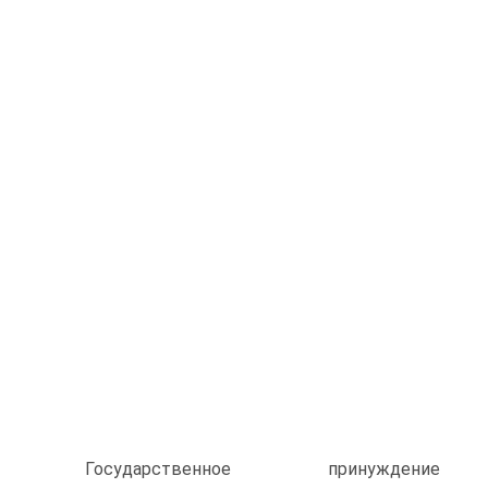
Государственное принуждение