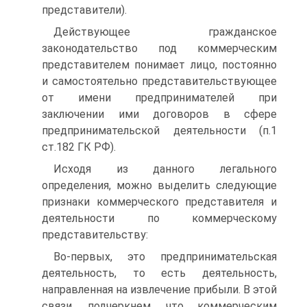
представители).
Действующее гражданское
законодательство под коммерческим
представителем понимает лицо, постоянно
и самостоятельно представительствующее
от имени предпринимателей при
заключении ими договоров в сфере
предпринимательской деятельности (п.1
ст.182 ГК РФ).
Исходя из данного легального
определения, можно выделить следующие
признаки коммерческого представителя и
деятельности по коммерческому
представительству:
Во-первых, это предпринимательская
деятельность, то есть деятельность,
направленная на извлечение прибыли. В этой
связи, подчеркнем, что коммерческим