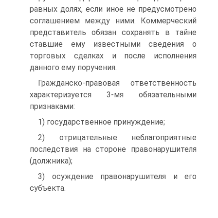
равных долях, если иное не предусмотрено
соглашением между ними. Коммерческий
представитель обязан сохранять в тайне
ставшие ему известными сведения о
торговых сделках и после исполнения
данного ему поручения.
Гражданско-правовая ответственность
характеризуется 3-мя обязательными
признаками:
1) государственное принуждение;
2) отрицательные неблагоприятные
последствия на стороне правонарушителя
(должника);
3) осуждение правонарушителя и его
субъекта.