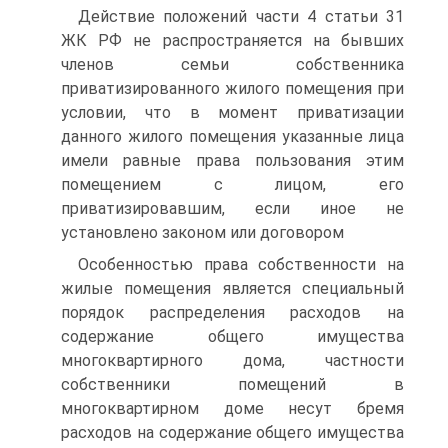
Действие положений части 4 статьи 31
ЖК РФ не распространяется на бывших
членов семьи собственника
приватизированного жилого помещения при
условии, что в момент приватизации
данного жилого помещения указанные лица
имели равные права пользования этим
помещением с лицом, его
приватизировавшим, если иное не
установлено законом или договором
Особенностью права собственности на
жилые помещения является специальный
порядок распределения расходов на
содержание общего имущества
многоквартирного дома, частности
собственники помещений в
многоквартирном доме несут бремя
расходов на содержание общего имущества