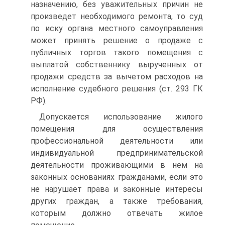
назначению, без уважительных причин не
произведет необходимого ремонта, то суд
по иску органа местного самоуправления
может принять решение о продаже с
публичных торгов такого помещения с
выплатой собственнику вырученных от
продажи средств за вычетом расходов на
исполнение судебного решения (ст. 293 ГК
РФ).
Допускается использование жилого
помещения для осуществления
профессиональной деятельности или
индивидуальной предпринимательской
деятельности проживающими в нем на
законных основаниях гражданами, если это
не нарушает права и законные интересы
других граждан, а также требования,
которым должно отвечать жилое