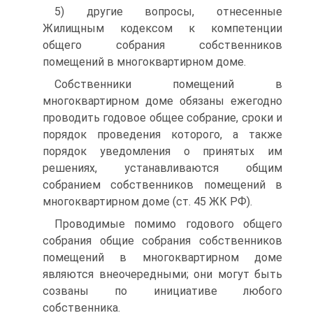
5) другие вопросы, отнесенные
Жилищным кодексом к компетенции
общего собрания собственников
помещений в многоквартирном доме.
Собственники помещений в
многоквартирном доме обязаны ежегодно
проводить годовое общее собрание, сроки и
порядок проведения которого, а также
порядок уведомления о принятых им
решениях, устанавливаются общим
собранием собственников помещений в
многоквартирном доме (ст. 45 ЖК РФ).
Проводимые помимо годового общего
собрания общие собрания собственников
помещений в многоквартирном доме
являются внеочередными; они могут быть
созваны по инициативе любого
собственника.