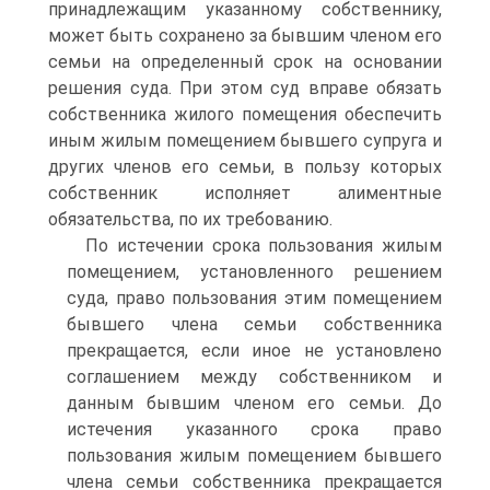
принадлежащим указанному собственнику,
может быть сохранено за бывшим членом его
семьи на определенный срок на основании
решения суда. При этом суд вправе обязать
собственника жилого помещения обеспечить
иным жилым помещением бывшего супруга и
других членов его семьи, в пользу которых
собственник исполняет алиментные
обязательства, по их требованию.
По истечении срока пользования жилым
помещением, установленного решением
суда, право пользования этим помещением
бывшего члена семьи собственника
прекращается, если иное не установлено
соглашением между собственником и
данным бывшим членом его семьи. До
истечения указанного срока право
пользования жилым помещением бывшего
члена семьи собственника прекращается