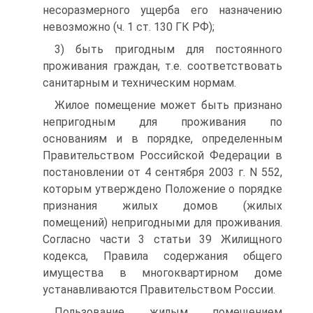
несоразмерного ущерба его назначению
невозможно (ч. 1 ст. 130 ГК РФ);
3) быть пригодным для постоянного
проживания граждан, т.е. соответствовать
санитарным и техническим нормам.
Жилое помещение может быть признано
непригодным для проживания по
основаниям и в порядке, определенным
Правительством Российской Федерации в
постановлении от 4 сентября 2003 г. N 552,
которым утверждено Положение о порядке
признания жилых домов (жилых
помещений) непригодными для проживания.
Согласно части 3 статьи 39 Жилищного
кодекса, Правила содержания общего
имущества в многоквартирном доме
устанавливаются Правительством России.
Пользование жилым помещением