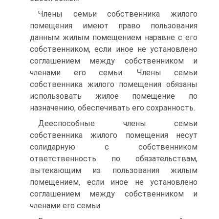
Члены семьи собственника жилого
помещения имеют право пользования
данным жилым помещением наравне с его
собственником, если иное не установлено
соглашением между собственником и
членами его семьи. Члены семьи
собственника жилого помещения обязаны
использовать жилое помещение по
назначению, обеспечивать его сохранность.
Дееспособные члены семьи
собственника жилого помещения несут
солидарную с собственником
ответственность по обязательствам,
вытекающим из пользования жилым
помещением, если иное не установлено
соглашением между собственником и
членами его семьи.