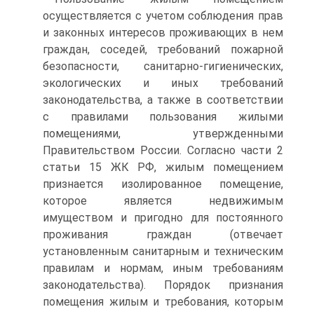
осуществляется с учетом соблюдения прав
и законных интересов проживающих в нем
граждан, соседей, требований пожарной
безопасности, санитарно-гигиенических,
экологических и иных требований
законодательства, а также в соответствии
с правилами пользования жилыми
помещениями, утвержденными
Правительством России. Согласно части 2
статьи 15 ЖК РФ, жилым помещением
признается изолированное помещение,
которое является недвижимым
имуществом и пригодно для постоянного
проживания граждан (отвечает
установленным санитарным и техническим
правилам и нормам, иным требованиям
законодательства). Порядок признания
помещения жилым и требования, которым