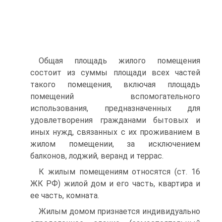
Общая площадь жилого помещения
состоит из суммы площади всех частей
такого помещения, включая площадь
помещений вспомогательного
использования, предназначенных для
удовлетворения гражданами бытовых и
иных нужд, связанных с их проживанием в
жилом помещении, за исключением
балконов, лоджий, веранд и террас.
К жилым помещениям относятся (ст. 16
ЖК РФ) жилой дом и его часть, квартира и
ее часть, комната.
Жилым домом признается индивидуально