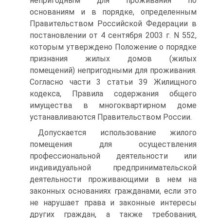
непригодным для проживания по
основаниям и в порядке, определенным
Правительством Российской Федерации в
постановлении от 4 сентября 2003 г. N 552,
которым утверждено Положение о порядке
признания жилых домов (жилых
помещений) непригодными для проживания.
Согласно части 3 статьи 39 Жилищного
кодекса, Правила содержания общего
имущества в многоквартирном доме
устанавливаются Правительством России.
Допускается использование жилого
помещения для осуществления
профессиональной деятельности или
индивидуальной предпринимательской
деятельности проживающими в нем на
законных основаниях гражданами, если это
не нарушает права и законные интересы
других граждан, а также требования,