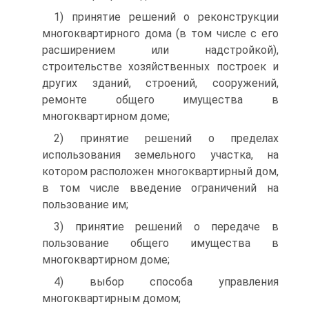
1) принятие решений о реконструкции
многоквартирного дома (в том числе с его
расширением или надстройкой),
строительстве хозяйственных построек и
других зданий, строений, сооружений,
ремонте общего имущества в
многоквартирном доме;
2) принятие решений о пределах
использования земельного участка, на
котором расположен многоквартирный дом,
в том числе введение ограничений на
пользование им;
3) принятие решений о передаче в
пользование общего имущества в
многоквартирном доме;
4) выбор способа управления
многоквартирным домом;