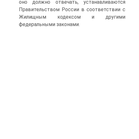
оно должно отвечать, устанавливаются
Правительством России в соответствии с
Жилищным кодексом и другими
федеральными законами.