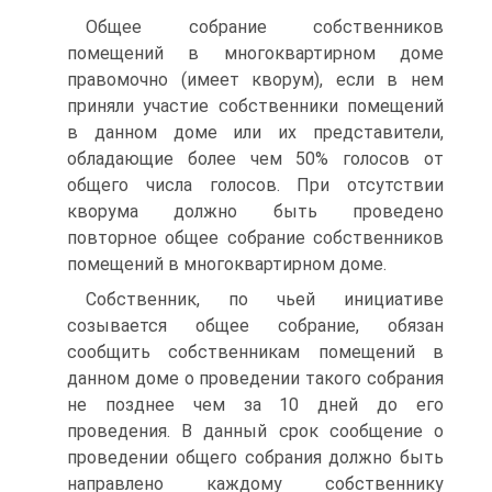
Общее собрание собственников
помещений в многоквартирном доме
правомочно (имеет кворум), если в нем
приняли участие собственники помещений
в данном доме или их представители,
обладающие более чем 50% голосов от
общего числа голосов. При отсутствии
кворума должно быть проведено
повторное общее собрание собственников
помещений в многоквартирном доме.
Собственник, по чьей инициативе
созывается общее собрание, обязан
сообщить собственникам помещений в
данном доме о проведении такого собрания
не позднее чем за 10 дней до его
проведения. В данный срок сообщение о
проведении общего собрания должно быть
направлено каждому собственнику