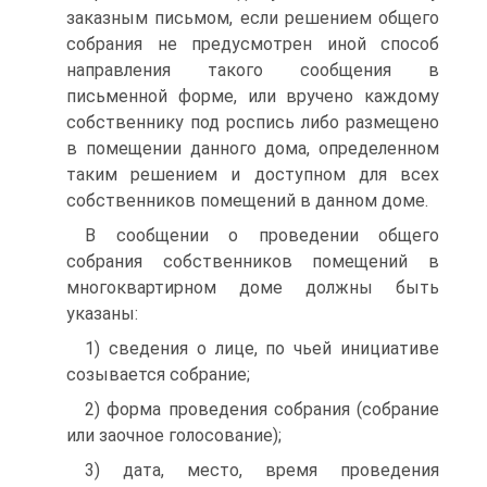
заказным письмом, если решением общего
собрания не предусмотрен иной способ
направления такого сообщения в
письменной форме, или вручено каждому
собственнику под роспись либо размещено
в помещении данного дома, определенном
таким решением и доступном для всех
собственников помещений в данном доме.
В сообщении о проведении общего
собрания собственников помещений в
многоквартирном доме должны быть
указаны:
1) сведения о лице, по чьей инициативе
созывается собрание;
2) форма проведения собрания (собрание
или заочное голосование);
3) дата, место, время проведения