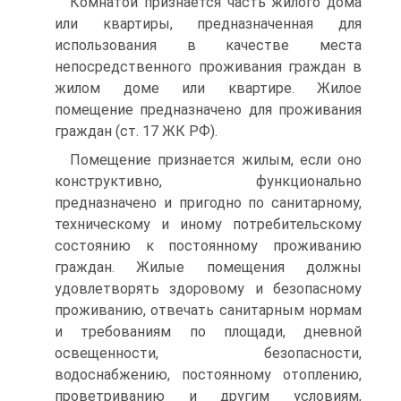
Комнатой признается часть жилого дома
или квартиры, предназначенная для
использования в качестве места
непосредственного проживания граждан в
жилом доме или квартире. Жилое
помещение предназначено для проживания
граждан (ст. 17 ЖК РФ).
Помещение признается жилым, если оно
конструктивно, функционально
предназначено и пригодно по санитарному,
техническому и иному потребительскому
состоянию к постоянному проживанию
граждан. Жилые помещения должны
удовлетворять здоровому и безопасному
проживанию, отвечать санитарным нормам
и требованиям по площади, дневной
освещенности, безопасности,
водоснабжению, постоянному отоплению,
проветриванию и другим условиям,