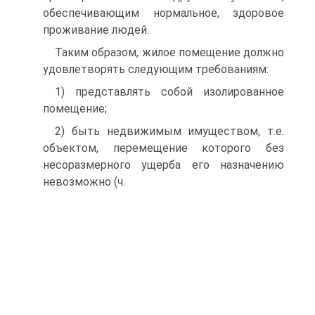
обеспечивающим нормальное, здоровое
проживание людей.
Таким образом, жилое помещение должно
удовлетворять следующим требованиям:
1) представлять собой изолированное
помещение;
2) быть недвижимым имуществом, т.е.
объектом, перемещение которого без
несоразмерного ущерба его назначению
невозможно (ч.