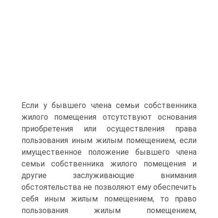
Если у бывшего члена семьи собственника
жилого помещения отсутствуют основания
приобретения или осуществления права
пользования иным жилым помещением, если
имущественное положение бывшего члена
семьи собственника жилого помещения и
другие заслуживающие внимания
обстоятельства не позволяют ему обеспечить
себя иным жилым помещением, то право
пользования жилым помещением,