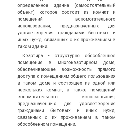
определенное здание (самостоятельный
объект), которое состоит из комнат и
помещений вспомогательного
использования, предназначенных для
удовлетворения гражданами бытовых и
иных нужд, связанных с их проживанием в
таком здании.
Квартира - структурно обособленное
помещение в многоквартирном доме,
обеспечивающее возможность прямого
доступа к помещениям общего пользования
в таком доме и состоящее из одной или
нескольких комнат, а также помещений
вспомогательного использования,
предназначенных для удовлетворения
гражданами бытовых и иных нужд,
связанных с их проживанием в таком
обособленном помещении.