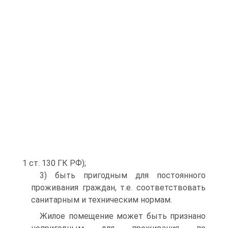
1 ст. 130 ГК РФ);
3) быть пригодным для постоянного
проживания граждан, т.е. соответствовать
санитарным и техническим нормам.
Жилое помещение может быть признано