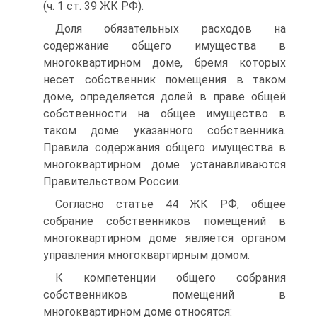
(ч. 1 ст. 39 ЖК РФ).
Доля обязательных расходов на
содержание общего имущества в
многоквартирном доме, бремя которых
несет собственник помещения в таком
доме, определяется долей в праве общей
собственности на общее имущество в
таком доме указанного собственника.
Правила содержания общего имущества в
многоквартирном доме устанавливаются
Правительством России.
Согласно статье 44 ЖК РФ, общее
собрание собственников помещений в
многоквартирном доме является органом
управления многоквартирным домом.
К компетенции общего собрания
собственников помещений в
многоквартирном доме относятся: