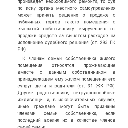
произведет необходимого ремонта, то суд
по иску органа местного самоуправления
может принять решение о продаже с
публичных торгов такого помещения с
выплатой собственнику вырученных от
продажи средств за вычетом расходов на
исполнение судебного решения (ст. 293 ГК
РФ).
К членам семьи собственника жилого
помещения относятся проживающие
вместе с данным собственником в
принадлежащем ему жилом помещении его
супруг, дети и родители (ст. 31 ЖК РФ).
Другие родственники, нетрудоспособные
иждивенцы и, в исключительных случаях,
иные граждане могут быть признаны
членами семьи собственника, если
последний вселил их в качестве членов
своей семьи.