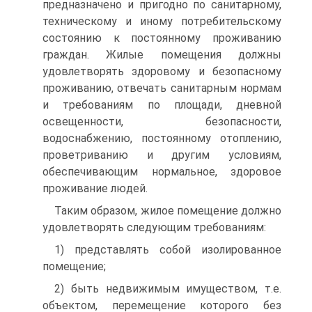
предназначено и пригодно по санитарному,
техническому и иному потребительскому
состоянию к постоянному проживанию
граждан. Жилые помещения должны
удовлетворять здоровому и безопасному
проживанию, отвечать санитарным нормам
и требованиям по площади, дневной
освещенности, безопасности,
водоснабжению, постоянному отоплению,
проветриванию и другим условиям,
обеспечивающим нормальное, здоровое
проживание людей.
Таким образом, жилое помещение должно
удовлетворять следующим требованиям:
1) представлять собой изолированное
помещение;
2) быть недвижимым имуществом, т.е.
объектом, перемещение которого без