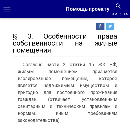
Помощь проекту
<<
↑
>>
§ 3. Особенности права
собственности на жилые
помещения.
Согласно части 2 статьи 15 ЖК РФ,
жилым помещением признается
изолированное помещение, которое
является недвижимым имуществом и
пригодно для постоянного проживания
граждан (отвечает установленным
санитарным и техническим правилам и
нормам, иным требованиям
законодательства).