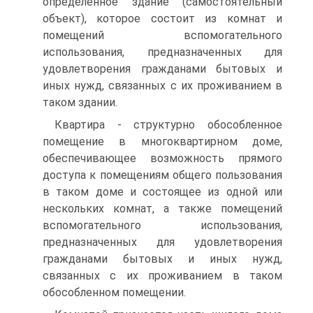
определенное здание (самостоятельный
объект), которое состоит из комнат и
помещений вспомогательного
использования, предназначенных для
удовлетворения гражданами бытовых и
иных нужд, связанных с их проживанием в
таком здании.
Квартира - структурно обособленное
помещение в многоквартирном доме,
обеспечивающее возможность прямого
доступа к помещениям общего пользования
в таком доме и состоящее из одной или
нескольких комнат, а также помещений
вспомогательного использования,
предназначенных для удовлетворения
гражданами бытовых и иных нужд,
связанных с их проживанием в таком
обособленном помещении.