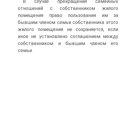
В случае прекращения семейных
отношений с собственником жилого
помещения право пользования им за
бывшим членом семьи собственника этого
жилого помещения не сохраняется, если
иное не установлено соглашением между
собственником и бывшим членом его
семьи.