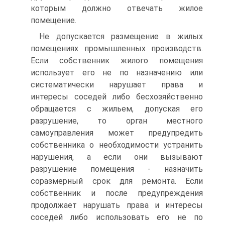
которым должно отвечать жилое
помещение.
Не допускается размещение в жилых
помещениях промышленных производств.
Если собственник жилого помещения
использует его не по назначению или
систематически нарушает права и
интересы соседей либо бесхозяйственно
обращается с жильем, допуская его
разрушение, то орган местного
самоуправления может предупредить
собственника о необходимости устранить
нарушения, а если они вызывают
разрушение помещения - назначить
соразмерный срок для ремонта. Если
собственник и после предупреждения
продолжает нарушать права и интересы
соседей либо использовать его не по