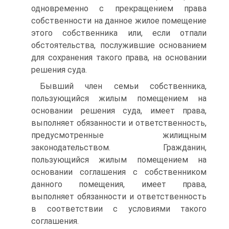
одновременно с прекращением права
собственности на данное жилое помещение
этого собственника или, если отпали
обстоятельства, послужившие основанием
для сохранения такого права, на основании
решения суда.
Бывший член семьи собственника,
пользующийся жилым помещением на
основании решения суда, имеет права,
выполняет обязанности и ответственность,
предусмотренные жилищным
законодательством. Гражданин,
пользующийся жилым помещением на
основании соглашения с собственником
данного помещения, имеет права,
выполняет обязанности и ответственность
в соответствии с условиями такого
соглашения.