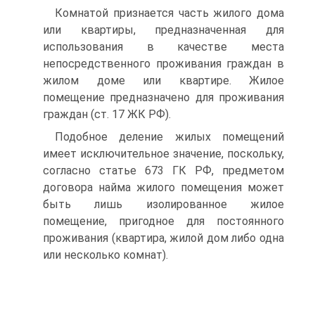
Комнатой признается часть жилого дома
или квартиры, предназначенная для
использования в качестве места
непосредственного проживания граждан в
жилом доме или квартире. Жилое
помещение предназначено для проживания
граждан (ст. 17 ЖК РФ).
Подобное деление жилых помещений
имеет исключительное значение, поскольку,
согласно статье 673 ГК РФ, предметом
договора найма жилого помещения может
быть лишь изолированное жилое
помещение, пригодное для постоянного
проживания (квартира, жилой дом либо одна
или несколько комнат).