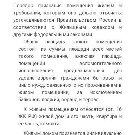
Порядок признания помещения жилым и
требования, которым оно должно отвечать,
устанавливаются Правительством России в
соответствии с Жилищным кодексом и
другими федеральными законами.
Общая площадь жилого помещения
состоит из суммы площади всех частей
такого помещения, включая площадь
помещений вспомогательного
использования, предназначенных для
удовлетворения гражданами бытовых и
иных нужд, связанных с их проживанием в
жилом помещении, за исключением
балконов, лоджий, веранд и террас.
К жилым помещениям относятся (ст. 16
ЖК РФ) жилой дом и его часть, квартира и
ее часть, комната.
Жилым домом признается индивидуально