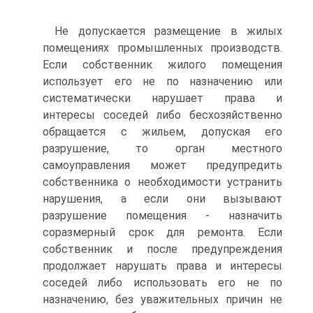
Не допускается размещение в жилых
помещениях промышленных производств.
Если собственник жилого помещения
использует его не по назначению или
систематически нарушает права и
интересы соседей либо бесхозяйственно
обращается с жильем, допуская его
разрушение, то орган местного
самоуправления может предупредить
собственника о необходимости устранить
нарушения, а если они вызывают
разрушение помещения - назначить
соразмерный срок для ремонта. Если
собственник и после предупреждения
продолжает нарушать права и интересы
соседей либо использовать его не по
назначению, без уважительных причин не