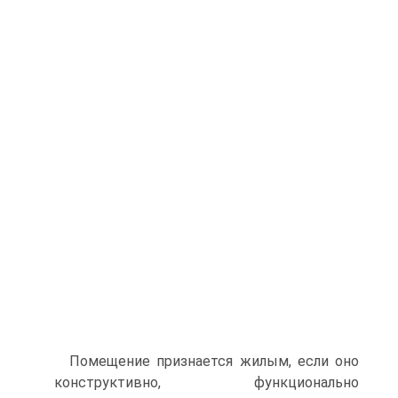
Помещение признается жилым, если оно
конструктивно, функционально