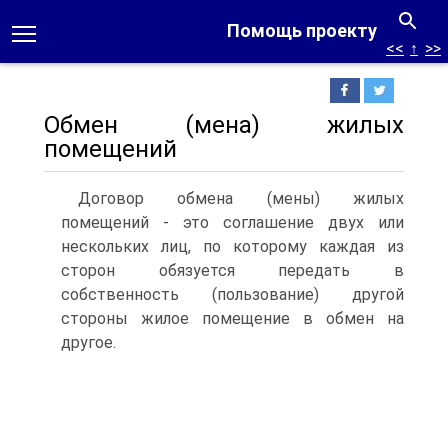
Помощь проекту
<<
↑
>>
Обмен (мена) жилых
помещений
Договор обмена (мены) жилых
помещений - это соглашение двух или
нескольких лиц, по которому каждая из
сторон обязуется передать в
собственность (пользование) другой
стороны жилое по­мещение в обмен на
другое.