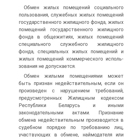
Обмен жилых помещений социального
пользования, служебных жилых помещений
государственного жилищного фонда, жилых
по­мещений государственного жилищного
фонда в общежитиях, жилых помещений
специального служебного жилищного
фонда, специаль­ных жилых помещений и
жилых помещений коммерческого исполь­
зования не допускается.
Обмен жилыми помещениями может
быть признан недействи­тельным, если он
произведен с нарушением требований,
преду­смотренных Жилищным кодексом
Республики Беларусь и иными
законодательными актами. Признание
обмена недействительным производится в
судебном порядке по требованию лиц,
участвующих в обмене, наймодателя или