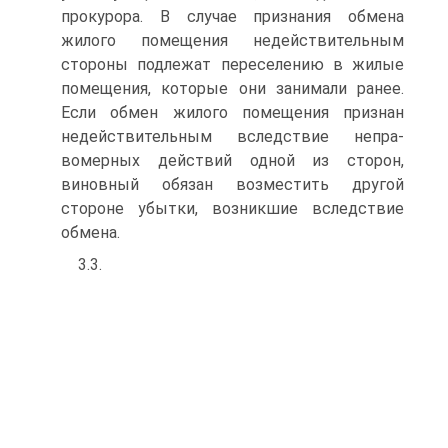
прокурора. В случае признания обмена
жилого помещения недействительным
стороны подлежат переселе­нию в жилые
помещения, которые они занимали ранее.
Если обмен жилого помещения признан
недействительным вследствие непра­
вомерных действий одной из сторон,
виновный обязан возместить другой
стороне убытки, возникшие вследствие
обмена.
3.3.