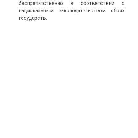
беспрепятственно в соответствии с
национальным зако­нодательством обоих
государств.