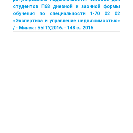
студентов П68 дневной и заочной формы
обучения по специальности 1-70 02 02
«Экспертиза и управление недвижимостью»
/ - Минск : БЫТУ,2016. - 148 с.. 2016