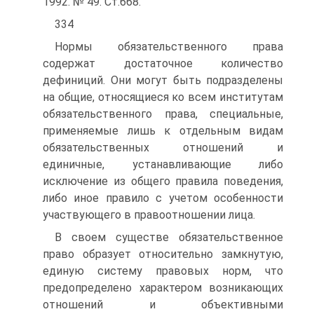
1992. № 49. Ст.668.
334
Нормы обязательственного права
содержат достаточное количество
дефиниций. Они могут быть подразделены
на общие, относящиеся ко всем институтам
обязательственного права, специальные,
применяемые лишь к отдельным видам
обязательственных отношений и
единичные, устанавливающие либо
исключение из общего правила поведения,
либо иное правило с учетом особенности
участвующего в правоотношении лица.
В своем существе обязательственное
право образует относительно замкнутую,
единую систему правовых норм, что
предопределено характером возникающих
отношений и объективными