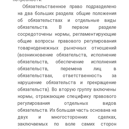
Обязательственное право подразделено
на два больших раздела: общие положения
об обязательствах и отдельные виды
обязательств. В первом разделе
сосредоточены нормы, регламентирующие
общие вопросы правового регулирования
товарноденежных рыночных отношений
(возникновение обязательств, исполнение
обязательств, обеспечение исполнения
обязательств, перемена лиц в
обязательствах, ответственность за
нарушение обязательств и прекращение
обязательств). Во вторую группу включены
нормы, отражающие специфику правового
регулирования отдельных видов
обязательств. Их большая часть основана на
двух и многосторонних сделках,
заключаемых по воле самих сторон