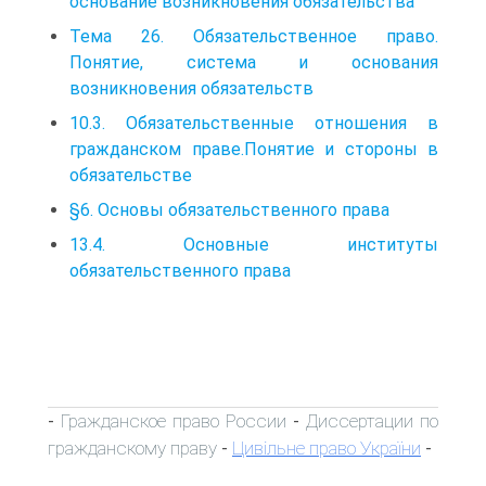
основание возникновения обязательства
Тема 26. Обязательственное право.
Понятие, система и основания
возникновения обязательств
10.3. Обязательственные отношения в
гражданском праве.Понятие и стороны в
обязательстве
§6. Основы обязательственного права
13.4. Основные институты
обязательственного права
Гражданское право России
Диссертации по
-
-
гражданскому праву
Цивільне право України
-
-