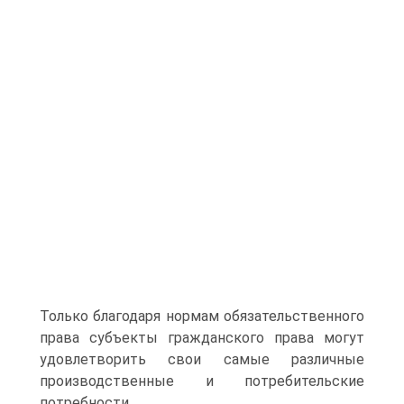
Только благодаря нормам обязательственного
права субъекты гражданского права могут
удовлетворить свои самые различные
производственные и потребительские
потребности.