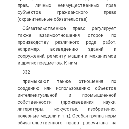
прав, личных неимущественных прав
субъектов гражданского права
(охранительные обязательства).
Обязательственное право регулирует
также взаимоотношения сторон по
производству различного рода работ,
например, возведению зданий и
сооружений, ремонту машин и механизмов
и других предметов. К ним
332
примыкают также отношения по
созданию или использованию объектов
интеллектуальной и промышленной
собственности (произведения науки,
литературы, искусства, изобретения,
полезные модели и т.п.). Особая группа норм
обязательственного права рассчитана на