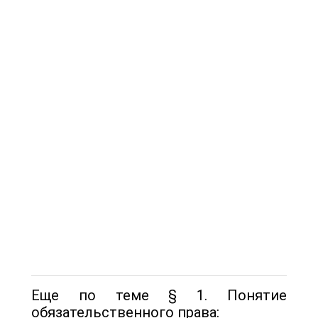
Еще по теме § 1. Понятие
обязательственного права: