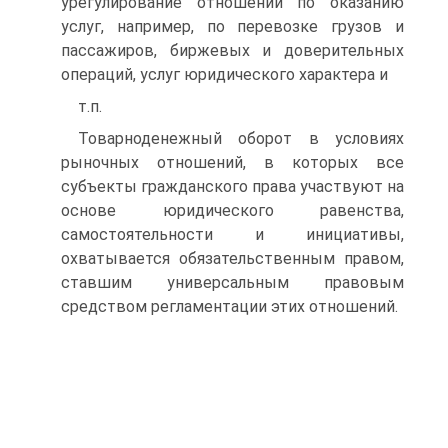
урегулирование отношений по оказанию
услуг, например, по перевозке грузов и
пассажиров, биржевых и доверительных
операций, услуг юридического характера и
т.п.
Товарноденежный оборот в условиях
рыночных отношений, в которых все
субъекты гражданского права участвуют на
основе юридического равенства,
самостоятельности и инициативы,
охватывается обязательственным правом,
ставшим универсальным правовым
средством регламентации этих отношений.