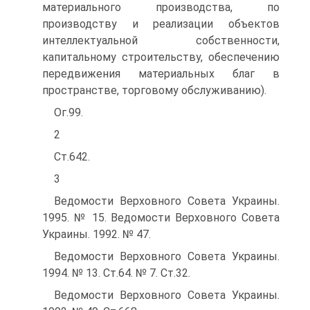
материального производства, по
производству и реализации объектов
интеллектуальной собственности,
капитальному строительству, обеспечению
передвижения материальных благ в
пространстве, торговому обслуживанию).
Ог.99.
2
Ст.642.
3
Ведомости Верховного Совета Украины.
1995. № 15. Ведомости Верховного Совета
Украины. 1992. № 47.
Ведомости Верховного Совета Украины.
1994. № 13. Ст.64. № 7. Ст.32.
Ведомости Верховного Совета Украины.