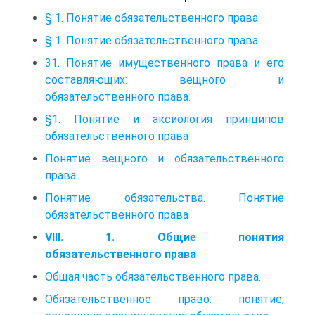
§ 1. Понятие обязательственного права
§ 1. Понятие обязательственного права
31. Понятие имущественного права и его
составляющих: вещного и
обязательственного права.
§1. Понятие и аксиология принципов
обязательственного права
Понятие вещного и обязательственного
права
Понятие обязательства. Понятие
обязательственного права
VIII. 1. Общие понятия
обязательственного права
Общая часть обязательственного права.
Обязательственное право: понятие,