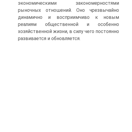
экономическими закономерностями
рыночных отношений. Оно чрезвычайно
динамично и восприимчиво к новым
реалиям общественной и особенно
хозяйственной жизни, в силу чего постоянно
развивается и обновляется.