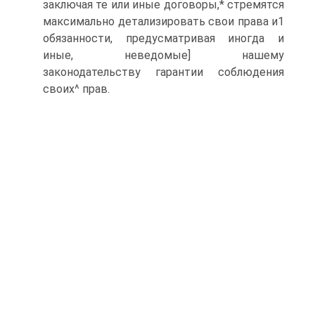
заключая те или иные договоры,* стремятся
максимально детализировать свои права и1
обязанности, предусматривая иногда и
иные, неведомые] нашему
законодательству гарантии соблюдения
своих^ прав.