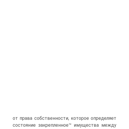
от права собственности, которое определяет
состояние закрепленное™ имущества между