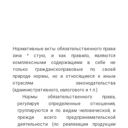
Нормативные акты обязательственного права
зача ^ стую, и как правило, являются
комплексными содержащими в себе не
только гражданскоправовые по своей
природе нормы, но и относящиеся к иным
отраслям законодательства
(административного, налогового и т.п.).
Нормы обязательственного права,
регулируя определенные отношения,
группируются и по видам человеческой, и
прежде всего предпринимательской
деятельности (по реализации продукции