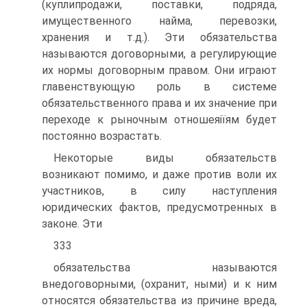
(куплипродажи, поставки, подряда,
имущественного найма, перевозки,
хранения и т.д.). Эти обязательства
называются договорными, а регулирующие
их нормы договорным правом. Они играют
главенствующую роль в системе
обязательственного права и их значение при
переходе к рыночным отношеяіїям будет
постоянно возрастать.
Некоторые виды обязательств
возникают помимо, и даже против воли их
участников, в силу наступления
юридических фактов, предусмотренных в
законе. Эти
333
обязательства называются
внедоговорными, (охранит, ными) и к ним
относятся обязательства из причине вреда,