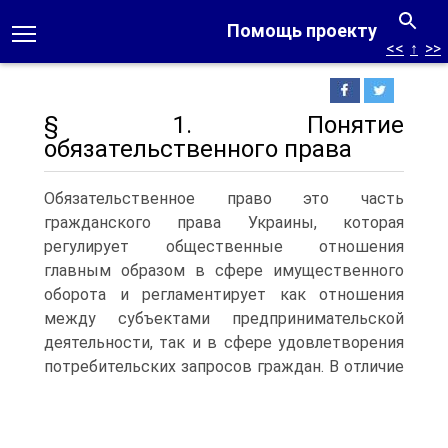
Помощь проекту
<<
↑
>>
§ 1. Понятие
обязательственного права
Обязательственное право это часть
гражданского права Украины, которая
регулирует общественные отношения
главным образом в сфере имущественного
оборота и регламентирует как отношения
между субъектами предпринимательской
деятельности, так и в сфере удовлетворения
потребительских запросов граждан.
В отличие