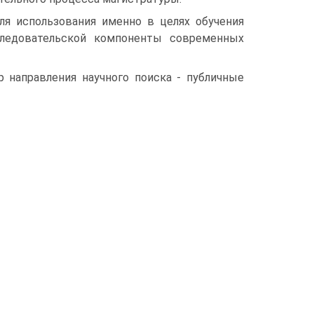
ля использования именно в целях обучения
следовательской компоненты современных
 направления научного поиска - публичные