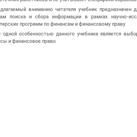
длагаемый вниманию читателя учебник предназначен д
вам поиска и сбора информации в рамках научно-ис
терских программ по финансам и финансовому праву.
 одной особенностью данного учебника является выбор
сы и финансовое право.