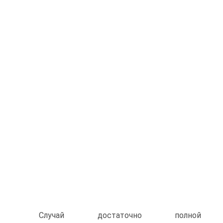
Случай достаточно полной