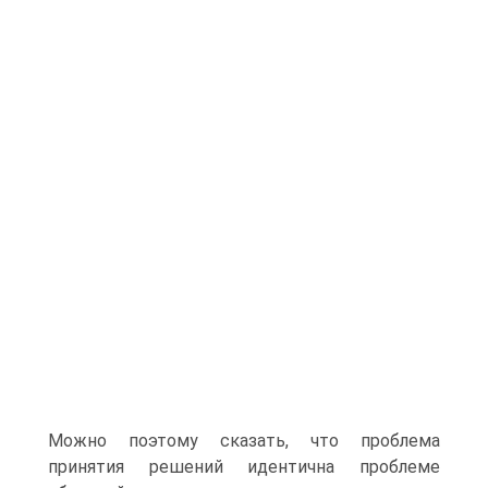
Можно поэто­му сказать, что проблема
принятия решений идентична проблеме