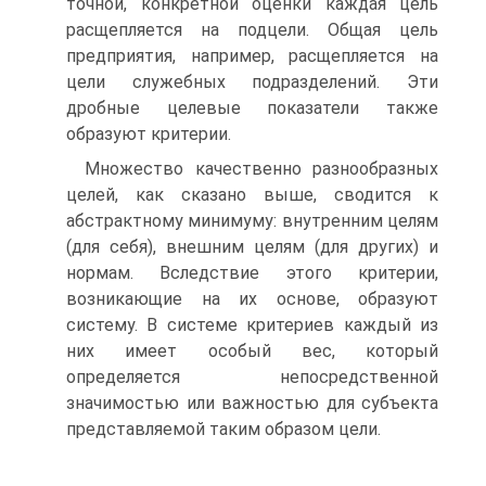
точной, конкретной оценки каждая цель
расщепляется на подцели. Общая цель
предприятия, например, расщепляется на
цели служебных подразделений. Эти
дробные целевые показатели также
образуют критерии.
Множество качественно разнообразных
целей, как сказано выше, сво­дится к
абстрактному минимуму: внутренним целям
(для себя), внешним целям (для других) и
нормам. Вследствие этого критерии,
возникающие на их основе, образуют
систему. В системе критериев каждый из
них имеет особый вес, который
определяется непосредственной
значимостью или важностью для субъекта
представляемой таким образом цели.