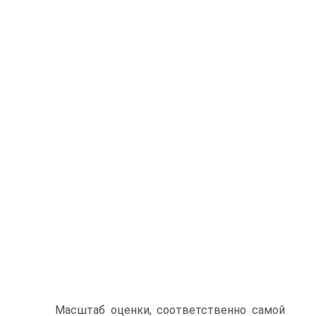
Масштаб оценки, соответственно самой