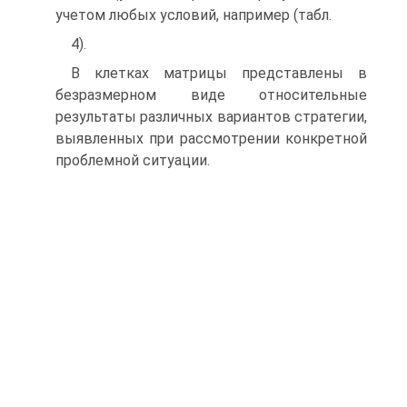
учетом любых условий, например (табл.
4).
В клетках матрицы представлены в
безразмерном виде относительные
результаты различных вариантов стратегии,
выявленных при рассмотрении конкретной
проблемной ситуации.