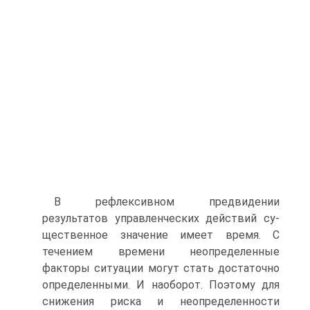
В рефлексивном предвидении
результатов управленческих действий су­
щественное значение имеет время. С
течением времени неопределенные
факторы ситуации могут стать достаточно
определенными. И наоборот. По­этому для
снижения риска и неопределенности