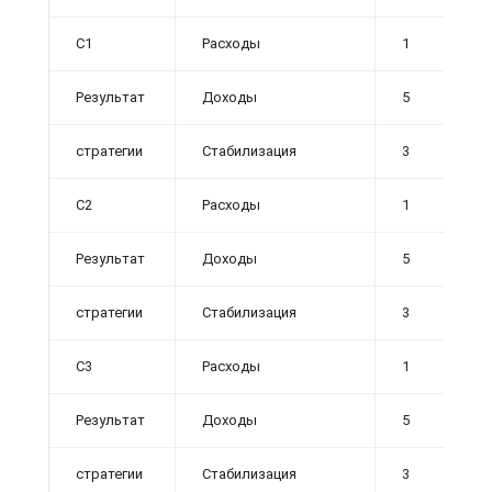
C1
Расходы
1
Результат
Доходы
5
стратегии
Стабилизация
3
C2
Расходы
1
Результат
Доходы
5
стратегии
Стабилизация
3
C3
Расходы
1
Результат
Доходы
5
стратегии
Стабилизация
3