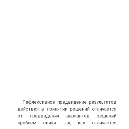
Рефлексивное предвидение результатов
действия в принятии реше­ний отличается
от предвидения вариантов решений
проблем связи так, как отличается