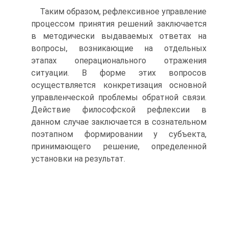
Таким образом, рефлексивное управление
процессом принятия решений заключается
в методически выдаваемых ответах на
вопросы, возникающие на отдельных
этапах операционального отражения
ситуации. В форме этих вопросов
осуществляется конкретизация основной
управленческой пробле­мы обратной связи.
Действие философской рефлексии в
данном случае за­ключается в сознательном
поэтапном формировании у субъекта,
прини­мающего решение, определенной
установки на результат.