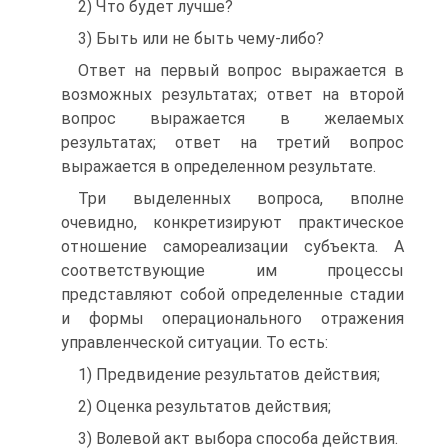
2) Что будет лучше?
3) Быть или не быть чему-либо?
Ответ на первый вопрос выражается в
возможных результатах; ответ на второй
вопрос выражается в желаемых
результатах; ответ на третий вопрос
выражается в определенном результате.
Три выделенных вопроса, вполне
очевидно, конкретизируют практиче­ское
отношение самореализации субъекта. А
соответствующие им процессы
представляют собой определенные стадии
и формы операционального от­ражения
управленческой ситуации. То есть:
1) Предвидение результатов действия;
2) Оценка результатов действия;
3) Волевой акт выбора способа действия.