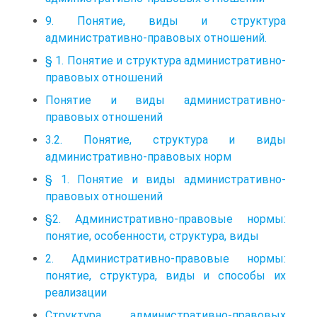
9. Понятие, виды и структура
административно-правовых отношений.
§ 1. Понятие и структура административно-
правовых отношений
Понятие и виды административно-
правовых отношений
3.2. Понятие, структура и виды
административно-правовых норм
§ 1. Понятие и виды административно-
правовых отношений
§2. Административно-правовые нормы:
понятие, особенности, структура, виды
2. Административно-правовые нормы:
понятие, структура, виды и способы их
реализации
Структура административно-правовых