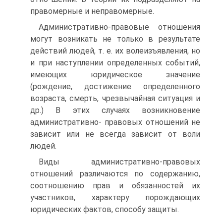
правомерные и неправомерные.
Административно-правовые отношения
могут возникать не только в результате
действий людей, т. е. их волеизъявления, но
и при наступлении определенных событий,
имеющих юридическое значение
(рождение, достижение определенного
возраста, смерть, чрезвычайная ситуация и
др.) В этих случаях возникновение
административно- правовых отношений не
зависит или не всегда зависит от воли
людей.
Виды административно-правовых
отношений различаются по содержанию,
соотношению прав и обязанностей их
участников, характеру порождающих
юридических фактов, способу защиты.