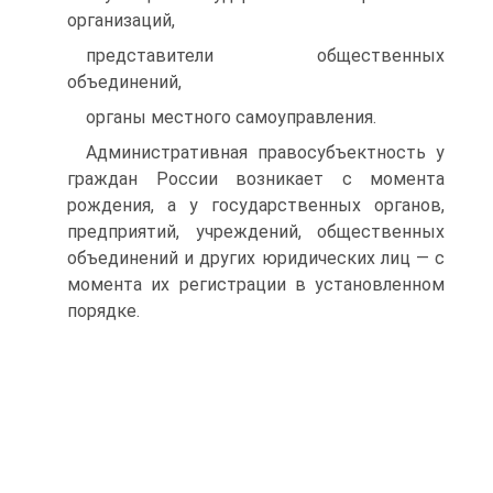
организаций,
представители общественных
объединений,
органы местного самоуправления.
Административная правосубъектность у
граждан России возникает с момента
рождения, а у государственных органов,
предприятий, учреждений, общественных
объединений и других юридических лиц — с
момента их регистрации в установленном
порядке.