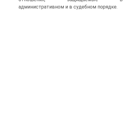
административном и в судебном порядке.