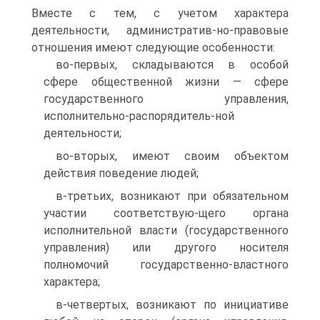
Вместе с тем, с учетом характера
деятельности, административ-но-правовые
отношения имеют следующие особенности:
во-первых, складываются в особой
сфере общественной жизни — сфере
государственного управления,
исполнительно-распорядитель-ной
деятельности;
во-вторых, имеют своим объектом
действия поведение людей;
в-третьих, возникают при обязательном
участии соответствую-щего органа
исполнительной власти (государственного
управления) или другого носителя
полномочий государственно-властного
характера;
в-четвертых, возникают по инициативе