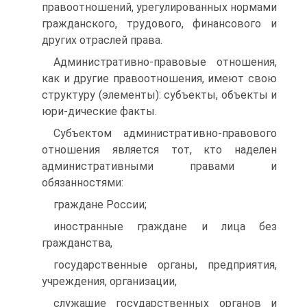
правоотношений, урегулированных нормами
гражданского, трудового, финансового и
других отраслей права.
Административно-правовые отношения,
как и другие правоотношения, имеют свою
структуру (элементы): субъекты, объекты и
юри-дические факты.
Субъектом административно-правового
отношения является тот, кто наделен
административными правами и
обязанностями:
граждане России;
иностранные граждане и лица без
гражданства,
государственные органы, предприятия,
учреждения, организации,
служащие государственных органов и