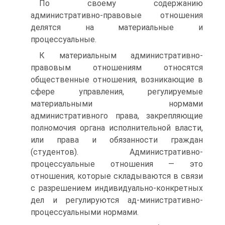
По своему содержанию
административно-правовые отношения
делятся на материальные и
процессуальные.
К материальным административно-
правовым отношениям относятся
общественные отношения, возникающие в
сфере управления, регулируемые
материальными нормами
административного права, закрепляющие
полномочия органа исполнительной власти,
или права и обязанности граждан
(студентов). Административно-
процессуальные отношения — это
отношения, которые складываются в связи
с разрешением индивидуально-конкретных
дел и регулируются ад-министративно-
процессуальными нормами.