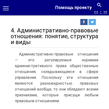
Помощь проекту
<<
↑
>>
4. Административно-правовые
отношения: понятие, структура
и виды
Административно-правовые отношения
— это регулируемые нормами
административного права общественные
отношения, складывающиеся в сфере
управления. Поскольку эти отношения
являются разновидностью правовых
отношений вообще, то они обладают всеми
признаками, которые присущи любым
правовым отношениям.