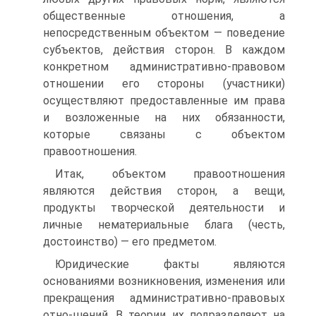
общественные отношения, а
непосредственным объектом — поведение
субъектов, действия сторон. В каждом
конкретном административно-правовом
отношении его стороны (участники)
осуществляют предоставленные им права
и возложенные на них обязанности,
которые связаны с объектом
правоотношения.
Итак, объектом правоотношения
являются действия сторон, а вещи,
продукты творческой деятельности и
личные нематериальные блага (честь,
достоинство) — его предметом.
Юридические факты являются
основаниями возникновения, изменения или
прекращения административно-правовых
отно-шений. В теории их подразделяют на