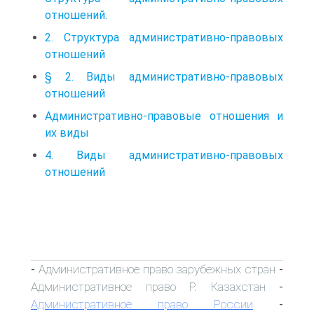
отношений.
2. Структура административно-правовых
отношений
§ 2. Виды административно-правовых
отношений
Административно-правовые отношения и
их виды
4. Виды административно-правовых
отношений
Административное право зарубежных стран
-
-
Административное право Р. Казахстан
-
Административное право России
-