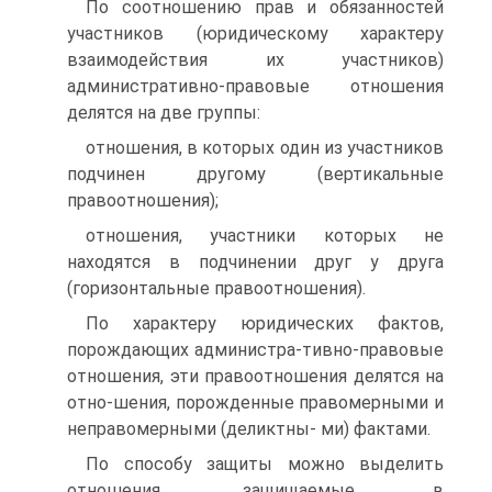
По соотношению прав и обязанностей
участников (юридическому характеру
взаимодействия их участников)
административно-правовые отношения
делятся на две группы:
отношения, в которых один из участников
подчинен другому (вертикальные
правоотношения);
отношения, участники которых не
находятся в подчинении друг у друга
(горизонтальные правоотношения).
По характеру юридических фактов,
порождающих администра-тивно-правовые
отношения, эти правоотношения делятся на
отно-шения, порожденные правомерными и
неправомерными (деликтны- ми) фактами.
По способу защиты можно выделить
отношения, защищаемые в