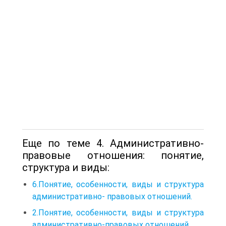
Еще по теме 4. Административно-
правовые отношения: понятие,
структура и виды:
6.Понятие, особенности, виды и структура
административно- правовых отношений.
2.Понятие, особенности, виды и структура
административно-правовых отношений