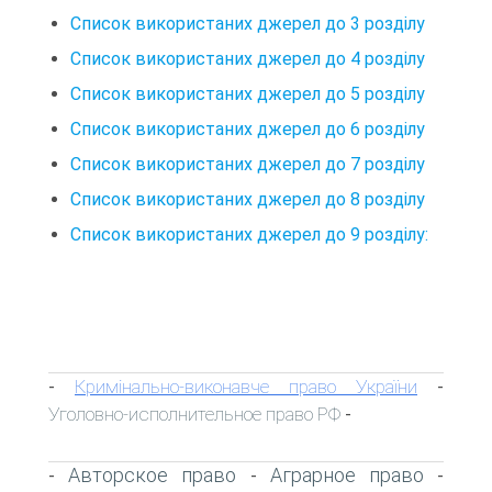
Список використаних джерел до 3 розділу
Список використаних джерел до 4 розділу
Список використаних джерел до 5 розділу
Список використаних джерел до 6 розділу
Список використаних джерел до 7 розділу
Список використаних джерел до 8 розділу
Список використаних джерел до 9 розділу:
Кримінально-виконавче право України
-
-
Уголовно-исполнительное право РФ
-
Авторское право
Аграрное право
-
-
-