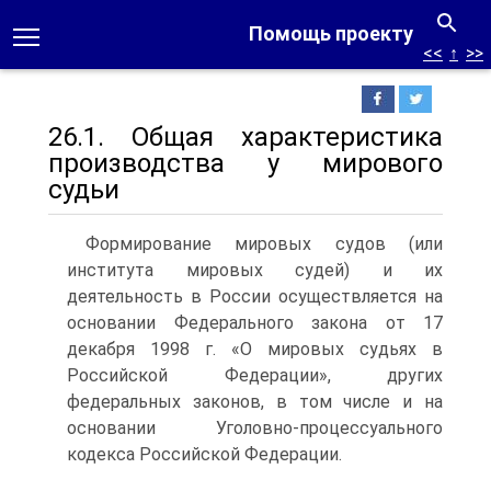
Помощь проекту
<<
↑
>>
26.1. Общая характеристика
производства у мирового
судьи
Формирование мировых судов (или
института мировых судей) и их
деятельность в России осуществляется на
основании Федерального закона от 17
декабря 1998 г. «О мировых судьях в
Российской Федерации», других
федеральных законов, в том числе и на
основании Уголовно-процессуального
кодекса Российской Федерации.