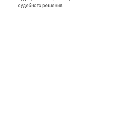
судебного решения.