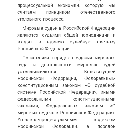
процессуальной экономии, которую мы
считаем принципом отечественного
уголовного процесса.
Мировые судьи в Российской Федерации
являются судьями общей юрисдикции и
входят в единую судебную систему
Российской Федерации.
Полномочия, порядок создания мирового
суда и деятельности мировых судей
устанавливаются Конституцией
Российской Федерации, Федеральным
конституционным законом «О судебной
системе Российской Федерации», иными
федеральными конституционными
законами, Федеральным законом «О
мировых судьях в Российской Федерации»,
Уголовно-процессуальным кодексом
Российской Федерации, а порядок