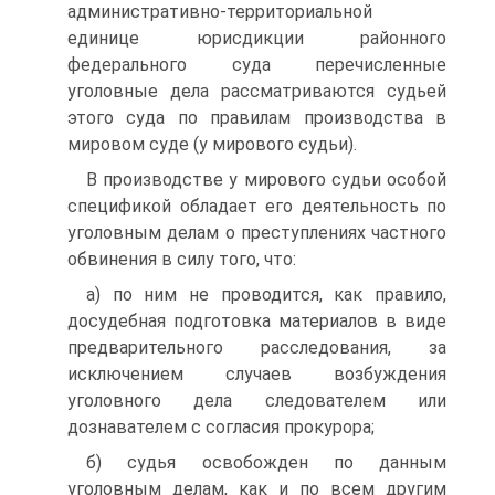
административно-территориальной
единице юрисдикции районного
федерального суда перечисленные
уголовные дела рассматриваются судьей
этого суда по правилам производства в
мировом суде (у мирового судьи).
В производстве у мирового судьи особой
спецификой обладает его деятельность по
уголовным делам о преступлениях частного
обвинения в силу того, что:
а) по ним не проводится, как правило,
досудебная подготовка материалов в виде
предварительного расследования, за
исключением случаев возбуждения
уголовного дела следователем или
дознавателем с согласия прокурора;
б) судья освобожден по данным
уголовным делам, как и по всем другим