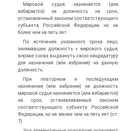
Мировой судья назначается (или
избирается) на должность на срок,
установленный законом соответствующего
субъекта Российской Федерации, но не
более чем на пять лет.
По истечении указанного срока лицо,
занимавшее должность « мирового судьи,
вправе снова выдвинуть свою кандидатуру
для назначения (или избрания) на данную
должность.
При повторном и последующем
назначении (или избрании) на должность
мировой судья назначается (или избирается)
на срок, устанавливаемый законом
соответствующего субъекта Российской
Федерации, но не менее чем на пять лет (ст.
7).
Эти элементарные положения позволяют