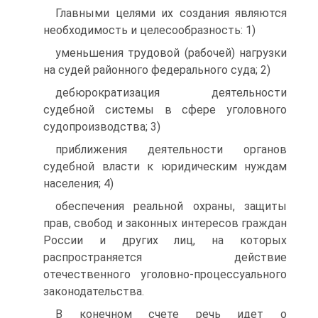
Главными целями их создания являются
необходимость и целесообразность: 1)
уменьшения трудовой (рабочей) нагрузки
на судей районного федерального суда; 2)
дебюрократизация деятельности
судебной системы в сфере уголовного
судопроизводства; 3)
приближения деятельности органов
судебной власти к юридическим нуждам
населения; 4)
обеспечения реальной охраны, защиты
прав, свобод и законных интересов граждан
России и других лиц, на которых
распространяется действие
отечественного уголовно-процессуального
законодательства.
В конечном счете речь идет о