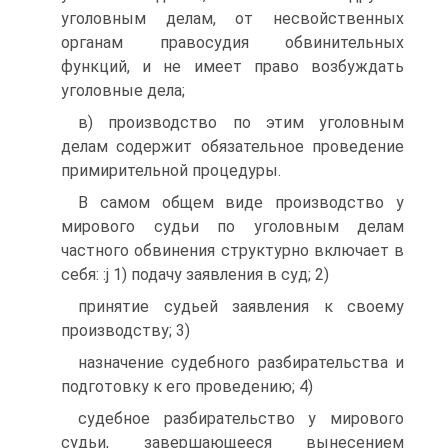
уголовным делам, от несвойственных
органам правосудия обвинительных
функций, и не имеет право возбуждать
уголовные дела;
в) производство по этим уголовным
делам содержит обязательное проведение
примирительной процедуры.
В самом общем виде производство у
мирового судьи по уголовным делам
частного обвинения структурно включает в
себя: :j 1) подачу заявления в суд; 2)
принятие судьей заявления к своему
производству; 3)
назначение судебного разбирательства и
подготовку к его проведению; 4)
судебное разбирательство у мирового
судьи, завершающееся вынесением