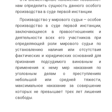
нам определить сущность данного особого
производства в суде первой инстанции.
Производство у мирового судьи — особое
производство в суде первой инстанции,
заключающееся в правоотношениях и
деятельности всех его участников при
определяющей роли мирового судьи по
установлению наличия или отсутствия
фактических и юридических оснований для
признания подсудимого виновным и
применения к нему мер наказания по
уголовным делам о преступлениях
небольшой или средней тяжести,
максимальное наказание за совершение
которых не превышает трех лет лишения
свободы.