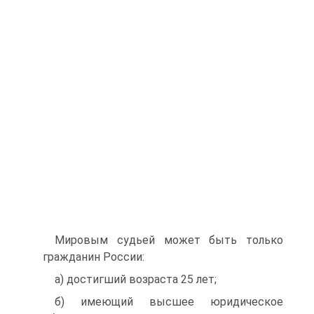
Мировым судьей может быть только
гражданин России:
а) достигший возраста 25 лет;
б) имеющий высшее юридическое