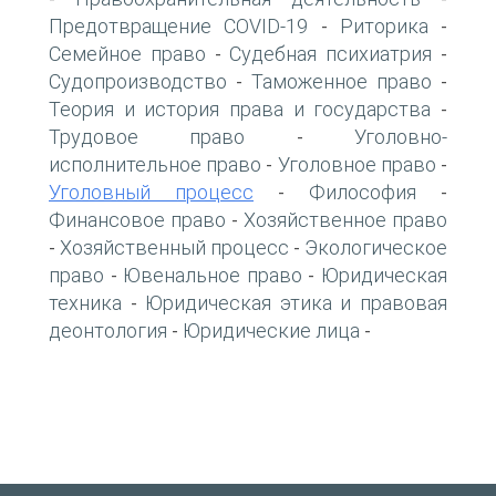
Предотвращение COVID-19
Риторика
-
-
Семейное право
Судебная психиатрия
-
-
Судопроизводство
Таможенное право
-
-
Теория и история права и государства
-
Трудовое право
Уголовно-
-
исполнительное право
Уголовное право
-
-
Уголовный процесс
Философия
-
-
Финансовое право
Хозяйственное право
-
Хозяйственный процесс
Экологическое
-
-
право
Ювенальное право
Юридическая
-
-
техника
Юридическая этика и правовая
-
деонтология
Юридические лица
-
-