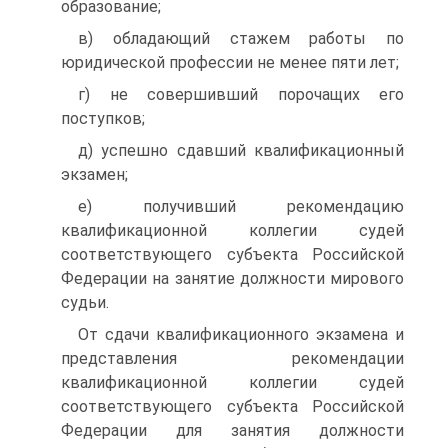
образование;
в) обладающий стажем работы по
юридической профессии не менее пяти лет;
г) не совершивший порочащих его
поступков;
д) успешно сдавший квалификационный
экзамен;
е) получивший рекомендацию
квалификационной коллегии судей
соответствующего субъекта Российской
Федерации на занятие должности мирового
судьи.
От сдачи квалификационного экзамена и
представления рекомендации
квалификационной коллегии судей
соответствующего субъекта Российской
Федерации для занятия должности