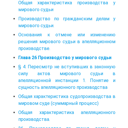
Общая характеристика производства у
мирового судьи
Производство по гражданским делам у
мирового судьи.
Основания к отмене или изменению
решения мирового судьи в апелляционном
производстве.
Глава 26 Производство у мирового судьи
§ 4. Пересмотр не вступивших в законную
силу актов мирового судьи в
апелляционной инстанции 1. Понятие и
сущность апелляционного производства
Общая характеристика судопроизводства в
мировом суде (суммарный процесс)
Общая характеристика апелляционного
производства.