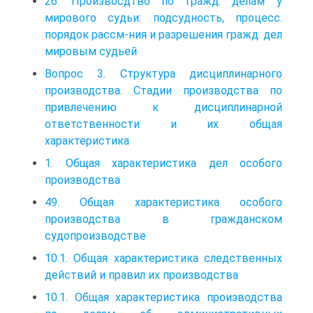
26. Произвосдтво по гражд. делам у
мирового судьи: подсудность, процесс.
порядок рассм-ния и разрешения гражд. дел
мировым судьей
Вопрос 3. Структура дисциплинарного
производства. Стадии производства по
привлечению к дисциплинарной
ответственности и их общая
характеристика
1. Общая характеристика дел особого
производства
49. Общая характеристика особого
производства в гражданском
судопроизводстве
10.1. Общая характеристика следственных
действий и правил их производства
10.1. Общая характеристика производства