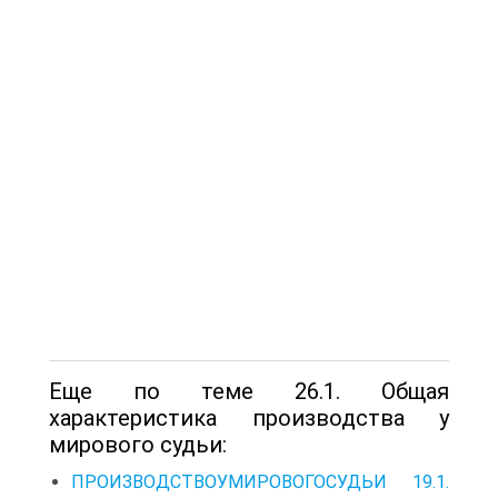
Еще по теме 26.1. Общая
характеристика производства у
мирового судьи:
ПРОИЗВОДСТВОУМИРОВОГОСУДЬИ 19.1.