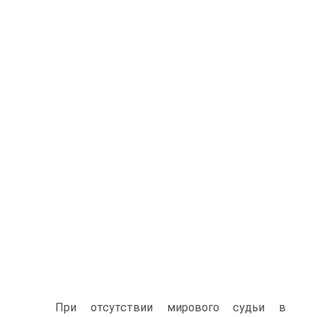
При отсутствии мирового судьи в