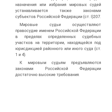
назначения или избрания мировых судей
устанавливается также законами
субъектов Российской Федерации (ст. I)207.
Мировые судьи осуществляют
правосудие именем Российской Федерации
в пределах определенных судебных
участков на территории, находящейся под
юрисдикцией районного или иного суда (ст.
1 и 4).
К мировым судьям предъявляются
законами Российской Федерации
достаточно высокие требования.