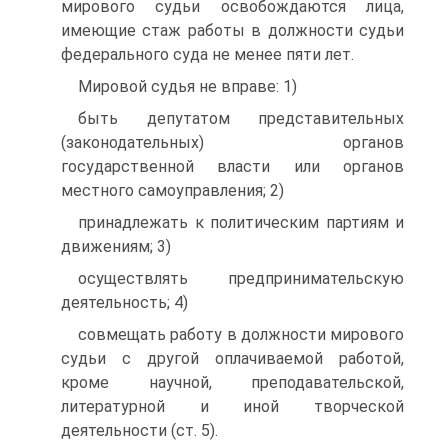
мирового судьи освобождаются лица,
имеющие стаж работы в должности судьи
федерального суда не менее пяти лет.
Мировой судья не вправе: 1)
быть депутатом представительных
(законодательных) органов
государственной власти или органов
местного самоуправления; 2)
принадлежать к политическим партиям и
движениям; 3)
осуществлять предпринимательскую
деятельность; 4)
совмещать работу в должности мирового
судьи с другой оплачиваемой работой,
кроме научной, преподавательской,
литературной и иной творческой
деятельности (ст. 5).