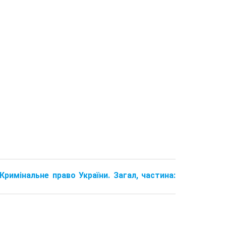
. Кримінальне право України. Загал, частина: